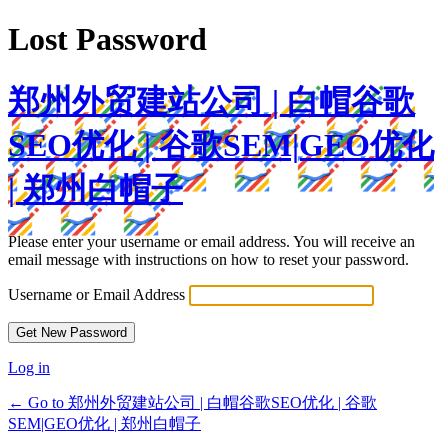
Lost Password
郑州外贸建站公司 | 白帽谷歌
SEO优化 | 谷歌SEM|GEO优化
| 郑州白帽子
Please enter your username or email address. You will receive an
email message with instructions on how to reset your password.
Username or Email Address
Log in
← Go to 郑州外贸建站公司 | 白帽谷歌SEO优化 | 谷歌
SEM|GEO优化 | 郑州白帽子