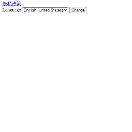
隐私政策
Language