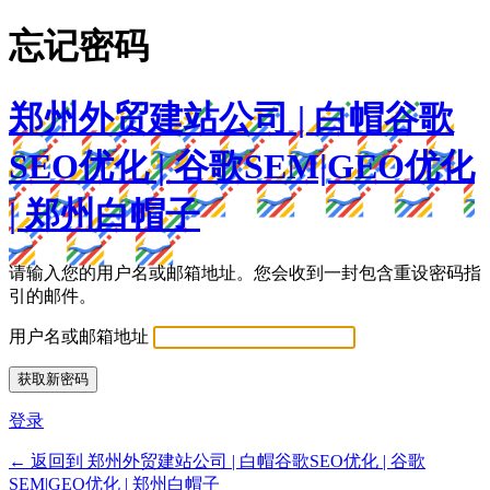
忘记密码
郑州外贸建站公司 | 白帽谷歌
SEO优化 | 谷歌SEM|GEO优化
| 郑州白帽子
请输入您的用户名或邮箱地址。您会收到一封包含重设密码指
引的邮件。
用户名或邮箱地址
登录
← 返回到 郑州外贸建站公司 | 白帽谷歌SEO优化 | 谷歌
SEM|GEO优化 | 郑州白帽子