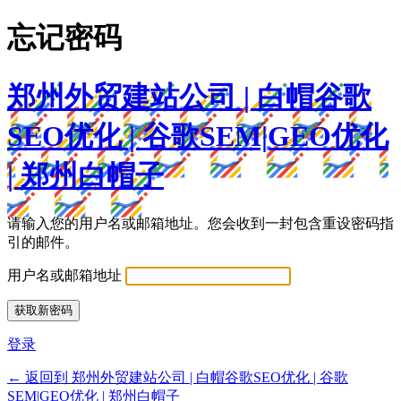
忘记密码
郑州外贸建站公司 | 白帽谷歌
SEO优化 | 谷歌SEM|GEO优化
| 郑州白帽子
请输入您的用户名或邮箱地址。您会收到一封包含重设密码指
引的邮件。
用户名或邮箱地址
登录
← 返回到 郑州外贸建站公司 | 白帽谷歌SEO优化 | 谷歌
SEM|GEO优化 | 郑州白帽子