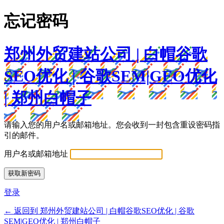
忘记密码
郑州外贸建站公司 | 白帽谷歌
SEO优化 | 谷歌SEM|GEO优化
| 郑州白帽子
请输入您的用户名或邮箱地址。您会收到一封包含重设密码指
引的邮件。
用户名或邮箱地址
登录
← 返回到 郑州外贸建站公司 | 白帽谷歌SEO优化 | 谷歌
SEM|GEO优化 | 郑州白帽子