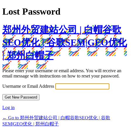
Lost Password
郑州外贸建站公司 | 白帽谷歌
SEO优化 | 谷歌SEM|GEO优化
| 郑州白帽子
Please enter your username or email address. You will receive an
email message with instructions on how to reset your password.
Username or Email Address
Log in
← Go to 郑州外贸建站公司 | 白帽谷歌SEO优化 | 谷歌
SEM|GEO优化 | 郑州白帽子