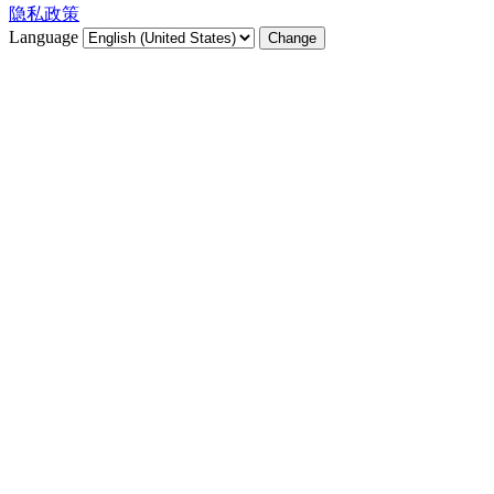
隐私政策
Language