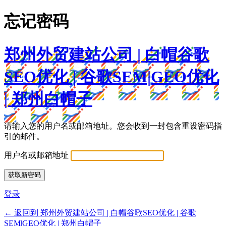
忘记密码
郑州外贸建站公司 | 白帽谷歌
SEO优化 | 谷歌SEM|GEO优化
| 郑州白帽子
请输入您的用户名或邮箱地址。您会收到一封包含重设密码指
引的邮件。
用户名或邮箱地址
登录
← 返回到 郑州外贸建站公司 | 白帽谷歌SEO优化 | 谷歌
SEM|GEO优化 | 郑州白帽子