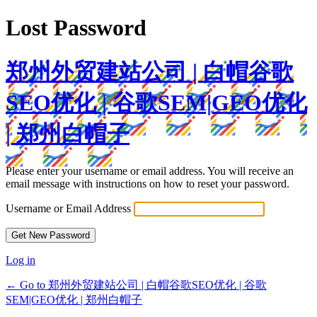
Lost Password
郑州外贸建站公司 | 白帽谷歌
SEO优化 | 谷歌SEM|GEO优化
| 郑州白帽子
Please enter your username or email address. You will receive an
email message with instructions on how to reset your password.
Username or Email Address
Log in
← Go to 郑州外贸建站公司 | 白帽谷歌SEO优化 | 谷歌
SEM|GEO优化 | 郑州白帽子