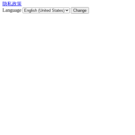
隐私政策
Language