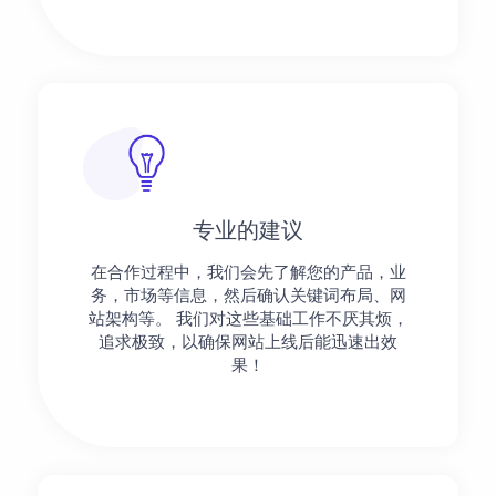
专业的建议
在合作过程中，我们会先了解您的产品，业
务，市场等信息，然后确认关键词布局、网
站架构等。 我们对这些基础工作不厌其烦，
追求极致，以确保网站上线后能迅速出效
果！