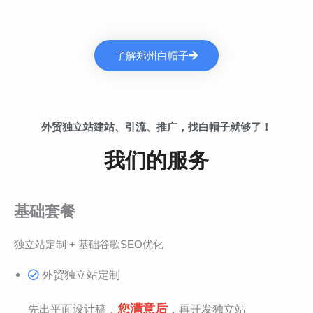
了解郑州白帽子
外贸独立站建站、引流、推广，找白帽子就够了！
我们的服务
基础套餐
独立站定制 + 基础谷歌SEO优化
外贸独立站定制
您满意后
先出平面设计稿，
，再开发独立站