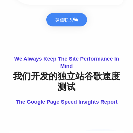
微信联系
We Always Keep The Site Performance In
Mind
我们开发的独立站谷歌速度
测试
The Google Page Speed Insights Report