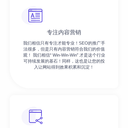
专注内容营销
我们相信只有专注才能专业！SEO的推广手
法很多，但是只有内容营销符合我们的价值
观！ 我们相信“ Win-Win-Win” 才是这个行业
可持续发展的基石！同样，这也是让您的投
入让网站得到效果积累和沉淀！