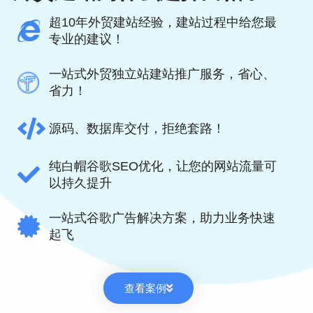
超10年外贸建站经验，建站过程中给您最
专业的建议！
一站式外贸独立站建站推广服务，省心、
省力！
源码、数据库交付，拒绝套路！
纯白帽谷歌SEO优化，让您的网站流量可
以持久提升
一站式谷歌广告解决方案，助力业务快速
起飞
查看案例