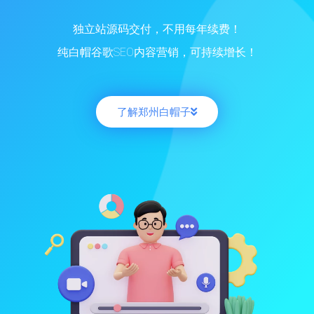
独立站源码交付，不用每年续费！
纯白帽谷歌SEO内容营销，可持续增长！
了解郑州白帽子