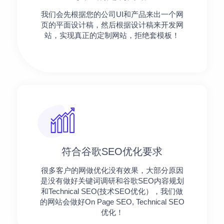
我们会先根据您的公司UI和产品来出一个网
页的平面设计稿，然后根据设计稿来开发网
站，实现真正的定制网站，拒绝套模板！
符合谷歌SEO优化要求
很多客户的网做优化没有效果，大部分原因
是没有做好关键词调研和谷歌SEO内容规划
和Technical SEO(技术SEO优化），我们做
的网站会做好On Page SEO, Technical SEO
优化！