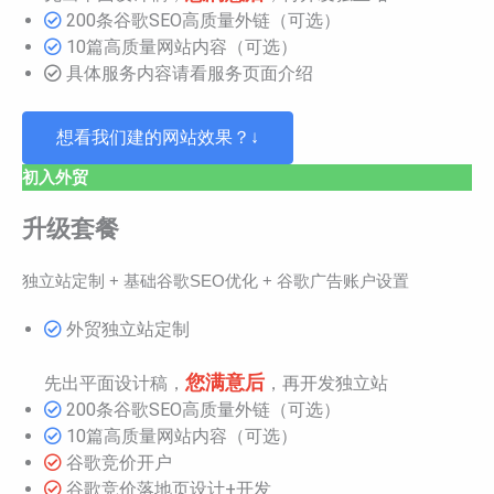
200条谷歌SEO高质量外链（可选）
10篇高质量网站内容（可选）
具体服务内容请看服务页面介绍
想看我们建的网站效果？↓
初入外贸
升级套餐
独立站定制 + 基础谷歌SEO优化 + 谷歌广告账户设置
外贸独立站定制
您满意后
先出平面设计稿，
，再开发独立站
200条谷歌SEO高质量外链（可选）
10篇高质量网站内容（可选）
谷歌竞价开户
谷歌竞价落地页设计+开发