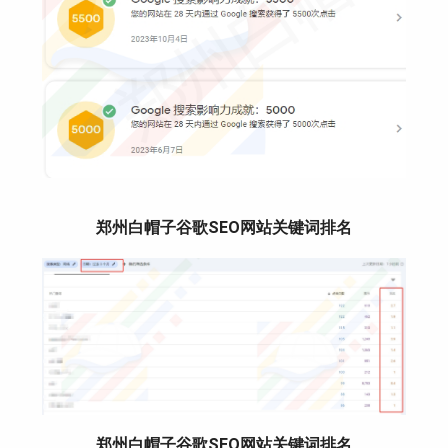
郑州白帽子谷歌SEO网站关键词排名
郑州白帽子谷歌SEO网站关键词排名