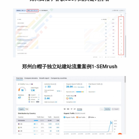
郑州白帽子独立站建站流量案例1-SEMrush