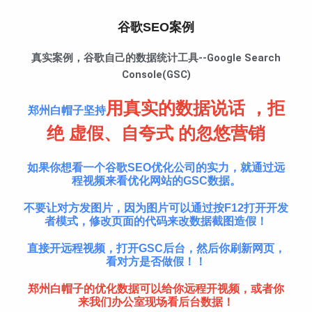
谷歌SEO案例
真实案例，谷歌自己的数据统计工具--Google Search
Console(GSC)
用真实的数据说话 ，拒
郑州白帽子坚持
绝 虚假、自夸式 的忽悠营销
如果你想看一个谷歌SEO优化公司的实力，就通过远
程视频来看优化网站的GSC数据。
不要让对方发图片，因为图片可以通过按F12打开开发
者模式，修改页面的代码来改数据截图造假！
直接开远程视频，打开GSC后台，然后你刷新网页，
看对方是否做假！！
郑州白帽子的优化数据可以给你远程开视频，或者你
来我们办公室现场看后台数据！