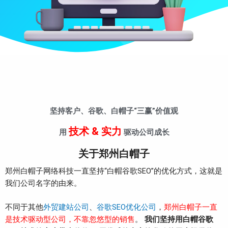
坚持客户、谷歌、白帽子“三赢”价值观
技术 & 实力
用
驱动公司成长
关于郑州白帽子
郑州白帽子网络科技一直坚持“白帽谷歌SEO”的优化方式，这就是
我们公司名字的由来。
不同于其他
外贸建站公司
、
谷歌SEO优化公司
，
郑州白帽子一直
是技术驱动型公司，不靠忽悠型的销售
。
我们坚持用白帽谷歌