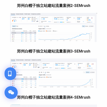
郑州白帽子独立站建站流量案例2-SEMrush
郑州白帽子独立站建站流量案例3-SEMrush
郑州白帽子独立站建站流量案例4-SEMrush