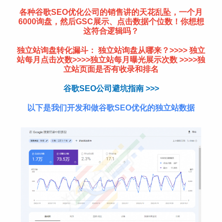
各种谷歌SEO优化公司的销售讲的天花乱坠，一个月
6000询盘，然后GSC展示、点击数据个位数！你想想
这符合逻辑吗？
独立站询盘转化漏斗： 独立站询盘从哪来？>>>> 独立
站每月点击次数>>>>独立站每月曝光展示次数 >>>>独
立站页面是否有收录和排名
谷歌SEO公司避坑指南 >>>
以下是我们开发和做谷歌SEO优化的独立站数据