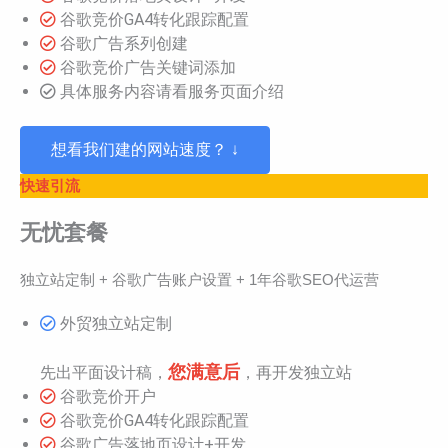
谷歌竞价GA4转化跟踪配置
谷歌广告系列创建
谷歌竞价广告关键词添加
具体服务内容请看服务页面介绍
想看我们建的网站速度？ ↓
快速引流
无忧套餐
独立站定制 + 谷歌广告账户设置 + 1年谷歌SEO代运营
外贸独立站定制
您满意后
先出平面设计稿，
，再开发独立站
谷歌竞价开户
谷歌竞价GA4转化跟踪配置
谷歌广告落地页设计+开发