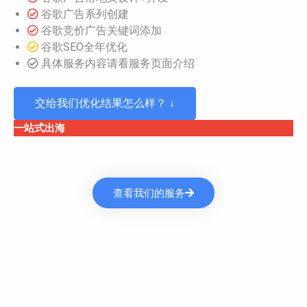
谷歌广告系列创建
谷歌竞价广告关键词添加
谷歌SEO全年优化
具体服务内容请看服务页面介绍
交给我们优化结果怎么样？ ↓
一站式出海
查看我们的服务