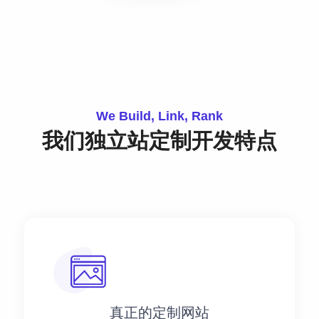
We Build, Link, Rank
我们独立站定制开发特点
真正的定制网站