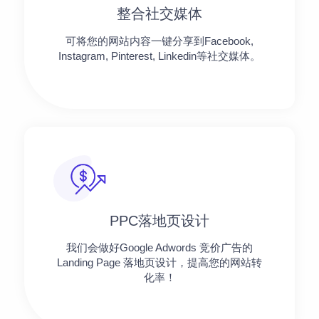
整合社交媒体
可将您的网站内容一键分享到Facebook,
Instagram, Pinterest, Linkedin等社交媒体。
PPC落地页设计
我们会做好Google Adwords 竞价广告的
Landing Page 落地页设计，提高您的网站转
化率！