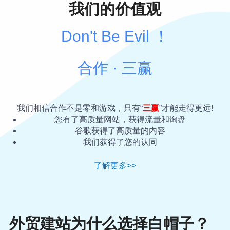
我们的价值观
Don't Be Evil ！
合作 · 三赢
我们相信合作不是零和游戏，只有“
三赢
”才能走得更远!
您有了高质量网站，获得流量和询盘
谷歌获得了高质量的内容
我们获得了您的认同
了解更多>>
外贸建站为什么选择白帽子？