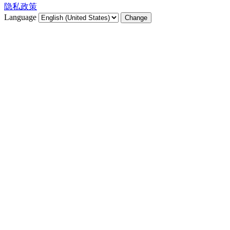
隐私政策
Language