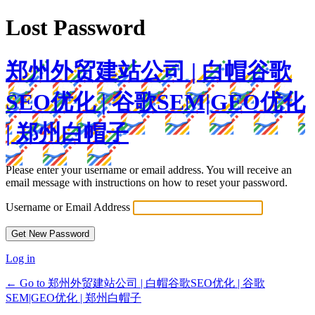
Lost Password
郑州外贸建站公司 | 白帽谷歌
SEO优化 | 谷歌SEM|GEO优化
| 郑州白帽子
Please enter your username or email address. You will receive an
email message with instructions on how to reset your password.
Username or Email Address
Log in
← Go to 郑州外贸建站公司 | 白帽谷歌SEO优化 | 谷歌
SEM|GEO优化 | 郑州白帽子