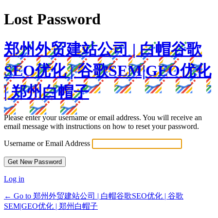
Lost Password
郑州外贸建站公司 | 白帽谷歌
SEO优化 | 谷歌SEM|GEO优化
| 郑州白帽子
Please enter your username or email address. You will receive an
email message with instructions on how to reset your password.
Username or Email Address
Log in
← Go to 郑州外贸建站公司 | 白帽谷歌SEO优化 | 谷歌
SEM|GEO优化 | 郑州白帽子