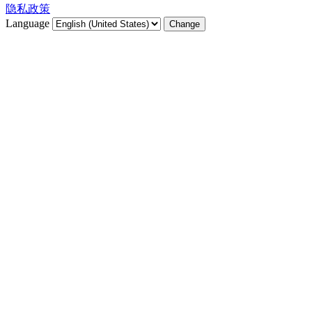
隐私政策
Language