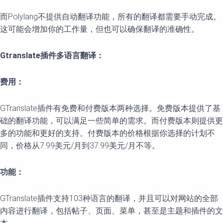
而Polylang不提供自动翻译功能，所有的翻译都需要手动完成。
这可能会增加你的工作量，但也可以确保翻译的准确性。
Gtranslate插件多语言翻译：
费用：
GTranslate插件有免费和付费版本两种选择。免费版本提供了基
础的翻译功能，可以满足一些简单的需求。而付费版本则提供更
多的功能和更好的支持。付费版本的价格根据你选择的计划不
同，价格从7.99美元/月到37.99美元/月不等。
功能：
GTranslate插件支持103种语言的翻译，并且可以对网站的全部
内容进行翻译，包括帖子、页面、菜单，甚至是主题和插件的文