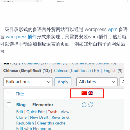
二级目录形式的多语言外贸网站可以通过 wordpress
wpml
多语
言
wordpress插件
形式来实现，只需要安装wpml插件，然后就
可以选择手动添加相应语言的页面，例如郑州白帽子的网站后
台：