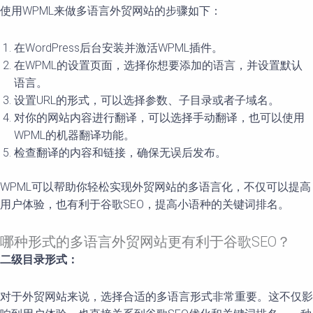
使用WPML来做多语言外贸网站的步骤如下：
在WordPress后台安装并激活WPML插件。
在WPML的设置页面，选择你想要添加的语言，并设置默认
语言。
设置URL的形式，可以选择参数、子目录或者子域名。
对你的网站内容进行翻译，可以选择手动翻译，也可以使用
WPML的机器翻译功能。
检查翻译的内容和链接，确保无误后发布。
WPML可以帮助你轻松实现外贸网站的多语言化，不仅可以提高
用户体验，也有利于谷歌SEO，提高小语种的关键词排名。
哪种形式的多语言外贸网站更有利于谷歌SEO？
二级目录形式：
对于外贸网站来说，选择合适的多语言形式非常重要。这不仅影