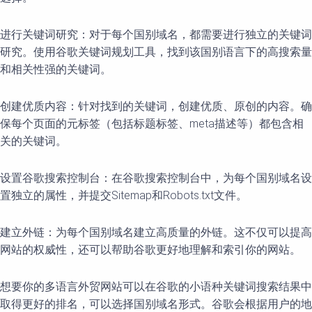
进行关键词研究：对于每个国别域名，都需要进行独立的关键词
研究。使用谷歌关键词规划工具，找到该国别语言下的高搜索量
和相关性强的关键词。
创建优质内容：针对找到的关键词，创建优质、原创的内容。确
保每个页面的元标签（包括标题标签、meta描述等）都包含相
关的关键词。
设置谷歌搜索控制台：在谷歌搜索控制台中，为每个国别域名设
置独立的属性，并提交Sitemap和Robots.txt文件。
建立外链：为每个国别域名建立高质量的外链。这不仅可以提高
网站的权威性，还可以帮助谷歌更好地理解和索引你的网站。
想要你的多语言外贸网站可以在谷歌的小语种关键词搜索结果中
取得更好的排名，可以选择国别域名形式。谷歌会根据用户的地