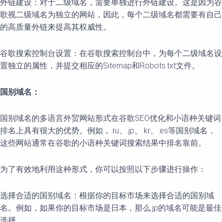
外链建设：对于二级域名，需要单独进行外链建设。这是因为谷
歌视二级域名为独立的网站，因此，每个二级域名都需要有自己
的高质量外链来提高其权威性。
谷歌搜索控制台设置：在谷歌搜索控制台中，为每个二级域名设
置独立的属性，并提交相应的Sitemap和Robots.txt文件。
国别域名：
国别域名的多语言外贸网站形式在谷歌SEO优化和小语种关键词
排名上具有很大的优势。例如，.ru、.jp、.kr、.es等国别域名，
这些网站通常在谷歌的小语种关键词搜索结果中排名靠前。
为了有效地利用这种形式，你可以按照以下步骤进行操作：
选择合适的国别域名：根据你的目标市场来选择合适的国别域
名。例如，如果你的目标市场是日本，那么.jp的域名可能是最佳
选择。