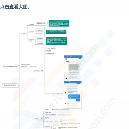
点击查看大图。