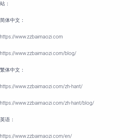
站：
简体中文：
https://www.zzbaimaozi.com
https://www.zzbaimaozi.com/blog/
繁体中文：
https://www.zzbaimaozi.com/zh-hant/
https://www.zzbaimaozi.com/zh-hant/blog/
英语：
https://www.zzbaimaozi.com/en/