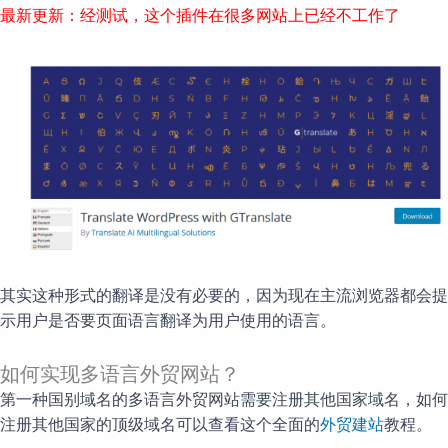
最新更新：经测试，这个插件在很多网站上已经不工作了
其实这种形式的翻译是没有必要的，因为现在主流浏览器都会提
示用户是否要页面语言翻译为用户使用的语言。
如何实现多语言外贸网站？
第一种国别域名的多语言外贸网站需要注册其他国家域名，如何
注册其他国家的顶级域名可以查看这个全面的
外贸建站
教程。