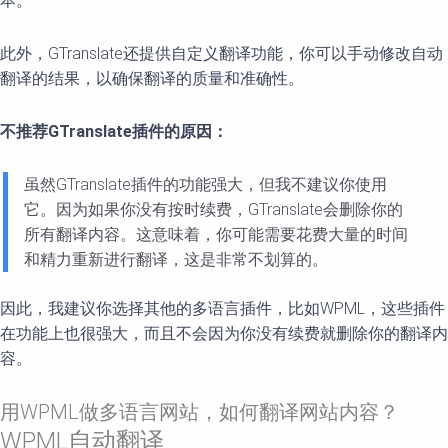
本。
此外，GTranslate还提供自定义翻译功能，你可以手动修改自动
翻译的结果，以确保翻译的质量和准确性。
不推荐GTranslate插件的原因：
虽然GTranslate插件的功能强大，但我不建议你使用
它。因为如果你没有按时续费，GTranslate会删除你的
所有翻译内容。这意味着，你可能需要花费大量的时间
和精力重新进行翻译，这是非常不划算的。
因此，我建议你选择其他的多语言插件，比如WPML，这些插件
在功能上也很强大，而且不会因为你没有续费就删除你的翻译内
容。
用WPML做多语言网站，如何翻译网站内容？
WPML自动翻译