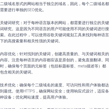
二级域名形式的网站相当于独立的域名，因此，每个二级域名都
需要进行单独的SEO优化。
关键词研究：对于每种语言版本的网站，都需要进行独立的关键
词研究。这是因为不同语言的用户可能使用不同的关键词进行搜
索。在此过程中，可以使用谷歌关键词规划工具来找到每种语言
下的高搜索量和相关性强的关键词。
内容优化：针对找到的关键词，创建高质量的、与关键词相关的
内容。注意每种语言的内容都应该是原创的，避免直接翻译。同
时，确保每个页面的元标签（包括标题标签、meta描述等）都
包含相关的关键词。
技术优化：确保每个二级域名的速度、可访问性和用户体验都达
到最优。使用HTTPS，确保网站安全；使用响应式设计，适应各
种设备；优化网站速度，提高用户体验。