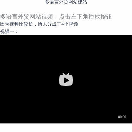
多语言外贸网站建站
多语言外贸网站视频：点击左下角播放按钮
因为视频比较长，所以分成了4个视频
视频一：