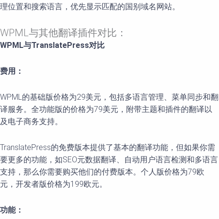
理位置和搜索语言，优先显示匹配的国别域名网站。
WPML与其他翻译插件对比：
WPML与TranslatePress对比
费用：
WPML的基础版价格为29美元，包括多语言管理、菜单同步和翻
译服务。全功能版的价格为79美元，附带主题和插件的翻译以
及电子商务支持。
TranslatePress的免费版本提供了基本的翻译功能，但如果你需
要更多的功能，如SEO元数据翻译、自动用户语言检测和多语言
支持，那么你需要购买他们的付费版本。个人版价格为79欧
元，开发者版价格为199欧元。
功能：