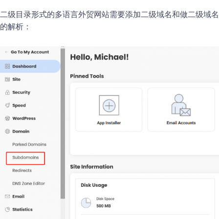
二级目录形式的多语言外贸网站需要添加二级域名和做二级域名
的解析：