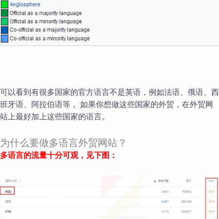
可以看到有很多国家的官方语言不是英语，例如法语、俄语、西
班牙语、阿拉伯语等， 如果你想做这些国家的外贸，在外贸网
站上最好加上这些国家的语言。
为什么要做多语言外贸网站？
多语言的流量十分可观，见下图：