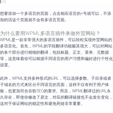
想要添加一个多语言的页面，点击相应语言的+号就可以，不添
加的话这个页面就不会有多语言页面。
为什么要用WPML多语言插件来做外贸网站？
WPML是一款非常强大的多语言插件，可以轻松实现外贸网站的
多语言化。首先，WPML的字段翻译功能极其强大，可以对网站
的各个部分进行精细的翻译，包括标题、正文、菜单、元数据
等，这意味着你可以根据不同语言的用户习惯和偏好进行个性化
设置。
此外，WPML支持多种形式的URL，可以选择参数、子目录或者
子域名的方式来区分不同语言的页面，这样不仅有利于用户体
验，也更加符合谷歌SEO的要求。而且，WPML翻译过的URL永
久存在，即使你修改了原文，对应的翻译链接也不会发生变化，
这对于保证网站的稳定性和避免死链非常重要。