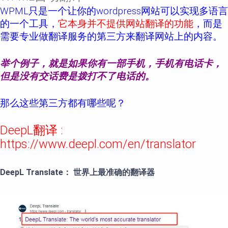
WPML只是一个让你的wordpress网站可以实现多语言
的一个工具，
它本身并不提供网站翻译的功能
，而是
需要专业做翻译服务的第三方来翻译网站上的内容。
举个例子，就是如果你有一部手机，手机有电话卡，
但是没有交话费是拨打不了电话的。
那么这些第三方都有哪些呢？
DeepL翻译 :
https://www.deepl.com/en/translator
DeepL Translate： 世界上最准确的翻译器