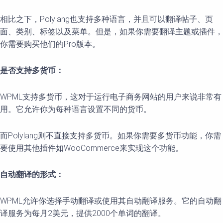
相比之下，Polylang也支持多种语言，并且可以翻译帖子、页
面、类别、标签以及菜单。但是，如果你需要翻译主题或插件，
你需要购买他们的Pro版本。
是否支持多货币：
WPML支持多货币，这对于运行电子商务网站的用户来说非常有
用。它允许你为每种语言设置不同的货币。
而Polylang则不直接支持多货币。如果你需要多货币功能，你需
要使用其他插件如WooCommerce来实现这个功能。
自动翻译的形式：
WPML允许你选择手动翻译或使用其自动翻译服务。它的自动翻
译服务为每月2美元，提供2000个单词的翻译。