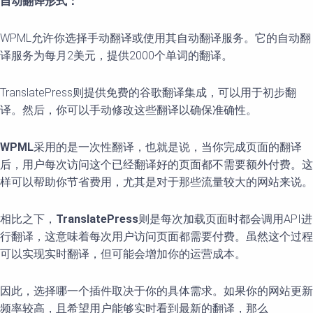
自动翻译形式：
WPML允许你选择手动翻译或使用其自动翻译服务。它的自动翻
译服务为每月2美元，提供2000个单词的翻译。
TranslatePress则提供免费的谷歌翻译集成，可以用于初步翻
译。然后，你可以手动修改这些翻译以确保准确性。
WPML
采用的是一次性翻译，也就是说，当你完成页面的翻译
后，用户每次访问这个已经翻译好的页面都不需要额外付费。这
样可以帮助你节省费用，尤其是对于那些流量较大的网站来说。
相比之下，
TranslatePress
则是每次加载页面时都会调用API进
行翻译，这意味着每次用户访问页面都需要付费。虽然这个过程
可以实现实时翻译，但可能会增加你的运营成本。
因此，选择哪一个插件取决于你的具体需求。如果你的网站更新
频率较高，且希望用户能够实时看到最新的翻译，那么