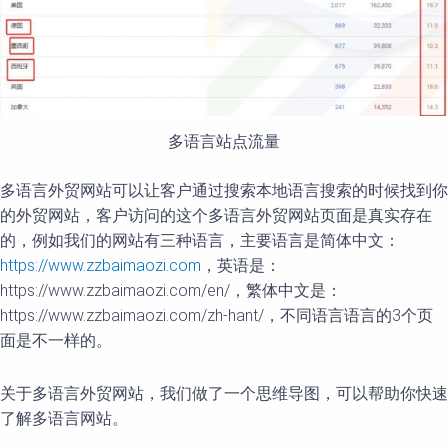
多语言站点流量
多语言外贸网站可以让客户通过搜索本地语言搜索的时候找到你
的外贸网站，客户访问的这个多语言外贸网站页面是真实存在
的，例如我们的网站有三种语言，主要语言是简体中文：
https://www.zzbaimaozi.com
，英语是：
https://www.zzbaimaozi.com/en/，繁体中文是：
https://www.zzbaimaozi.com/zh-hant/，不同语言语言的3个页
面是不一样的。
关于多语言外贸网站，我们做了一个思维导图，可以帮助你快速
了解多语言网站。