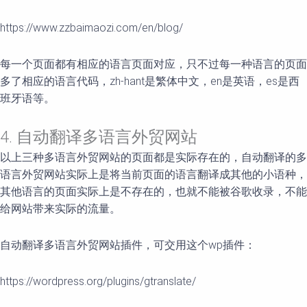
https://www.zzbaimaozi.com/en/blog/
每一个页面都有相应的语言页面对应，只不过每一种语言的页面
多了相应的语言代码，zh-hant是繁体中文，en是英语，es是西
班牙语等。
4. 自动翻译多语言外贸网站
以上三种多语言外贸网站的页面都是实际存在的，自动翻译的多
语言外贸网站实际上是将当前页面的语言翻译成其他的小语种，
其他语言的页面实际上是不存在的，也就不能被谷歌收录，不能
给网站带来实际的流量。
自动翻译多语言外贸网站插件，可交用这个wp插件：
https://wordpress.org/plugins/gtranslate/