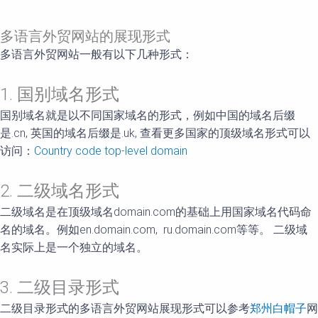
多语言外贸网站的展现形式
多语言外贸网站一般有以下几种形式：
1. 国别域名形式
国别域名就是以不同国家域名的形式，例如中国的域名后缀
是.cn, 英国的域名后缀是.uk, 查看更多国家的顶级域名形式可以
访问：
Country code top-level domain
2. 二级域名形式
二级域名是在顶级域名domain.com的基础上用国家域名代码命
名的域名。例如en.domain.com, ru.domain.com等等。 二级域
名实际上是一个独立的域名。
3. 二级目录形式
二级目录形式的多语言外贸网站展现形式可以参考
郑州白帽子
网