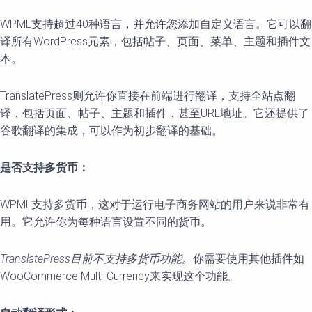
WPML支持超过40种语言，并允许您添加自定义语言。它可以翻
译所有WordPress元素，包括帖子、页面、菜单、主题和插件文
本。
TranslatePress则允许你直接在前端进行翻译，支持全站点翻
译，包括页面、帖子、主题和插件，甚至URL地址。它还提供了
谷歌翻译的集成，可以作为初步翻译的基础。
是否支持多货币：
WPML支持多货币，这对于运行电子商务网站的用户来说非常有
用。它允许你为每种语言设置不同的货币。
TranslatePress目前不支持多货币功能。
你需要使用其他插件如
WooCommerce Multi-Currency来实现这个功能。