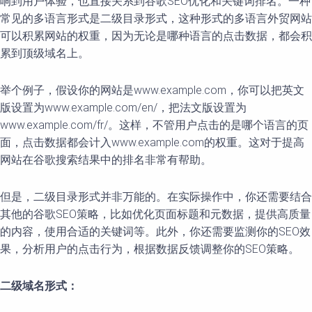
响到用户体验，也直接关系到谷歌SEO优化和关键词排名。一种
常见的多语言形式是二级目录形式，这种形式的多语言外贸网站
可以积累网站的权重，因为无论是哪种语言的点击数据，都会积
累到顶级域名上。
举个例子，假设你的网站是www.example.com，你可以把英文
版设置为www.example.com/en/，把法文版设置为
www.example.com/fr/。这样，不管用户点击的是哪个语言的页
面，点击数据都会计入www.example.com的权重。这对于提高
网站在谷歌搜索结果中的排名非常有帮助。
但是，二级目录形式并非万能的。在实际操作中，你还需要结合
其他的谷歌SEO策略，比如优化页面标题和元数据，提供高质量
的内容，使用合适的关键词等。此外，你还需要监测你的SEO效
果，分析用户的点击行为，根据数据反馈调整你的SEO策略。
二级域名形式：