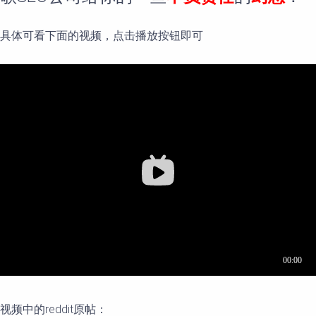
具体可看下面的视频，点击播放按钮即可
视频中的reddit原帖：