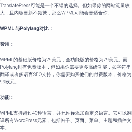
TranslatePress可能是一个不错的选择。但如果你的网站流量较
大，且内容更新不频繁，那么WPML可能会更适合你。
WPML 与Polylang对比：
费用：
WPML的基础版价格为29美元，全功能版的价格为79美元。而
Polylang则有免费版本，但如果你需要更多高级功能，如字符串
翻译或者多语言SEO支持，你需要购买他们的付费版本，价格为
99欧元。
功能：
WPML支持超过40种语言，并允许你添加自定义语言。它可以翻
译所有WordPress元素，包括帖子、页面、菜单、主题和插件文
本。