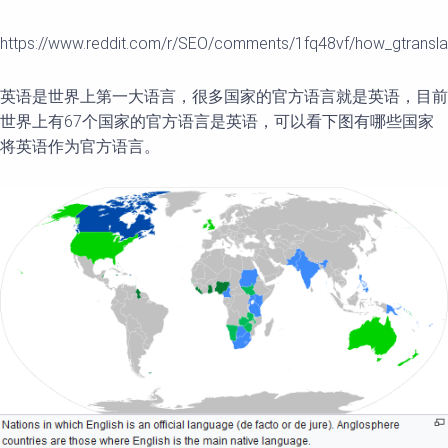
https://www.reddit.com/r/SEO/comments/1fq48vf/how_gtranslat
英语是世界上第一大语言，很多国家的官方语言就是英语，目前
世界上有67个国家的官方语言是英语，可以看下图有哪些国家
将英语作为官方语言。