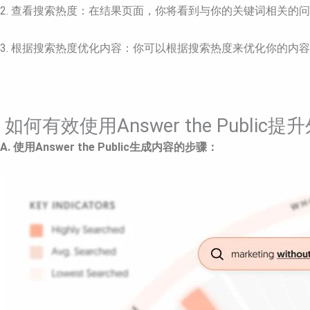
2. 查看搜索热度：在结果页面，你将看到与你的关键词相关
3. 根据搜索热度优化内容：你可以根据搜索热度来优化你的
如何有效使用Answer the Publi
A. 使用Answer the Public生成内容的步骤：