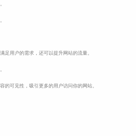
容。
求。
仅可以满足用户的需求，还可以提升网站的流量。
划。
你的内容的可见性，吸引更多的用户访问你的网站。