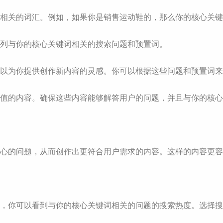
最相关的词汇。例如，如果你是销售运动鞋的，那么你的核心关键
会产生一系列与你的核心关键词相关的搜索问题和预置词。
词可以为你提供创作新内容的灵感。你可以根据这些问题和预置词
有价值的内容。确保这些内容能够解答用户的问题，并且与你的核
谷歌上真正关心的问题，从而创作出更符合用户需求的内容。这样的内
 Public中，你可以看到与你的核心关键词相关的问题的搜索热度