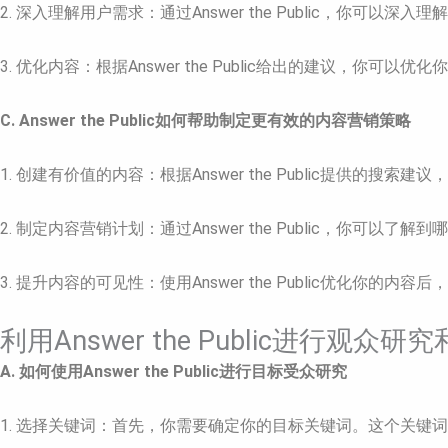
2. 深入理解用户需求：通过Answer the Public，你
3. 优化内容：根据Answer the Public给出的建议，
C. Answer the Public如何帮助制定更有效的内容营销策略
1. 创建有价值的内容：根据Answer the Public提
2. 制定内容营销计划：通过Answer the Public，你
3. 提升内容的可见性：使用Answer the Public优
利用Answer the Public进行观
A. 如何使用Answer the Public进行目标受众研究
1. 选择关键词：首先，你需要确定你的目标关键词。这个关键