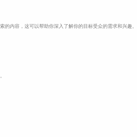
可能会搜索的内容，这可以帮助你深入了解你的目标受众的需求和兴趣。
题。