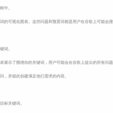
搜索框中。
含多个问题和预置词的可视化图表。这些问题和预置词都是用户在谷歌上
标关键词。
个图表展示了围绕你的关键词，用户可能会在谷歌上提出的所有问
疑问，并据此创建满足他们需求的内容。
你的目标关键词。