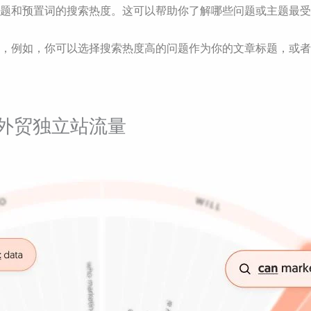
的问题和预置词的搜索热度。这可以帮助你了解哪些问题或主题最
内容，例如，你可以选择搜索热度高的问题作为你的文章标题，或
c提升外贸独立站流量