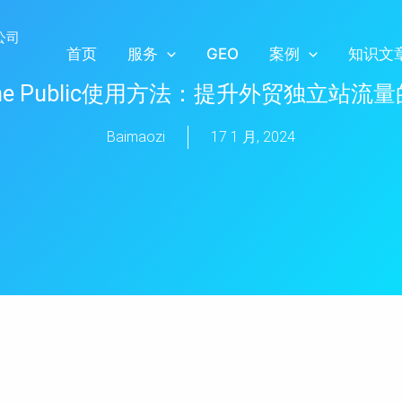
首页
服务
GEO
案例
知识文
 The Public使用方法：提升外贸独立站
Baimaozi
17 1 月, 2024