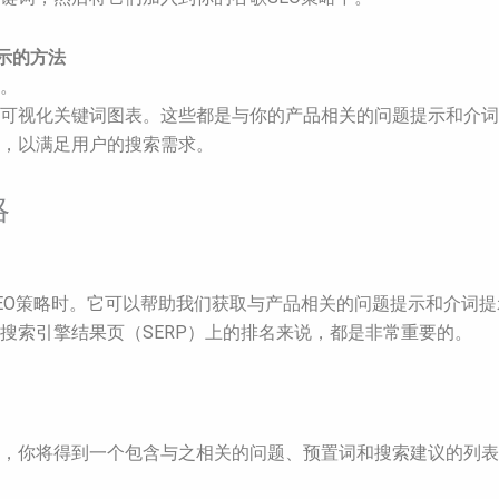
提示的方法
词。
成的可视化关键词图表。这些都是与你的产品相关的问题提示和介
容，以满足用户的搜索需求。
略
在制定谷歌SEO策略时。它可以帮助我们获取与产品相关的问题提示
搜索引擎结果页（SERP）上的排名来说，都是非常重要的。
入你的主要关键词，你将得到一个包含与之相关的问题、预置词和搜索建