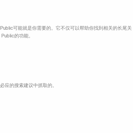
 Public可能就是你需要的。它不仅可以帮助你找到相关的长尾关
blic的功能。
和必应的搜索建议中抓取的。