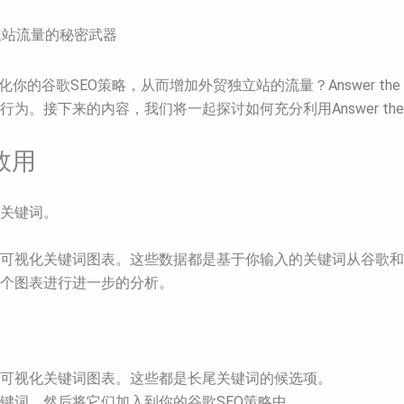
贸独立站流量的秘密武器
的谷歌SEO策略，从而增加外贸独立站的流量？Answer the
下来的内容，我们将一起探讨如何充分利用Answer the Pu
的效用
究的关键词。
成的可视化关键词图表。这些数据都是基于你输入的关键词从谷歌
整个图表进行进一步的分析。
的可视化关键词图表。这些都是长尾关键词的候选项。
关键词，然后将它们加入到你的谷歌SEO策略中。