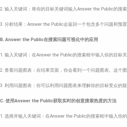
2. 输入关键词：将你的目标关键词输入Answer the Public的
3. 分析结果：Answer the Public会返回一个包
B. Answer the Public在搜索问题可视化中的应用
1. 输入关键词：在Answer the Public的搜索框中输入你的目
2. 查看问题图表：在结果页面，你会看到一个问题图表。这
3. 利用问题图表：你可以利用问题图表来理解你的目标受众的
C. 使用Answer the Public获取实时的创意搜索热度的方法
1. 选择并输入关键词：在Answer the Public的搜索框中输入