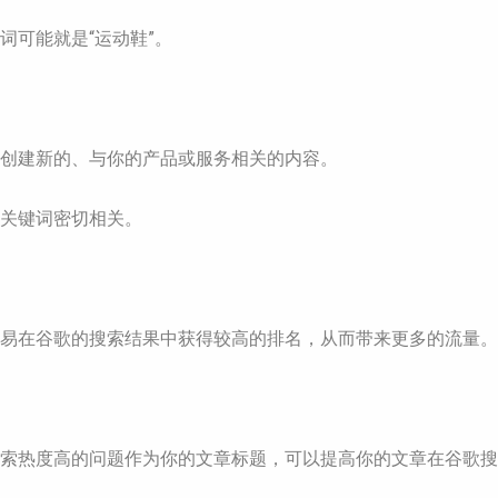
词可能就是“运动鞋”。
来创建新的、与你的产品或服务相关的内容。
心关键词密切相关。
容更容易在谷歌的搜索结果中获得较高的排名，从而带来更多的流量。
。选择搜索热度高的问题作为你的文章标题，可以提高你的文章在谷歌搜