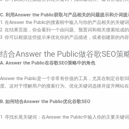
C. 利用Answer the Public获取与产品相关的问题提示和介词
1. 在Answer the Public的搜索框中输入与你的产品相关的关键
2. 在结果页面，你会看到一个由问题、预置词和相关搜索组
3. 你可以根据这些提示来优化你的产品描述，或者创建新的内
结合Answer the Public做谷歌SEO策
A. Answer the Public在谷歌SEO策略中的角色
Answer the Public是一个非常有价值的工具，尤其
度。这对于理解用户的搜索行为、优化关键词选择并提升网站在
B. 如何结合Answer the Public优化谷歌SEO
1. 寻找长尾关键词：在Answer the Public中输