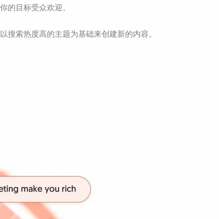
受你的目标受众欢迎。
者以搜索热度高的主题为基础来创建新的内容。