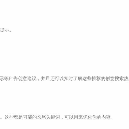
词提示。
和介词提示等广告创意建议，并且还可以实时了解这些推荐的创意搜索热
议的列表。这些都是可能的长尾关键词，可以用来优化你的内容。