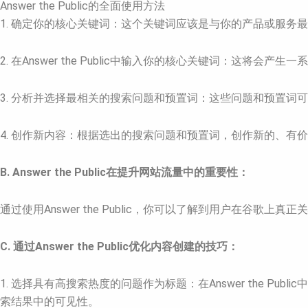
Answer the Public的全面使用方法
1. 确定你的核心关键词：这个关键词应该是与你的产品或服务
2. 在Answer the Public中输入你的核心关键词：这将
3. 分析并选择最相关的搜索问题和预置词：这些问题和预置
4. 创作新内容：根据选出的搜索问题和预置词，创作新的、
B. Answer the Public在提升网站流量中的重要性：
通过使用Answer the Public，你可以了解到用户在
C. 通过Answer the Public优化内容创建的技巧：
1. 选择具有高搜索热度的问题作为标题：在Answer the
索结果中的可见性。