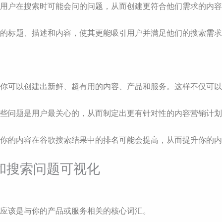
可以深入理解用户在搜索时可能会问的问题，从而创建更符合他们需求的内
你可以优化你的标题、描述和内容，使其更能吸引用户并满足他们的搜索需
供的搜索建议，你可以创建出新鲜、超有用的内容、产品和服务。这样不
可以了解到哪些问题是用户最关心的，从而制定出更有针对性的内容营销计
化你的内容后，你的内容在谷歌搜索结果中的排名可能会提高，从而提升
众研究和搜索问题可视化
词应该是与你的产品或服务相关的核心词汇。