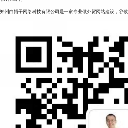
郑州白帽子网络科技有限公司是一家专业做外贸网站建设，谷歌S