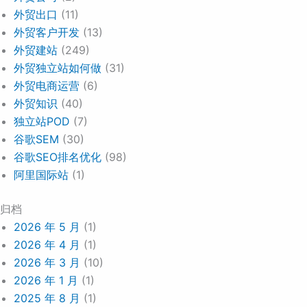
外贸出口
(11)
外贸客户开发
(13)
外贸建站
(249)
外贸独立站如何做
(31)
外贸电商运营
(6)
外贸知识
(40)
独立站POD
(7)
谷歌SEM
(30)
谷歌SEO排名优化
(98)
阿里国际站
(1)
归档
2026 年 5 月
(1)
2026 年 4 月
(1)
2026 年 3 月
(10)
2026 年 1 月
(1)
2025 年 8 月
(1)