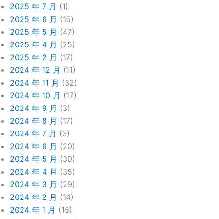
2025 年 7 月
(1)
2025 年 6 月
(15)
2025 年 5 月
(47)
2025 年 4 月
(25)
2025 年 2 月
(17)
2024 年 12 月
(11)
2024 年 11 月
(32)
2024 年 10 月
(17)
2024 年 9 月
(3)
2024 年 8 月
(17)
2024 年 7 月
(3)
2024 年 6 月
(20)
2024 年 5 月
(30)
2024 年 4 月
(35)
2024 年 3 月
(29)
2024 年 2 月
(14)
2024 年 1 月
(15)