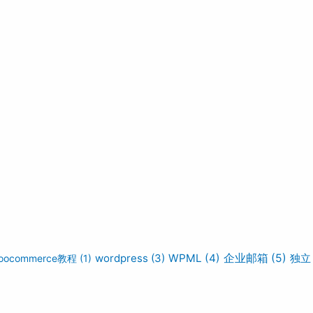
wordpress
(3)
WPML
(4)
企业邮箱
(5)
独立
oocommerce教程
(1)