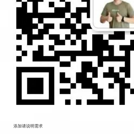
添加请说明需求