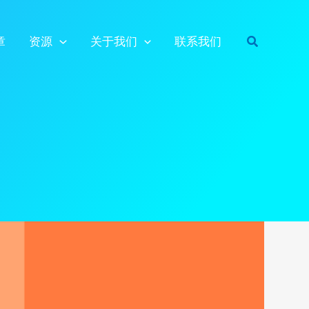
搜
章
资源
关于我们
联系我们
索