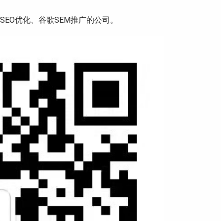
EO优化、谷歌SEM推广的公司。