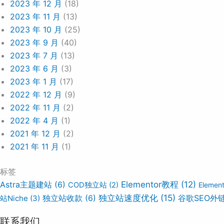
2023 年 12 月
(18)
2023 年 11 月
(13)
2023 年 10 月
(25)
2023 年 9 月
(40)
2023 年 7 月
(13)
2023 年 6 月
(3)
2023 年 1 月
(17)
2022 年 12 月
(9)
2022 年 11 月
(2)
2022 年 4 月
(1)
2021 年 12 月
(2)
2021 年 11 月
(1)
标签
Elementor教程
(12)
Astra主题建站
(6)
COD独立站
(2)
Eleme
独立站速度优化
(15)
谷歌SEO外
站Niche
(3)
独立站收款
(6)
联系我们