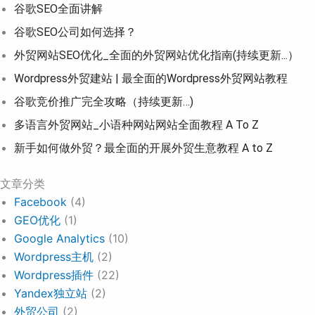
谷歌SEO全面讲解
谷歌SEO公司如何选择？
外贸网站SEO优化_全面的外贸网站优化指南(持续更新...）
Wordpress外贸建站 | 最全面的Wordpress外贸网站教程
谷歌竞价推广完全攻略（持续更新…)
多语言外贸网站_小语种网站网站全面教程 A To Z
新手如何做外贸？最全面的开展外贸生意教程 A to Z
文章分类
Facebook
(4)
GEO优化
(1)
Google Analytics
(10)
Wordpress主机
(2)
Wordpress插件
(22)
Yandex独立站
(2)
外贸公司
(2)