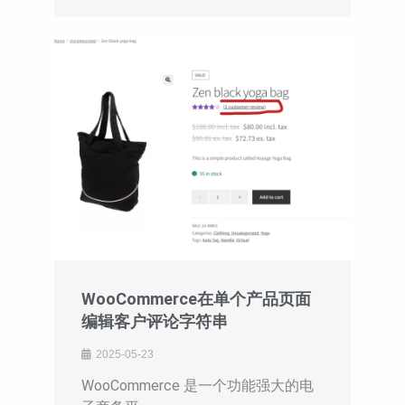
WooCommerce在单个产品页面
编辑客户评论字符串
2025-05-23
WooCommerce 是一个功能强大的电