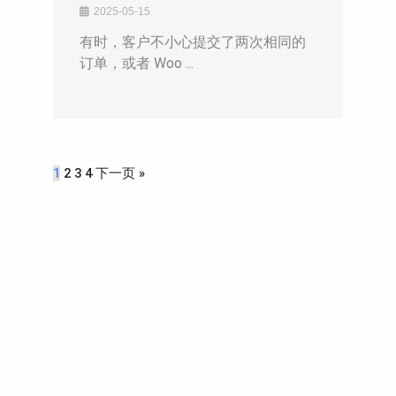
2025-05-15
有时，客户不小心提交了两次相同的
订单，或者 Woo ...
1
2
3
4
下一页 »