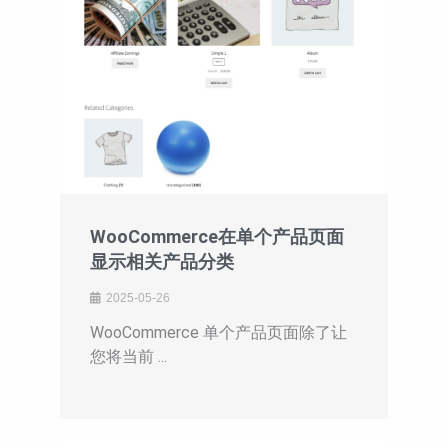
WooCommerce在单个产品页面
显示相关产品分类
2025-05-26
WooCommerce 单个产品页面除了让
您将当前 ...