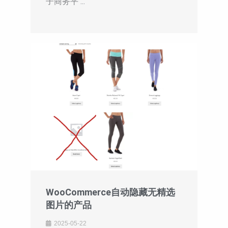
子商务平 ...
WooCommerce自动隐藏无精选
图片的产品
2025-05-22