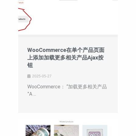
WooCommerce在单个产品页面
上添加加载更多相关产品Ajax按
钮
2025-05-27
WooCommerce： “加载更多相关产品
”A ...