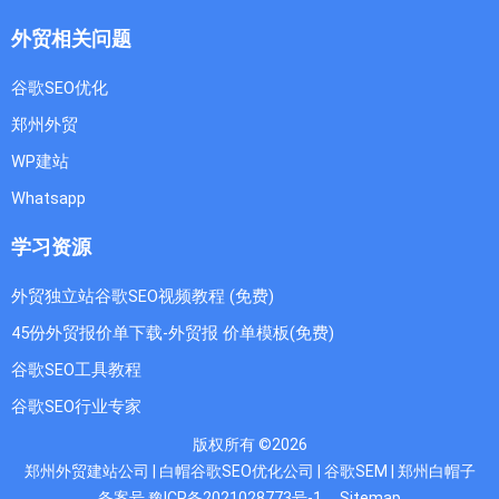
外贸相关问题
谷歌SEO优化
郑州外贸
WP建站
Whatsapp
学习资源
外贸独立站谷歌SEO视频教程 (免费)
45份外贸报价单下载-外贸报 价单模板(免费)
谷歌SEO工具教程
谷歌SEO行业专家
版权所有 ©2026
郑州外贸建站公司 | 白帽谷歌SEO优化公司 | 谷歌SEM | 郑州白帽子
备案号 豫ICP备2021028773号-1
Sitemap