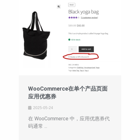
WooCommerce在单个产品页面
应用优惠券
2025-05-24
在 WooCommerce 中，应用优惠券代
码通常 ...