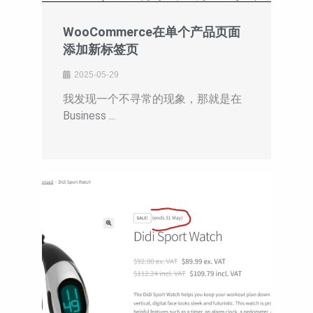
WooCommerce在单个产品页面
添加新标签页
2025-05-29
我发现一个不寻常的现象，那就是在
Business ...