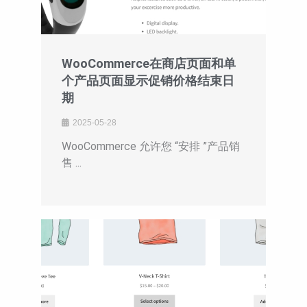
WooCommerce在商店页面和单
个产品页面显示促销价格结束日
期
2025-05-28
WooCommerce 允许您 “安排 ”产品销
售 ...