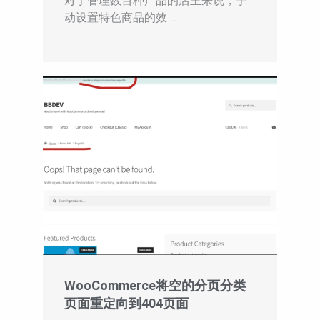
对于管理数百种产品的店主来说，手
动设置特色商品的效 ...
WooCommerce将空的分页分类
页面重定向到404页面