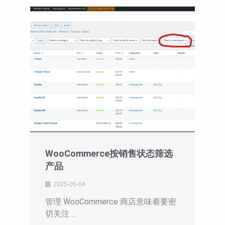
WooCommerce按销售状态筛选
产品
2025-06-04
管理 WooCommerce 商店意味着要密
切关注 ...