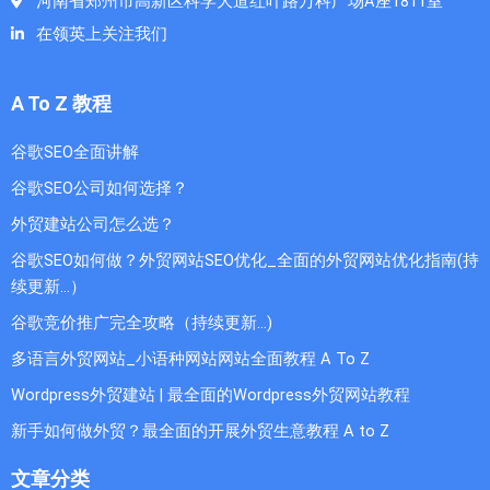
河南省郑州市高新区科学大道红叶路万科广场A座1811室
在领英上关注我们
A To Z 教程
谷歌SEO全面讲解
谷歌SEO公司如何选择？
外贸建站公司怎么选？
谷歌SEO如何做？外贸网站SEO优化_全面的外贸网站优化指南(持
续更新...）
谷歌竞价推广完全攻略（持续更新…)
多语言外贸网站_小语种网站网站全面教程 A To Z
Wordpress外贸建站 | 最全面的Wordpress外贸网站教程
新手如何做外贸？最全面的开展外贸生意教程 A to Z
文章分类