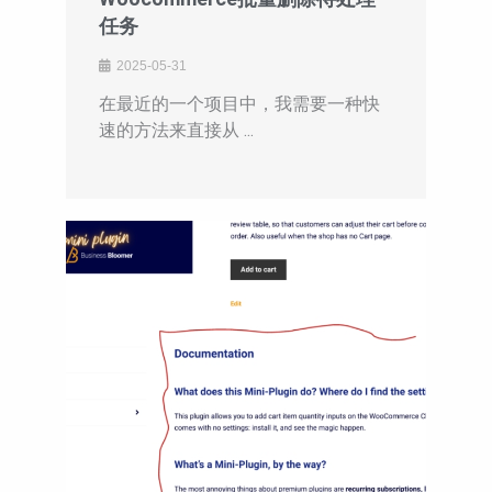
任务
2025-05-31
在最近的一个项目中，我需要一种快
速的方法来直接从 ...