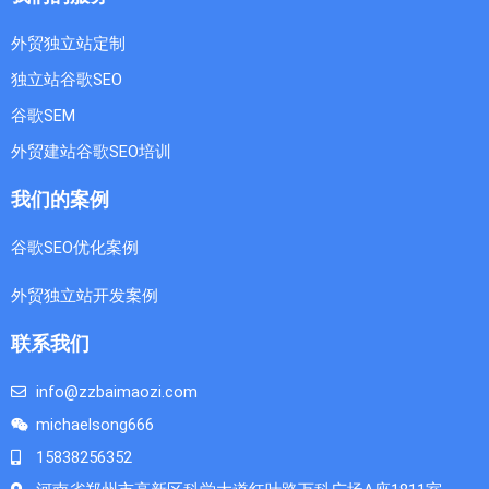
外贸独立站定制
独立站谷歌SEO
谷歌SEM
外贸建站谷歌SEO培训
我们的案例
谷歌SEO优化案例
外贸独立站开发案例
联系我们
info@zzbaimaozi.com
michaelsong666
15838256352