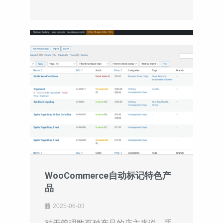
WooCommerce自动标记特色产
品
2025-06-03