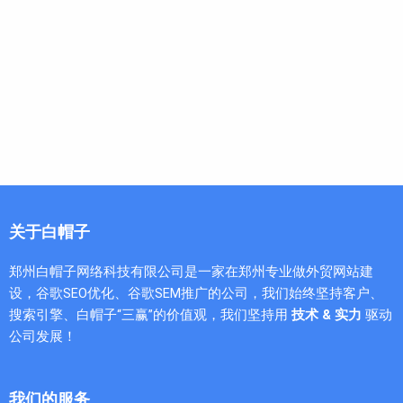
关于白帽子
郑州白帽子网络科技有限公司是一家在郑州专业做外贸网站建
设，谷歌SEO优化、谷歌SEM推广的公司，我们始终坚持客户、
搜索引擎、白帽子“三赢”的价值观，我们坚持用
技术 & 实力
驱动
公司发展！
我们的服务