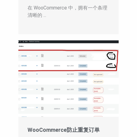
在 WooCommerce 中，拥有一个条理
清晰的 ...
WooCommerce防止重复订单