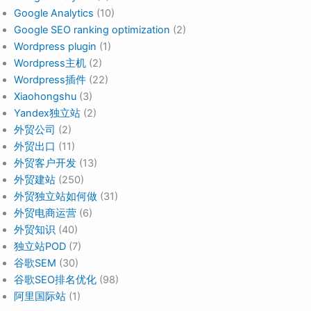
Google Analytics
(10)
Google SEO ranking optimization
(2)
Wordpress plugin
(1)
Wordpress主机
(2)
Wordpress插件
(22)
Xiaohongshu
(3)
Yandex独立站
(2)
外贸公司
(2)
外贸出口
(11)
外贸客户开发
(13)
外贸建站
(250)
外贸独立站如何做
(31)
外贸电商运营
(6)
外贸知识
(40)
独立站POD
(7)
谷歌SEM
(30)
谷歌SEO排名优化
(98)
阿里国际站
(1)