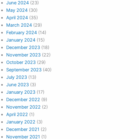
June 2024
(23)
May 2024
(30)
April 2024
(35)
March 2024
(29)
February 2024
(14)
January 2024
(15)
December 2023
(18)
November 2023
(22)
October 2023
(29)
September 2023
(40)
July 2023
(13)
June 2023
(3)
January 2023
(17)
December 2022
(9)
November 2022
(2)
April 2022
(1)
January 2022
(3)
December 2021
(2)
November 2021
(1)