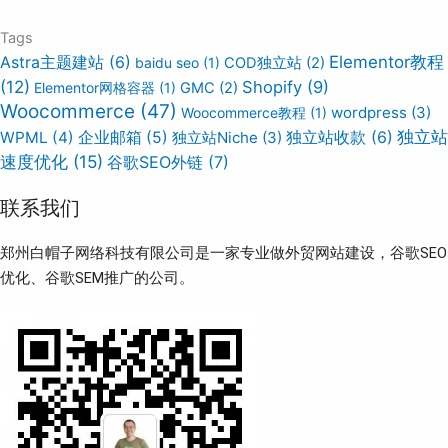
Tags
Elementor教程
Astra主题建站
(6)
baidu seo
(1)
COD独立站
(2)
(12)
Shopify
(9)
Elementor网格容器
(1)
GMC
(2)
Woocommerce
(47)
wordpress
(3)
Woocommerce教程
(1)
独立站
WPML
(4)
企业邮箱
(5)
独立站Niche
(3)
独立站收款
(6)
速度优化
(15)
谷歌SEO外链
(7)
联系我们
郑州白帽子网络科技有限公司是一家专业做外贸网站建设，谷歌SEO
优化、谷歌SEM推广的公司。