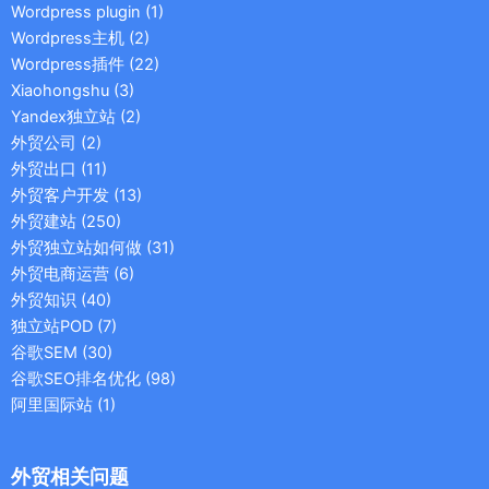
Wordpress plugin
(1)
Wordpress主机
(2)
Wordpress插件
(22)
Xiaohongshu
(3)
Yandex独立站
(2)
外贸公司
(2)
外贸出口
(11)
外贸客户开发
(13)
外贸建站
(250)
外贸独立站如何做
(31)
外贸电商运营
(6)
外贸知识
(40)
独立站POD
(7)
谷歌SEM
(30)
谷歌SEO排名优化
(98)
阿里国际站
(1)
外贸相关问题