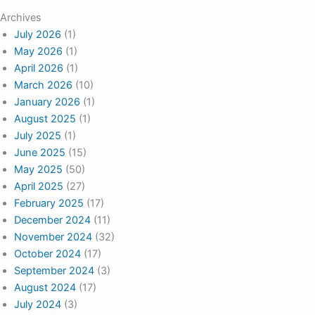
Archives
July 2026
(1)
May 2026
(1)
April 2026
(1)
March 2026
(10)
January 2026
(1)
August 2025
(1)
July 2025
(1)
June 2025
(15)
May 2025
(50)
April 2025
(27)
February 2025
(17)
December 2024
(11)
November 2024
(32)
October 2024
(17)
September 2024
(3)
August 2024
(17)
July 2024
(3)