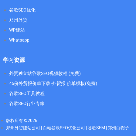
谷歌SEO优化
郑州外贸
WP建站
Whatsapp
学习资源
外贸独立站谷歌SEO视频教程 (免费)
45份外贸报价单下载-外贸报 价单模板(免费)
谷歌SEO工具教程
谷歌SEO行业专家
版权所有 ©2026
郑州外贸建站公司 | 白帽谷歌SEO优化公司 | 谷歌SEM | 郑州白帽子