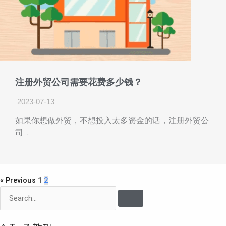
注册外贸公司需要花费多少钱？
2023-07-13
如果你想做外贸，不想投入太多资金的话，注册外贸公
司 ...
« Previous
1
2
Search