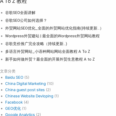
A To Z 教程
谷歌SEO全面讲解
谷歌SEO公司如何选择？
外贸网站SEO优化_全面的外贸网站优化指南(持续更新...）
Wordpress外贸建站 | 最全面的Wordpress外贸网站教程
谷歌竞价推广完全攻略（持续更新…)
多语言外贸网站_小语种网站网站全面教程 A To Z
新手如何做外贸？最全面的开展外贸生意教程 A to Z
文章分类
Baidu SEO
(5)
China Digital Marketing
(10)
China guest post sites
(2)
Chinese Website Devloping
(1)
Facebook
(4)
GEO优化
(1)
Google Analytics
(2)