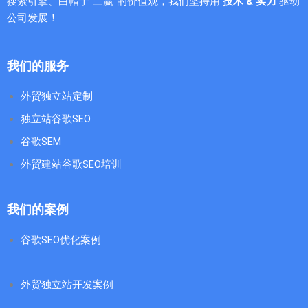
搜索引擎、白帽子“三赢”的价值观，我们坚持用
技术 & 实力
驱动
公司发展！
我们的服务
外贸独立站定制
独立站谷歌SEO
谷歌SEM
外贸建站谷歌SEO培训
我们的案例
谷歌SEO优化案例
外贸独立站开发案例