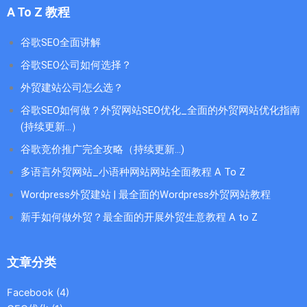
A To Z 教程
谷歌SEO全面讲解
谷歌SEO公司如何选择？
外贸建站公司怎么选？
谷歌SEO如何做？外贸网站SEO优化_全面的外贸网站优化指南
(持续更新...）
谷歌竞价推广完全攻略（持续更新…)
多语言外贸网站_小语种网站网站全面教程 A To Z
Wordpress外贸建站 | 最全面的Wordpress外贸网站教程
新手如何做外贸？最全面的开展外贸生意教程 A to Z
文章分类
Facebook
(4)