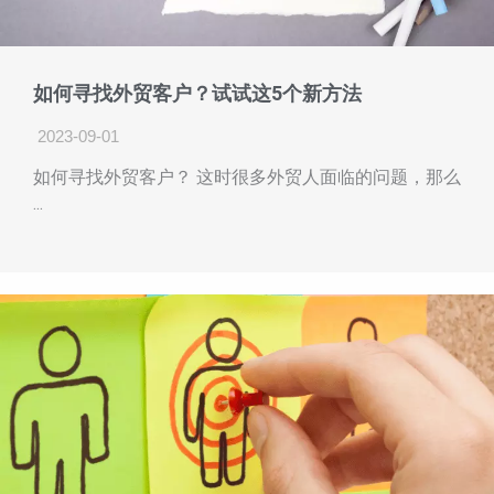
如何寻找外贸客户？试试这5个新方法
2023-09-01
如何寻找外贸客户？ 这时很多外贸人面临的问题，那么
...