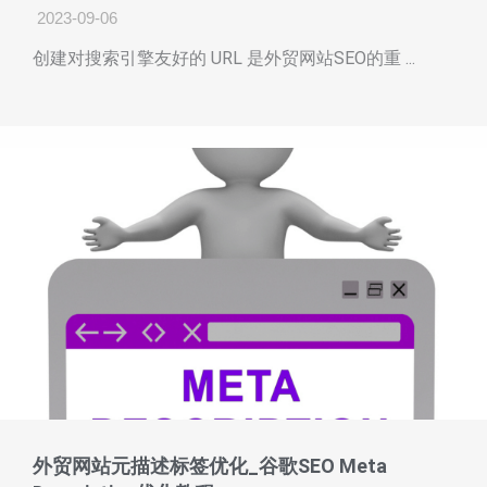
2023-09-06
创建对搜索引擎友好的 URL 是外贸网站SEO的重 ...
外贸网站元描述标签优化_谷歌SEO Meta