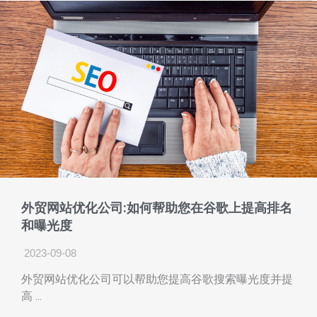
外贸网站优化公司:如何帮助您在谷歌上提高排名
和曝光度
2023-09-08
外贸网站优化公司可以帮助您提高谷歌搜索曝光度并提
高 ...