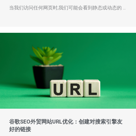
当我们访问任何网页时,我们可能会看到静态或动态的 ...
谷歌SEO外贸网站URL优化：创建对搜索引擎友
好的链接