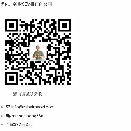
优化、谷歌SEM推广的公司。
添加请说明需求
info@zzbaimaozi.com
michaelsong666
15838256352