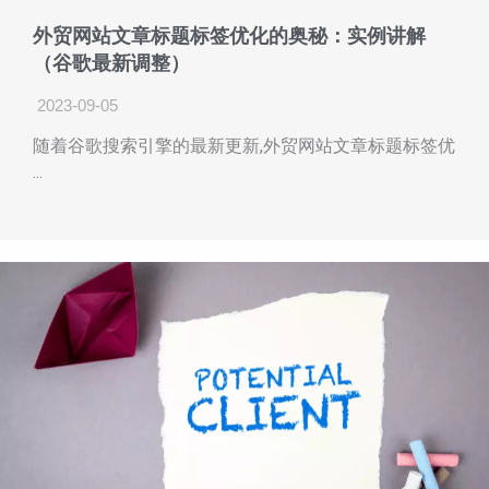
外贸网站文章标题标签优化的奥秘：实例讲解
（谷歌最新调整）
2023-09-05
随着谷歌搜索引擎的最新更新,外贸网站文章标题标签优
...