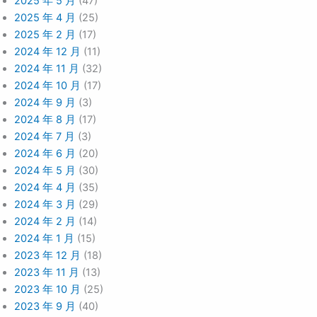
2025 年 5 月
(47)
2025 年 4 月
(25)
2025 年 2 月
(17)
2024 年 12 月
(11)
2024 年 11 月
(32)
2024 年 10 月
(17)
2024 年 9 月
(3)
2024 年 8 月
(17)
2024 年 7 月
(3)
2024 年 6 月
(20)
2024 年 5 月
(30)
2024 年 4 月
(35)
2024 年 3 月
(29)
2024 年 2 月
(14)
2024 年 1 月
(15)
2023 年 12 月
(18)
2023 年 11 月
(13)
2023 年 10 月
(25)
2023 年 9 月
(40)