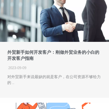
外贸新手如何开发客户：刚做外贸业务的小白的
开发客户指南
2023-09-09
对外贸新手来说最缺的就是客户，在公司资源不够给力
的 ...