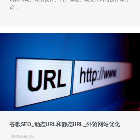
贸 ...
谷歌SEO_动态URL和静态URL_外贸网站优化
2023-09-06