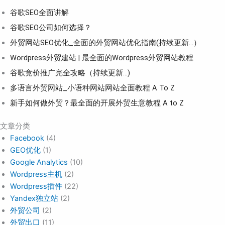
谷歌SEO全面讲解
谷歌SEO公司如何选择？
外贸网站SEO优化_全面的外贸网站优化指南(持续更新...）
Wordpress外贸建站 | 最全面的Wordpress外贸网站教程
谷歌竞价推广完全攻略（持续更新…)
多语言外贸网站_小语种网站网站全面教程 A To Z
新手如何做外贸？最全面的开展外贸生意教程 A to Z
文章分类
Facebook
(4)
GEO优化
(1)
Google Analytics
(10)
Wordpress主机
(2)
Wordpress插件
(22)
Yandex独立站
(2)
外贸公司
(2)
外贸出口
(11)