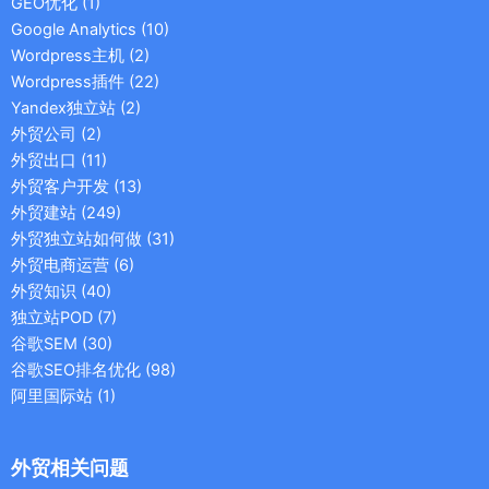
GEO优化
(1)
Google Analytics
(10)
Wordpress主机
(2)
Wordpress插件
(22)
Yandex独立站
(2)
外贸公司
(2)
外贸出口
(11)
外贸客户开发
(13)
外贸建站
(249)
外贸独立站如何做
(31)
外贸电商运营
(6)
外贸知识
(40)
独立站POD
(7)
谷歌SEM
(30)
谷歌SEO排名优化
(98)
阿里国际站
(1)
外贸相关问题