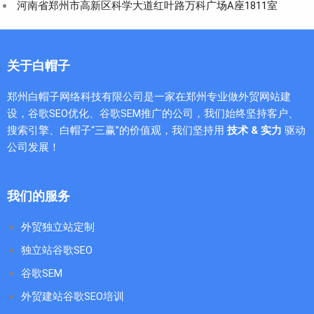
河南省郑州市高新区科学大道红叶路万科广场A座1811室
关于白帽子
郑州白帽子网络科技有限公司是一家在郑州专业做外贸网站建
设，谷歌SEO优化、谷歌SEM推广的公司，我们始终坚持客户、
搜索引擎、白帽子“三赢”的价值观，我们坚持用
技术 & 实力
驱动
公司发展！
我们的服务
外贸独立站定制
独立站谷歌SEO
谷歌SEM
外贸建站谷歌SEO培训