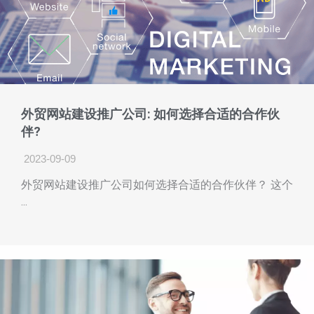
外贸网站建设推广公司: 如何选择合适的合作伙
伴?
2023-09-09
外贸网站建设推广公司如何选择合适的合作伙伴？ 这个
...