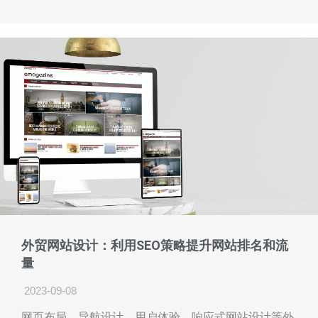
外贸网站设计：利用SEO策略提升网站排名和流
量
2023-09-08
网页布局、导航设计、用户体验、响应式网站设计等外