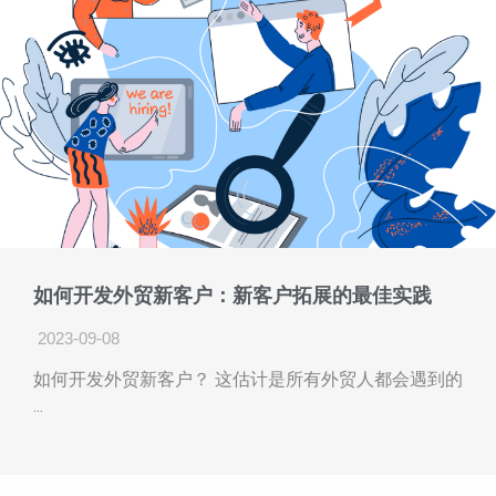
如何开发外贸新客户：新客户拓展的最佳实践
2023-09-08
如何开发外贸新客户？ 这估计是所有外贸人都会遇到的
...