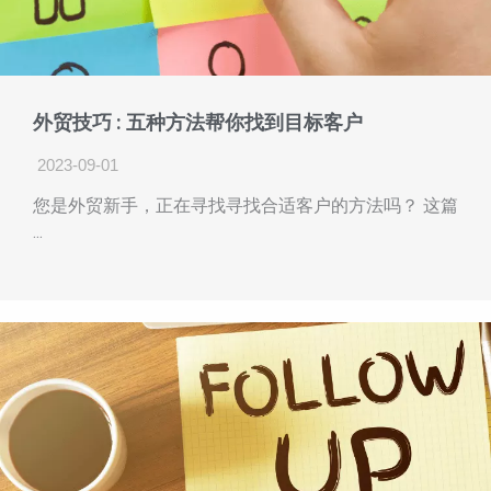
外贸技巧 : 五种方法帮你找到目标客户
2023-09-01
您是外贸新手，正在寻找寻找合适客户的方法吗？ 这篇
...