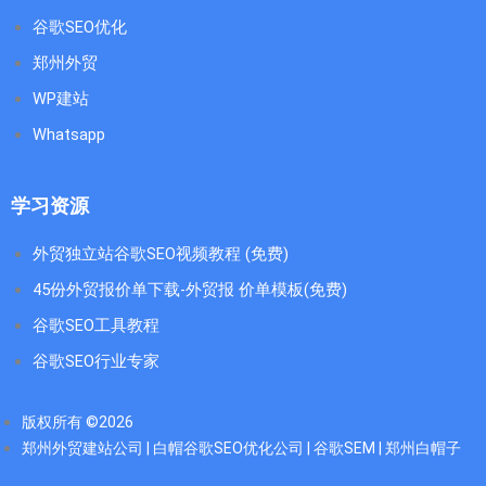
谷歌SEO优化
郑州外贸
WP建站
Whatsapp
学习资源
外贸独立站谷歌SEO视频教程 (免费)
45份外贸报价单下载-外贸报 价单模板(免费)
谷歌SEO工具教程
谷歌SEO行业专家
版权所有 ©2026
郑州外贸建站公司 | 白帽谷歌SEO优化公司 | 谷歌SEM | 郑州白帽子