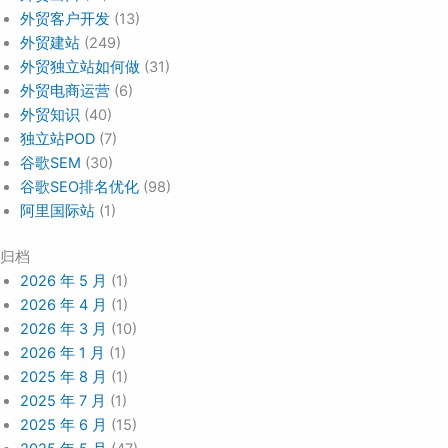
外贸客户开发
(13)
外贸建站
(249)
外贸独立站如何做
(31)
外贸电商运营
(6)
外贸知识
(40)
独立站POD
(7)
谷歌SEM
(30)
谷歌SEO排名优化
(98)
阿里国际站
(1)
归档
2026 年 5 月
(1)
2026 年 4 月
(1)
2026 年 3 月
(10)
2026 年 1 月
(1)
2025 年 8 月
(1)
2025 年 7 月
(1)
2025 年 6 月
(15)