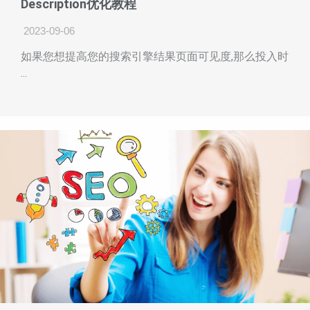
Description优化教程
2023-09-06
如果您想提高您的搜索引擎结果页面可见度,那么投入时
...