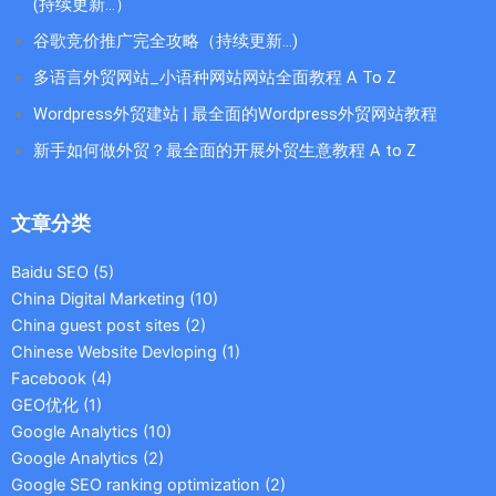
(持续更新...）
谷歌竞价推广完全攻略（持续更新…)
多语言外贸网站_小语种网站网站全面教程 A To Z
Wordpress外贸建站 | 最全面的Wordpress外贸网站教程
新手如何做外贸？最全面的开展外贸生意教程 A to Z
文章分类
Baidu SEO
(5)
China Digital Marketing
(10)
China guest post sites
(2)
Chinese Website Devloping
(1)
Facebook
(4)
GEO优化
(1)
Google Analytics
(10)
Google Analytics
(2)
Google SEO ranking optimization
(2)