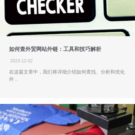
如何查外贸网站外链：工具和技巧解析
2023-12-02
在这篇文章中，我们将详细介绍如何查找、分析和优化
外 ...