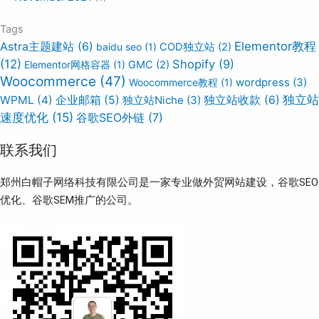
Tags
Elementor教程
Astra主题建站
(6)
baidu seo
(1)
COD独立站
(2)
(12)
Shopify
(9)
Elementor网格容器
(1)
GMC
(2)
Woocommerce
(47)
wordpress
(3)
Woocommerce教程
(1)
独立站
WPML
(4)
企业邮箱
(5)
独立站Niche
(3)
独立站收款
(6)
速度优化
(15)
谷歌SEO外链
(7)
联系我们
郑州白帽子网络科技有限公司是一家专业做外贸网站建设，谷歌SEO
优化、谷歌SEM推广的公司。