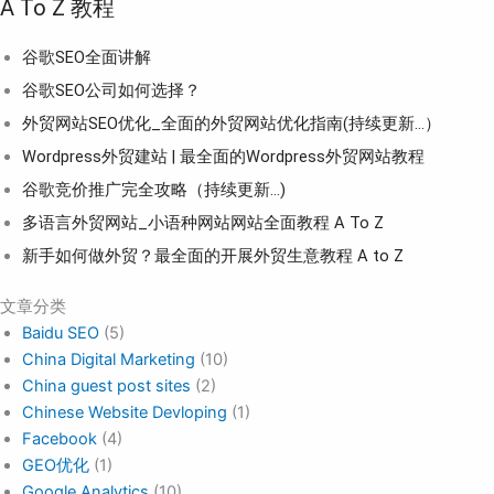
A To Z 教程
谷歌SEO全面讲解
谷歌SEO公司如何选择？
外贸网站SEO优化_全面的外贸网站优化指南(持续更新...）
Wordpress外贸建站 | 最全面的Wordpress外贸网站教程
谷歌竞价推广完全攻略（持续更新…)
多语言外贸网站_小语种网站网站全面教程 A To Z
新手如何做外贸？最全面的开展外贸生意教程 A to Z
文章分类
Baidu SEO
(5)
China Digital Marketing
(10)
China guest post sites
(2)
Chinese Website Devloping
(1)
Facebook
(4)
GEO优化
(1)
Google Analytics
(10)