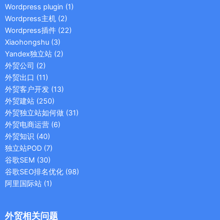
Wordpress plugin
(1)
Wordpress主机
(2)
Wordpress插件
(22)
Xiaohongshu
(3)
Yandex独立站
(2)
外贸公司
(2)
外贸出口
(11)
外贸客户开发
(13)
外贸建站
(250)
外贸独立站如何做
(31)
外贸电商运营
(6)
外贸知识
(40)
独立站POD
(7)
谷歌SEM
(30)
谷歌SEO排名优化
(98)
阿里国际站
(1)
外贸相关问题