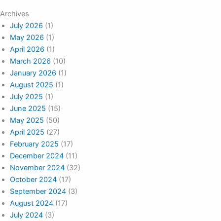
Archives
July 2026
(1)
May 2026
(1)
April 2026
(1)
March 2026
(10)
January 2026
(1)
August 2025
(1)
July 2025
(1)
June 2025
(15)
May 2025
(50)
April 2025
(27)
February 2025
(17)
December 2024
(11)
November 2024
(32)
October 2024
(17)
September 2024
(3)
August 2024
(17)
July 2024
(3)