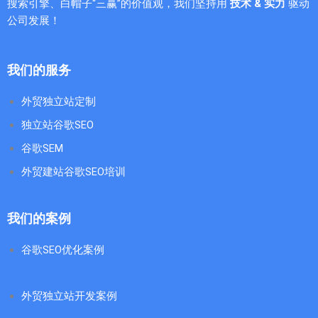
搜索引擎、白帽子“三赢”的价值观，我们坚持用
技术 & 实力
驱动
公司发展！
我们的服务
外贸独立站定制
独立站谷歌SEO
谷歌SEM
外贸建站谷歌SEO培训
我们的案例
谷歌SEO优化案例
外贸独立站开发案例