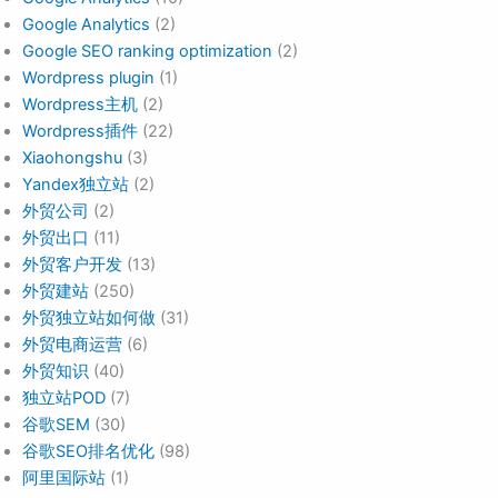
Google Analytics
(2)
Google SEO ranking optimization
(2)
Wordpress plugin
(1)
Wordpress主机
(2)
Wordpress插件
(22)
Xiaohongshu
(3)
Yandex独立站
(2)
外贸公司
(2)
外贸出口
(11)
外贸客户开发
(13)
外贸建站
(250)
外贸独立站如何做
(31)
外贸电商运营
(6)
外贸知识
(40)
独立站POD
(7)
谷歌SEM
(30)
谷歌SEO排名优化
(98)
阿里国际站
(1)