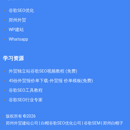
谷歌SEO优化
郑州外贸
WP建站
Whatsapp
学习资源
外贸独立站谷歌SEO视频教程 (免费)
45份外贸报价单下载-外贸报 价单模板(免费)
谷歌SEO工具教程
谷歌SEO行业专家
版权所有 ©2026
郑州外贸建站公司 | 白帽谷歌SEO优化公司 | 谷歌SEM | 郑州白帽子