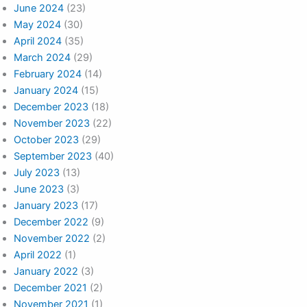
June 2024
(23)
May 2024
(30)
April 2024
(35)
March 2024
(29)
February 2024
(14)
January 2024
(15)
December 2023
(18)
November 2023
(22)
October 2023
(29)
September 2023
(40)
July 2023
(13)
June 2023
(3)
January 2023
(17)
December 2022
(9)
November 2022
(2)
April 2022
(1)
January 2022
(3)
December 2021
(2)
November 2021
(1)