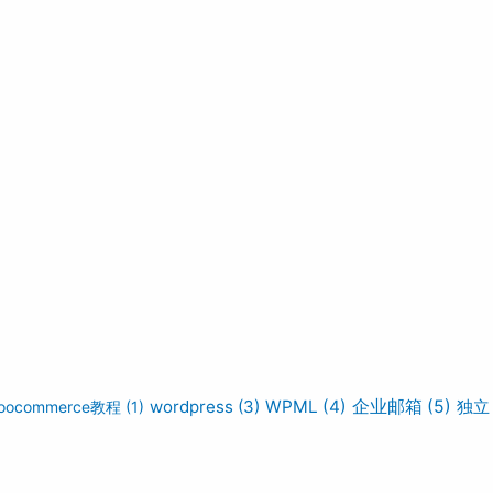
wordpress
(3)
WPML
(4)
企业邮箱
(5)
独立
oocommerce教程
(1)