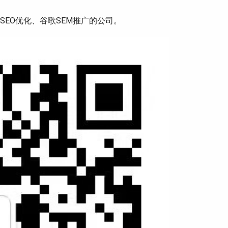
EO优化、谷歌SEM推广的公司。