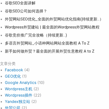
谷歌SEO全面讲解
谷歌SEO公司如何选择？
外贸网站SEO优化_全面的外贸网站优化指南(持续更新...）
Wordpress外贸建站 | 最全面的Wordpress外贸网站教程
谷歌竞价推广完全攻略（持续更新…)
多语言外贸网站_小语种网站网站全面教程 A To Z
新手如何做外贸？最全面的开展外贸生意教程 A to Z
文章分类
Facebook
(4)
GEO优化
(1)
Google Analytics
(10)
Wordpress主机
(2)
Wordpress插件
(22)
Yandex独立站
(2)
外贸公司
(2)