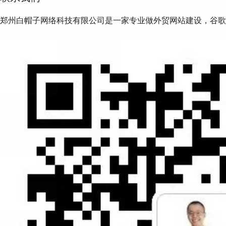
郑州白帽子网络科技有限公司是一家专业做外贸网站建设，谷歌S