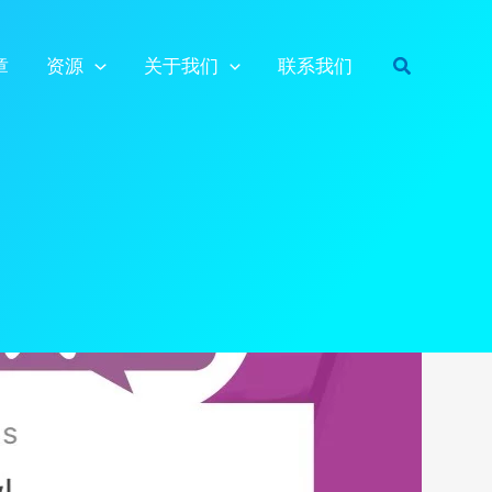
搜
章
资源
关于我们
联系我们
索