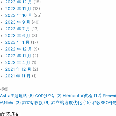
2023 年 12 月
(18)
2023 年 11 月
(13)
2023 年 10 月
(25)
2023 年 9 月
(40)
2023 年 7 月
(13)
2023 年 6 月
(3)
2023 年 1 月
(17)
2022 年 12 月
(9)
2022 年 11 月
(2)
2022 年 4 月
(1)
2021 年 12 月
(2)
2021 年 11 月
(1)
标签
Elementor教程
(12)
Astra主题建站
(6)
COD独立站
(2)
Eleme
独立站速度优化
(15)
谷歌SEO外
站Niche
(3)
独立站收款
(6)
联系我们