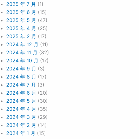
2025 年 7 月
(1)
2025 年 6 月
(15)
2025 年 5 月
(47)
2025 年 4 月
(25)
2025 年 2 月
(17)
2024 年 12 月
(11)
2024 年 11 月
(32)
2024 年 10 月
(17)
2024 年 9 月
(3)
2024 年 8 月
(17)
2024 年 7 月
(3)
2024 年 6 月
(20)
2024 年 5 月
(30)
2024 年 4 月
(35)
2024 年 3 月
(29)
2024 年 2 月
(14)
2024 年 1 月
(15)