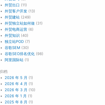
外贸出口
(11)
外贸客户开发
(13)
外贸建站
(249)
外贸独立站如何做
(31)
外贸电商运营
(6)
外贸知识
(40)
独立站POD
(7)
谷歌SEM
(30)
谷歌SEO排名优化
(98)
阿里国际站
(1)
归档
2026 年 5 月
(1)
2026 年 4 月
(1)
2026 年 3 月
(10)
2026 年 1 月
(1)
2025 年 8 月
(1)