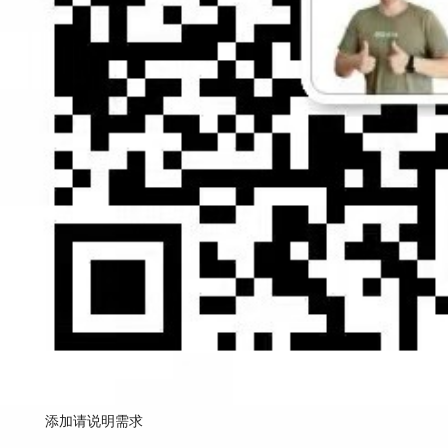
添加请说明需求