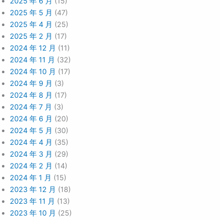
2025 年 6 月
(15)
2025 年 5 月
(47)
2025 年 4 月
(25)
2025 年 2 月
(17)
2024 年 12 月
(11)
2024 年 11 月
(32)
2024 年 10 月
(17)
2024 年 9 月
(3)
2024 年 8 月
(17)
2024 年 7 月
(3)
2024 年 6 月
(20)
2024 年 5 月
(30)
2024 年 4 月
(35)
2024 年 3 月
(29)
2024 年 2 月
(14)
2024 年 1 月
(15)
2023 年 12 月
(18)
2023 年 11 月
(13)
2023 年 10 月
(25)