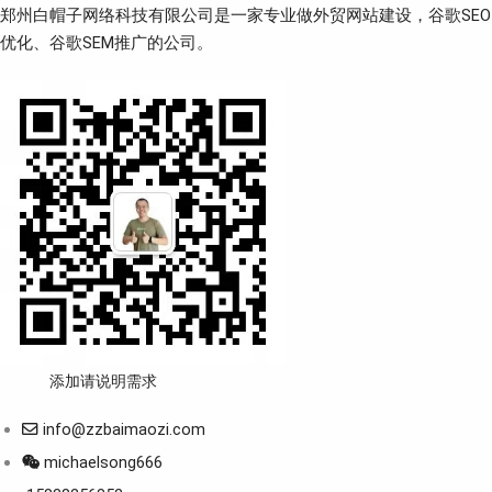
郑州白帽子网络科技有限公司是一家专业做外贸网站建设，谷歌SEO
优化、谷歌SEM推广的公司。
添加请说明需求
info@zzbaimaozi.com
michaelsong666