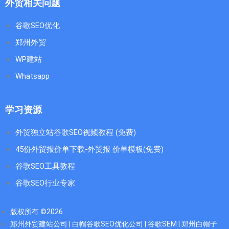
外贸相关问题
谷歌SEO优化
郑州外贸
WP建站
Whatsapp
学习资源
外贸独立站谷歌SEO视频教程 (免费)
45份外贸报价单下载-外贸报 价单模板(免费)
谷歌SEO工具教程
谷歌SEO行业专家
版权所有 ©2026
郑州外贸建站公司 | 白帽谷歌SEO优化公司 | 谷歌SEM | 郑州白帽子