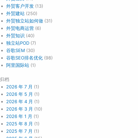
外贸客户开发
(13)
外贸建站
(250)
外贸独立站如何做
(31)
外贸电商运营
(6)
外贸知识
(40)
独立站POD
(7)
谷歌SEM
(30)
谷歌SEO排名优化
(98)
阿里国际站
(1)
归档
2026 年 7 月
(1)
2026 年 5 月
(1)
2026 年 4 月
(1)
2026 年 3 月
(10)
2026 年 1 月
(1)
2025 年 8 月
(1)
2025 年 7 月
(1)