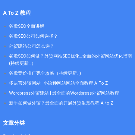
A To Z 教程
谷歌SEO全面讲解
谷歌SEO公司如何选择？
外贸建站公司怎么选？
谷歌SEO如何做？外贸网站SEO优化_全面的外贸网站优化指南
(持续更新...）
谷歌竞价推广完全攻略（持续更新…)
多语言外贸网站_小语种网站网站全面教程 A To Z
Wordpress外贸建站 | 最全面的Wordpress外贸网站教程
新手如何做外贸？最全面的开展外贸生意教程 A to Z
文章分类