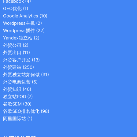
Facebook
(4)
GEO优化
(1)
Google Analytics
(10)
Wordpress主机
(2)
Wordpress插件
(22)
Yandex独立站
(2)
外贸公司
(2)
外贸出口
(11)
外贸客户开发
(13)
外贸建站
(250)
外贸独立站如何做
(31)
外贸电商运营
(6)
外贸知识
(40)
独立站POD
(7)
谷歌SEM
(30)
谷歌SEO排名优化
(98)
阿里国际站
(1)