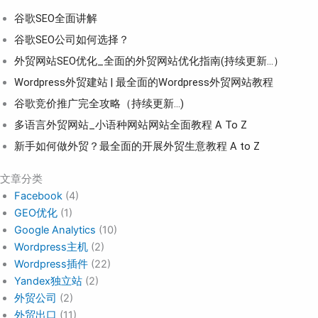
谷歌SEO全面讲解
谷歌SEO公司如何选择？
外贸网站SEO优化_全面的外贸网站优化指南(持续更新...）
Wordpress外贸建站 | 最全面的Wordpress外贸网站教程
谷歌竞价推广完全攻略（持续更新…)
多语言外贸网站_小语种网站网站全面教程 A To Z
新手如何做外贸？最全面的开展外贸生意教程 A to Z
文章分类
Facebook
(4)
GEO优化
(1)
Google Analytics
(10)
Wordpress主机
(2)
Wordpress插件
(22)
Yandex独立站
(2)
外贸公司
(2)
外贸出口
(11)