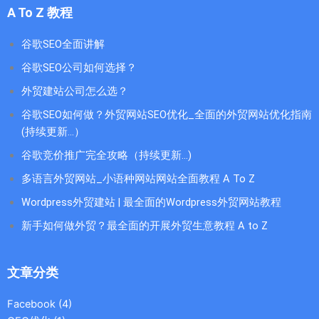
A To Z 教程
谷歌SEO全面讲解
谷歌SEO公司如何选择？
外贸建站公司怎么选？
谷歌SEO如何做？外贸网站SEO优化_全面的外贸网站优化指南
(持续更新...）
谷歌竞价推广完全攻略（持续更新…)
多语言外贸网站_小语种网站网站全面教程 A To Z
Wordpress外贸建站 | 最全面的Wordpress外贸网站教程
新手如何做外贸？最全面的开展外贸生意教程 A to Z
文章分类
Facebook
(4)