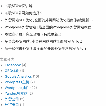
谷歌SEO全面讲解
谷歌SEO公司如何选择？
外贸网站SEO优化_全面的外贸网站优化指南(持续更新...）
Wordpress外贸建站 | 最全面的Wordpress外贸网站教程
谷歌竞价推广完全攻略（持续更新…)
多语言外贸网站_小语种网站网站全面教程 A To Z
新手如何做外贸？最全面的开展外贸生意教程 A to Z
文章分类
Facebook
(4)
GEO优化
(1)
Google Analytics
(10)
Wordpress主机
(2)
Wordpress插件
(22)
Yandex独立站
(2)
外贸公司
(2)
外贸出口
(11)