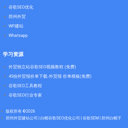
谷歌SEO优化
郑州外贸
WP建站
Whatsapp
学习资源
外贸独立站谷歌SEO视频教程 (免费)
45份外贸报价单下载-外贸报 价单模板(免费)
谷歌SEO工具教程
谷歌SEO行业专家
版权所有 ©2026
郑州外贸建站公司 | 白帽谷歌SEO优化公司 | 谷歌SEM | 郑州白帽子