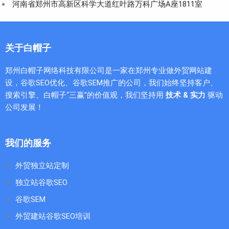
河南省郑州市高新区科学大道红叶路万科广场A座1811室
关于白帽子
郑州白帽子网络科技有限公司是一家在郑州专业做外贸网站建
设，谷歌SEO优化、谷歌SEM推广的公司，我们始终坚持客户、
搜索引擎、白帽子“三赢”的价值观，我们坚持用
技术 & 实力
驱动
公司发展！
我们的服务
外贸独立站定制
独立站谷歌SEO
谷歌SEM
外贸建站谷歌SEO培训