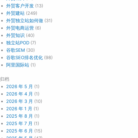
外贸客户开发
(13)
外贸建站
(249)
外贸独立站如何做
(31)
外贸电商运营
(6)
外贸知识
(40)
独立站POD
(7)
谷歌SEM
(30)
谷歌SEO排名优化
(98)
阿里国际站
(1)
归档
2026 年 5 月
(1)
2026 年 4 月
(1)
2026 年 3 月
(10)
2026 年 1 月
(1)
2025 年 8 月
(1)
2025 年 7 月
(1)
2025 年 6 月
(15)