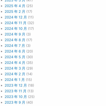
2025 年 5 月
(47)
2025 年 4 月
(25)
2025 年 2 月
(17)
2024 年 12 月
(11)
2024 年 11 月
(32)
2024 年 10 月
(17)
2024 年 9 月
(3)
2024 年 8 月
(17)
2024 年 7 月
(3)
2024 年 6 月
(20)
2024 年 5 月
(30)
2024 年 4 月
(35)
2024 年 3 月
(29)
2024 年 2 月
(14)
2024 年 1 月
(15)
2023 年 12 月
(18)
2023 年 11 月
(13)
2023 年 10 月
(25)
2023 年 9 月
(40)