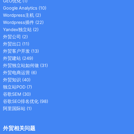
GEO优化
(1)
Google Analytics
(10)
Wordpress主机
(2)
Wordpress插件
(22)
Yandex独立站
(2)
外贸公司
(2)
外贸出口
(11)
外贸客户开发
(13)
外贸建站
(249)
外贸独立站如何做
(31)
外贸电商运营
(6)
外贸知识
(40)
独立站POD
(7)
谷歌SEM
(30)
谷歌SEO排名优化
(98)
阿里国际站
(1)
外贸相关问题