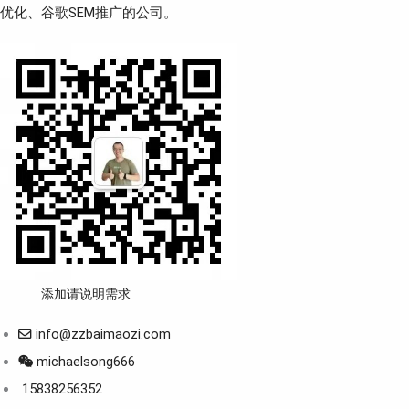
优化、谷歌SEM推广的公司。
添加请说明需求
info@zzbaimaozi.com
michaelsong666
15838256352