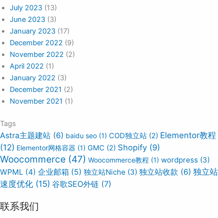
July 2023
(13)
June 2023
(3)
January 2023
(17)
December 2022
(9)
November 2022
(2)
April 2022
(1)
January 2022
(3)
December 2021
(2)
November 2021
(1)
Tags
Elementor教程
Astra主题建站
(6)
baidu seo
(1)
COD独立站
(2)
(12)
Shopify
(9)
Elementor网格容器
(1)
GMC
(2)
Woocommerce
(47)
wordpress
(3)
Woocommerce教程
(1)
独立站
WPML
(4)
企业邮箱
(5)
独立站Niche
(3)
独立站收款
(6)
速度优化
(15)
谷歌SEO外链
(7)
联系我们