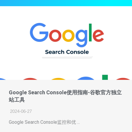
Google Search Console使用指南-谷歌官方独立
站工具
2024-06-27
Google Search Console监控和优 ...