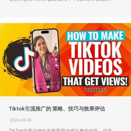
Tiktok引流推广的 策略、技巧与效果评估
2024-04-30
TikTok的算法倾向于推荐用户感兴趣的内容，这意 ...