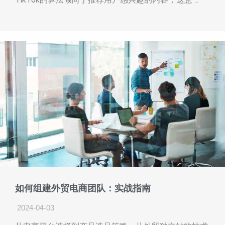
如何组建外贸电商团队：实战指南
2024-04-03