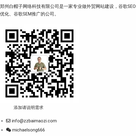
郑州白帽子网络科技有限公司是一家专业做外贸网站建设，谷歌SEO
优化、谷歌SEM推广的公司。
添加请说明需求
info@zzbaimaozi.com
michaelsong666