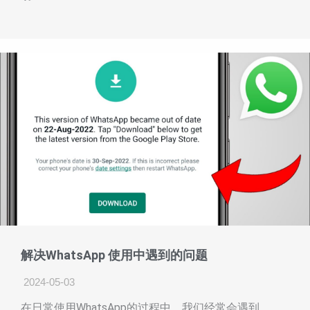
解决WhatsApp 使用中遇到的问题
2024-05-03
在日常使用WhatsApp的过程中，我们经常会遇到 ...