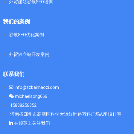
外贸建站谷歌SEO培训
我们的案例
谷歌SEO优化案例
外贸独立站开发案例
联系我们
info@zzbaimaozi.com
michaelsong666
15838256352
河南省郑州市高新区科学大道红叶路万科广场A座1811室
在领英上关注我们