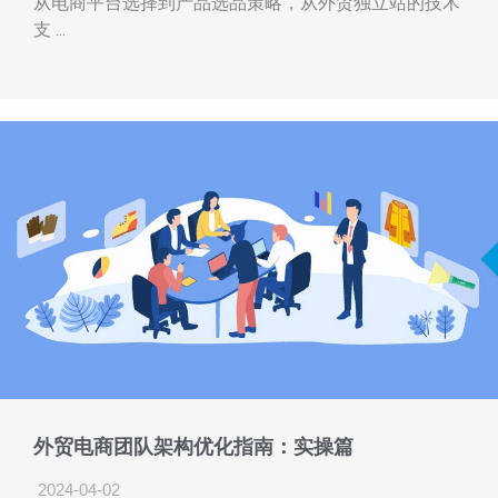
从电商平台选择到产品选品策略，从外贸独立站的技术
支 ...
外贸电商团队架构优化指南：实操篇
2024-04-02