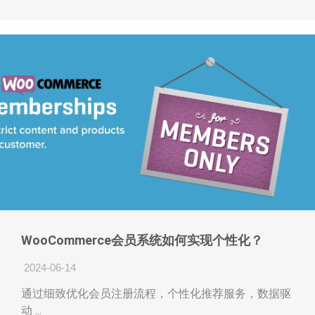
WooCommerce会员系统如何实现个性化？
2024-06-14
通过细致优化会员注册流程，个性化推荐服务，数据驱
动 ...