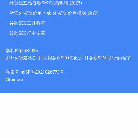
外贸独立站谷歌SEO视频教程 (免费)
45份外贸报价单下载-外贸报 价单模板(免费)
谷歌SEO工具教程
谷歌SEO行业专家
版权所有 ©2026
郑州外贸建站公司 | 白帽谷歌SEO优化公司 | 谷歌SEM | 郑州白帽子
备案号 豫ICP备2021028773号-1
Sitemap