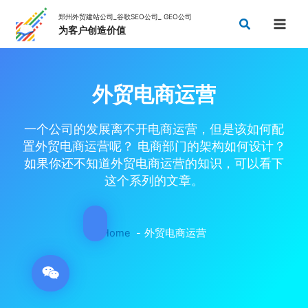
Skip
Search
to
content
外贸电商运营
一个公司的发展离不开电商运营，但是该如何配
置外贸电商运营呢？ 电商部门的架构如何设计？
如果你还不知道外贸电商运营的知识，可以看下
这个系列的文章。
Home
外贸电商运营