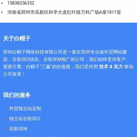
15838256352
河南省郑州市高新区科学大道红叶路万科广场A座1811室
关于白帽子
郑州白帽子网络科技有限公司是一家在郑州专业做外贸网站建
设，谷歌SEO优化、谷歌SEM推广的公司，我们始终坚持客户、
搜索引擎、白帽子“三赢”的价值观，我们坚持用
技术 & 实力
驱动
公司发展！
我们的服务
外贸独立站定制
独立站谷歌SEO
谷歌SEM