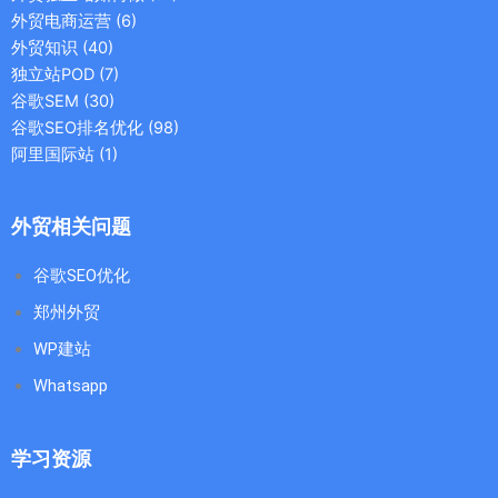
外贸电商运营
(6)
外贸知识
(40)
独立站POD
(7)
谷歌SEM
(30)
谷歌SEO排名优化
(98)
阿里国际站
(1)
外贸相关问题
谷歌SEO优化
郑州外贸
WP建站
Whatsapp
学习资源