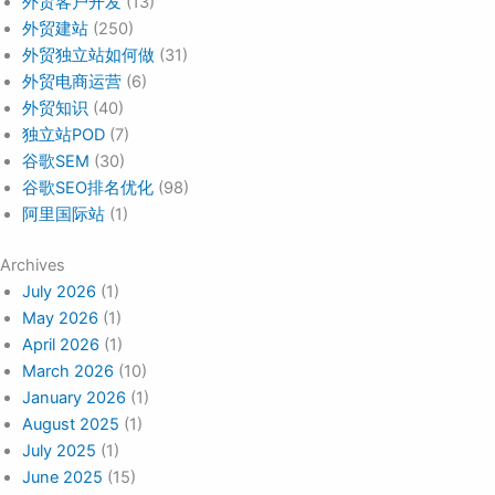
外贸客户开发
(13)
外贸建站
(250)
外贸独立站如何做
(31)
外贸电商运营
(6)
外贸知识
(40)
独立站POD
(7)
谷歌SEM
(30)
谷歌SEO排名优化
(98)
阿里国际站
(1)
Archives
July 2026
(1)
May 2026
(1)
April 2026
(1)
March 2026
(10)
January 2026
(1)
August 2025
(1)
July 2025
(1)
June 2025
(15)