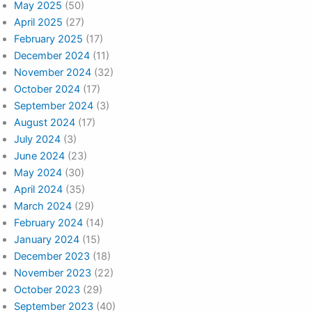
May 2025
(50)
April 2025
(27)
February 2025
(17)
December 2024
(11)
November 2024
(32)
October 2024
(17)
September 2024
(3)
August 2024
(17)
July 2024
(3)
June 2024
(23)
May 2024
(30)
April 2024
(35)
March 2024
(29)
February 2024
(14)
January 2024
(15)
December 2023
(18)
November 2023
(22)
October 2023
(29)
September 2023
(40)