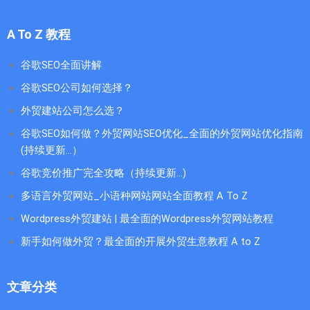
A To Z 教程
谷歌SEO全面讲解
谷歌SEO公司如何选择？
外贸建站公司怎么选？
谷歌SEO如何做？外贸网站SEO优化_全面的外贸网站优化指南
(持续更新...）
谷歌竞价推广完全攻略（持续更新…)
多语言外贸网站_小语种网站网站全面教程 A To Z
Wordpress外贸建站 | 最全面的Wordpress外贸网站教程
新手如何做外贸？最全面的开展外贸生意教程 A to Z
文章分类