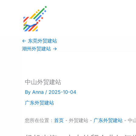
Skip
to
content
←
东莞外贸建站
潮州外贸建站
→
中山外贸建站
By
Anna
/
2025-10-04
广东外贸建站
您所在位置：
首页
- 外贸建站 -
广东外贸建站
- 中