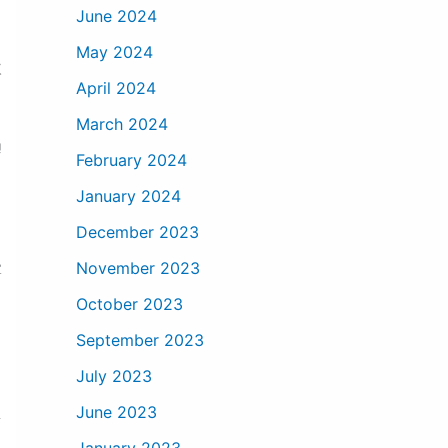
June 2024
May 2024
欧
April 2024
。
March 2024
趋
February 2024
January 2024
December 2023
November 2023
掌
October 2023
September 2023
July 2023
June 2023
借
January 2023