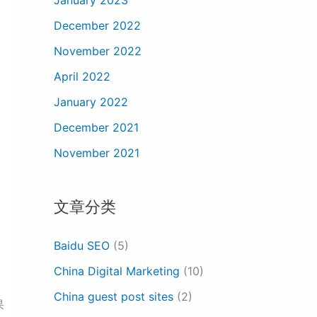
December 2022
November 2022
April 2022
January 2022
December 2021
November 2021
文章分类
Baidu SEO
(5)
China Digital Marketing
(10)
China guest post sites
(2)
果