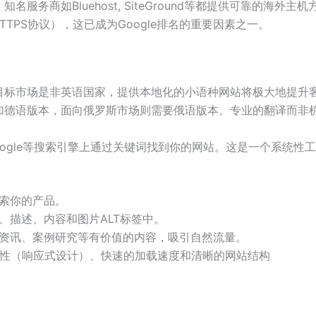
务商如Bluehost, SiteGround等都提供可靠的海外主机
TPS协议），这已成为Google排名的重要因素之一。
目标市场是非英语国家，提供本地化的小语种网站将极大地提升
加德语版本，面向俄罗斯市场则需要俄语版本。专业的翻译而非
oogle等搜索引擎上通过关键词找到你的网站。这是一个系统性工
索你的产品。
、描述、内容和图片ALT标签中。
资讯、案例研究等有价值的内容，吸引自然流量。
性（响应式设计）、快速的加载速度和清晰的网站结构