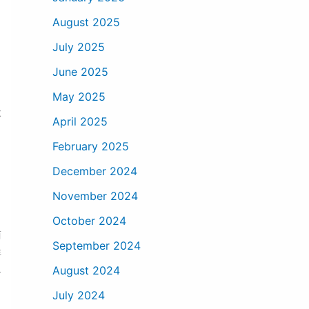
August 2025
July 2025
June 2025
May 2025
体
April 2025
February 2025
December 2024
November 2024
October 2024
南
September 2024
详
August 2024
客
。
July 2024