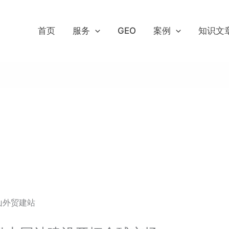
首页
服务
GEO
案例
知识文
山外贸建站