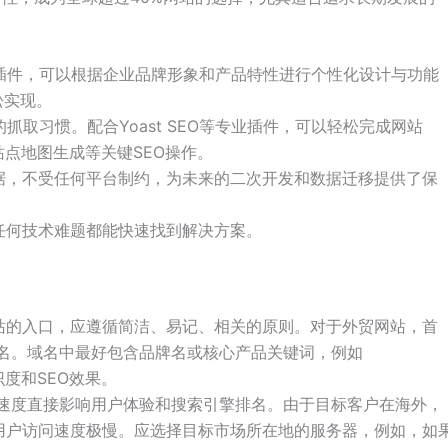
题和插件，可以根据企业品牌形象和产品特性进行个性化设计与功能
松实现。
取习惯。配合Yoast SEO等专业插件，可以轻松完成网站
站点地图生成等关键SEO操作。
据，不受任何平台制约，为未来的二次开发和数据迁移提供了保
任何技术难题都能快速找到解决方案。
站的入口，应遵循简洁、易记、相关的原则。对于外贸网站，首
域名。域名中最好包含品牌名或核心产品关键词，例如
牌辨识度和SEO效果。
速度直接影响用户体验和搜索引擎排名。由于目标客户在海外，
用户访问速度极慢。应选择目标市场所在地的服务器，例如，如