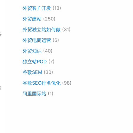
外贸客户开发
(13)
外贸建站
(250)
外贸独立站如何做
(31)
客
外贸电商运营
(6)
外贸知识
(40)
独立站POD
(7)
谷歌SEM
(30)
谷歌SEO排名优化
(98)
嵌
阿里国际站
(1)