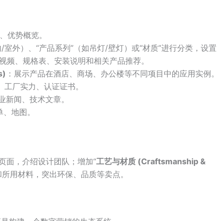
、优势概览。
内/室外）、“产品系列”（如吊灯/壁灯）或“材质”进行分类，设置
视频、规格表、安装说明和相关产品推荐。
s)
：展示产品在酒店、商场、办公楼等不同项目中的应用实例。
、工厂实力、认证证书。
业新闻、技术文章。
单、地图。
”页面，介绍设计团队；增加“
工艺与材质 (Craftsmanship &
和所用材料，突出环保、品质等卖点。