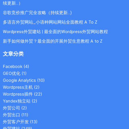
续更新...）
谷歌竞价推广完全攻略（持续更新…)
多语言外贸网站_小语种网站网站全面教程 A To Z
Wordpress外贸建站 | 最全面的Wordpress外贸网站教程
新手如何做外贸？最全面的开展外贸生意教程 A to Z
文章分类
Facebook
(4)
GEO优化
(1)
Google Analytics
(10)
Wordpress主机
(2)
Wordpress插件
(22)
Yandex独立站
(2)
外贸公司
(2)
外贸出口
(11)
外贸客户开发
(13)
外贸建站
(249)