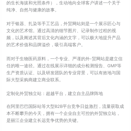
的生长海拔和光照条件），生动地向全球客户讲述一个关于
纯净、自然与健康的故事。
对于银器、扎染等手工艺品，外贸网站则是一个展示匠心与
文化的艺术馆。通过高清的细节图片、记录制作过程的视
频，以及阐述其背后文化内涵的文字，可以极大地提升产品
的艺术价值和品牌溢价，吸引高端客户。
而对于生物医药原料，一个专业、严谨的外-贸网站是建立信
任的唯一途径。通过在线展示详细的成分检测报告、GMP等
生产资质认证、以及研发团队的专业背景，可以有效地与国
际大型采购商建立商业联系。
定制化外贸独立站：超越平台，建立自主品牌阵地
在阿里巴巴国际站等大型B2B平台竞争日益激烈，流量获取成
本不断攀升的今天，拥有一个企业自主可控的外贸独立站，
是丽江企业建立长远竞争优势的关键。