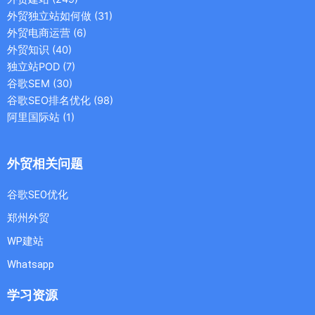
外贸独立站如何做
(31)
外贸电商运营
(6)
外贸知识
(40)
独立站POD
(7)
谷歌SEM
(30)
谷歌SEO排名优化
(98)
阿里国际站
(1)
外贸相关问题
谷歌SEO优化
郑州外贸
WP建站
Whatsapp
学习资源