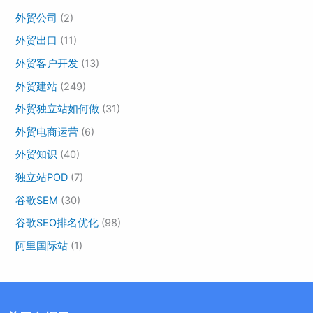
外贸公司
(2)
外贸出口
(11)
外贸客户开发
(13)
外贸建站
(249)
外贸独立站如何做
(31)
外贸电商运营
(6)
外贸知识
(40)
独立站POD
(7)
谷歌SEM
(30)
谷歌SEO排名优化
(98)
阿里国际站
(1)