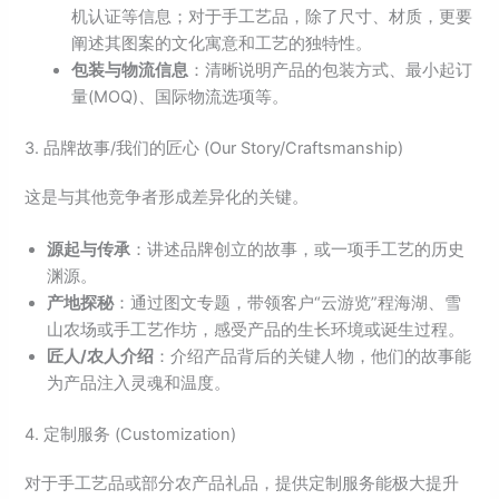
机认证等信息；对于手工艺品，除了尺寸、材质，更要
阐述其图案的文化寓意和工艺的独特性。
包装与物流信息
：清晰说明产品的包装方式、最小起订
量(MOQ)、国际物流选项等。
3. 品牌故事/我们的匠心 (Our Story/Craftsmanship)
这是与其他竞争者形成差异化的关键。
源起与传承
：讲述品牌创立的故事，或一项手工艺的历史
渊源。
产地探秘
：通过图文专题，带领客户“云游览”程海湖、雪
山农场或手工艺作坊，感受产品的生长环境或诞生过程。
匠人/农人介绍
：介绍产品背后的关键人物，他们的故事能
为产品注入灵魂和温度。
4. 定制服务 (Customization)
对于手工艺品或部分农产品礼品，提供定制服务能极大提升