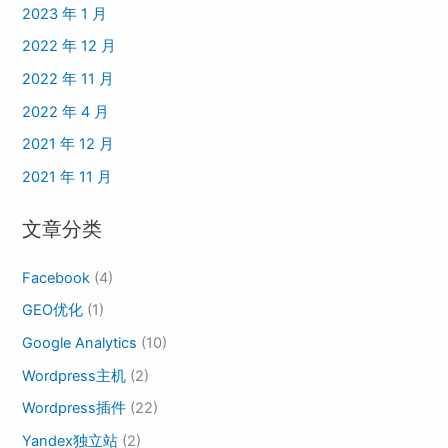
2023 年 1 月
2022 年 12 月
2022 年 11 月
2022 年 4 月
2021 年 12 月
2021 年 11 月
文章分类
Facebook
(4)
GEO优化
(1)
Google Analytics
(10)
Wordpress主机
(2)
Wordpress插件
(22)
Yandex独立站
(2)