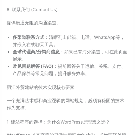
6. 联系我们 (Contact Us)
提供畅通无阻的沟通渠道。
多渠道联系方式
：清晰列出邮箱、电话、WhatsApp等，
并嵌入在线聊天工具。
全球代理商/分销商信息
：如果已有海外渠道，可在此页面
展示。
常见问题解答 (FAQ)
：提前回答关于运输、关税、支付、
产品保养等常见问题，提升服务效率。
丽江外贸建站的技术实现核心要素
一个充满艺术感和商业逻辑的网站规划，必须有稳固的技术
作为支撑。
1. 建站程序的选择：为什么WordPress是理想之选？