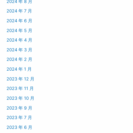
2024 年 8 月
2024 年 7 月
2024 年 6 月
2024 年 5 月
2024 年 4 月
2024 年 3 月
2024 年 2 月
2024 年 1 月
2023 年 12 月
2023 年 11 月
2023 年 10 月
2023 年 9 月
2023 年 7 月
2023 年 6 月