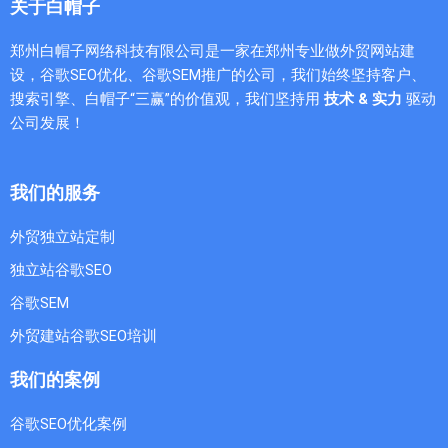
关于白帽子
郑州白帽子网络科技有限公司是一家在郑州专业做外贸网站建
设，谷歌SEO优化、谷歌SEM推广的公司，我们始终坚持客户、
搜索引擎、白帽子“三赢”的价值观，我们坚持用
技术 & 实力
驱动
公司发展！
我们的服务
外贸独立站定制
独立站谷歌SEO
谷歌SEM
外贸建站谷歌SEO培训
我们的案例
谷歌SEO优化案例