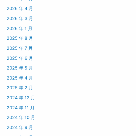
2026 年 4 月
2026 年 3 月
2026 年 1 月
2025 年 8 月
2025 年 7 月
2025 年 6 月
2025 年 5 月
2025 年 4 月
2025 年 2 月
2024 年 12 月
2024 年 11 月
2024 年 10 月
2024 年 9 月