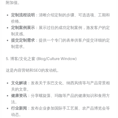
附加值。
定制流程说明
：清晰介绍定制的步骤、可选选项、工期和
价格。
定制案例展示
：展示过往的成功定制案例，激发客户的定
制灵感。
提交定制需求
：提供一个专门的表单供客户提交详细的定
制需求。
5. 博客/文化之窗 (Blog/Culture Window)
这是内容营销和SEO的发动机。
文化解读
：发表关于东巴文化、纳西风情等与产品背景相
关的文章。
健康资讯
：分享螺旋藻、玛咖等产品的健康知识和食用方
法。
行业新闻
：发布企业参加国际手工艺展、农产品博览会等
动态。