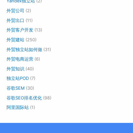
Yandex独立站
(2)
外贸公司
(2)
外贸出口
(11)
外贸客户开发
(13)
外贸建站
(250)
外贸独立站如何做
(31)
外贸电商运营
(6)
外贸知识
(40)
独立站POD
(7)
谷歌SEM
(30)
谷歌SEO排名优化
(98)
阿里国际站
(1)