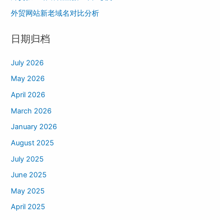
r
外贸网站新老域名对比分析
:
日期归档
July 2026
May 2026
April 2026
March 2026
January 2026
August 2025
July 2025
June 2025
May 2025
April 2025