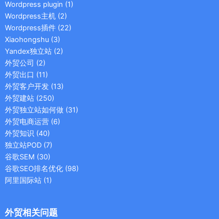
Wordpress plugin
(1)
Wordpress主机
(2)
Wordpress插件
(22)
Xiaohongshu
(3)
Yandex独立站
(2)
外贸公司
(2)
外贸出口
(11)
外贸客户开发
(13)
外贸建站
(250)
外贸独立站如何做
(31)
外贸电商运营
(6)
外贸知识
(40)
独立站POD
(7)
谷歌SEM
(30)
谷歌SEO排名优化
(98)
阿里国际站
(1)
外贸相关问题