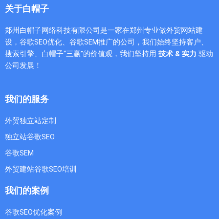
关于白帽子
郑州白帽子网络科技有限公司是一家在郑州专业做外贸网站建
设，谷歌SEO优化、谷歌SEM推广的公司，我们始终坚持客户、
搜索引擎、白帽子“三赢”的价值观，我们坚持用
技术 & 实力
驱动
公司发展！
我们的服务
外贸独立站定制
独立站谷歌SEO
谷歌SEM
外贸建站谷歌SEO培训
我们的案例
谷歌SEO优化案例