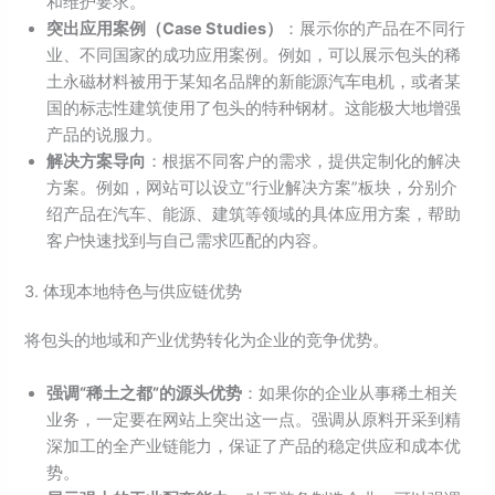
和维护要求。
突出应用案例（Case Studies）
：展示你的产品在不同行
业、不同国家的成功应用案例。例如，可以展示包头的稀
土永磁材料被用于某知名品牌的新能源汽车电机，或者某
国的标志性建筑使用了包头的特种钢材。这能极大地增强
产品的说服力。
解决方案导向
：根据不同客户的需求，提供定制化的解决
方案。例如，网站可以设立“行业解决方案”板块，分别介
绍产品在汽车、能源、建筑等领域的具体应用方案，帮助
客户快速找到与自己需求匹配的内容。
3. 体现本地特色与供应链优势
将包头的地域和产业优势转化为企业的竞争优势。
强调“稀土之都”的源头优势
：如果你的企业从事稀土相关
业务，一定要在网站上突出这一点。强调从原料开采到精
深加工的全产业链能力，保证了产品的稳定供应和成本优
势。