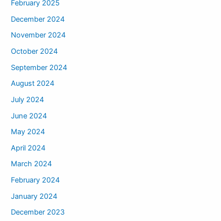
February 2025
December 2024
November 2024
October 2024
September 2024
August 2024
July 2024
June 2024
May 2024
April 2024
March 2024
February 2024
January 2024
December 2023