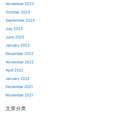
November 2023
October 2023
September 2023
July 2023
June 2023
January 2023
December 2022
November 2022
April 2022
January 2022
December 2021
November 2021
文章分类