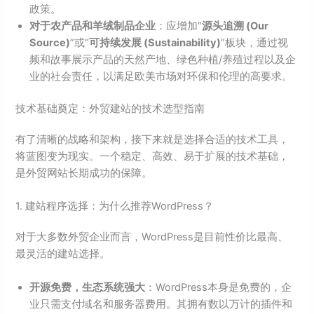
政策。
对于农产品和羊绒制品企业
：应增加“
源头追溯 (Our
Source)
”或“
可持续发展 (Sustainability)
”板块，通过视
频和故事展示产品的天然产地、绿色种植/养殖过程以及企
业的社会责任，以满足欧美市场对环保和伦理的高要求。
技术基础奠定：外贸建站的技术选型指南
有了清晰的战略和架构，接下来就是选择合适的技术工具，
将蓝图变为现实。一个稳定、高效、易于扩展的技术基础，
是外贸网站长期成功的保障。
1. 建站程序选择：为什么推荐WordPress？
对于大多数外贸企业而言，WordPress是目前性价比最高、
最灵活的建站选择。
开源免费，生态系统强大
：WordPress本身是免费的，企
业只需支付域名和服务器费用。其拥有数以万计的插件和