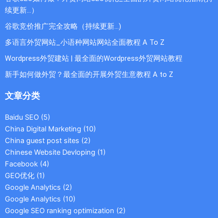
续更新...）
谷歌竞价推广完全攻略（持续更新…)
多语言外贸网站_小语种网站网站全面教程 A To Z
Wordpress外贸建站 | 最全面的Wordpress外贸网站教程
新手如何做外贸？最全面的开展外贸生意教程 A to Z
文章分类
Baidu SEO
(5)
China Digital Marketing
(10)
China guest post sites
(2)
Chinese Website Devloping
(1)
Facebook
(4)
GEO优化
(1)
Google Analytics
(2)
Google Analytics
(10)
Google SEO ranking optimization
(2)