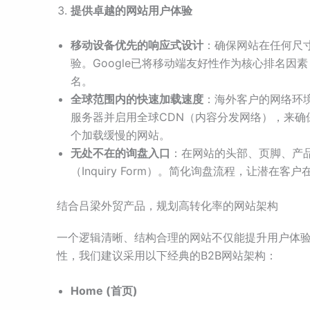
提供卓越的网站用户体验
移动设备优先的响应式设计
：确保网站在任何尺
验。Google已将移动端友好性作为核心排名
名。
全球范围内的快速加载速度
：海外客户的网络环
服务器并启用全球CDN（内容分发网络），来确
个加载缓慢的网站。
无处不在的询盘入口
：在网站的头部、页脚、产
（Inquiry Form）。简化询盘流程，让潜在
结合吕梁外贸产品，规划高转化率的网站架构
一个逻辑清晰、结构合理的网站不仅能提升用户体验
性，我们建议采用以下经典的B2B网站架构：
Home (首页)