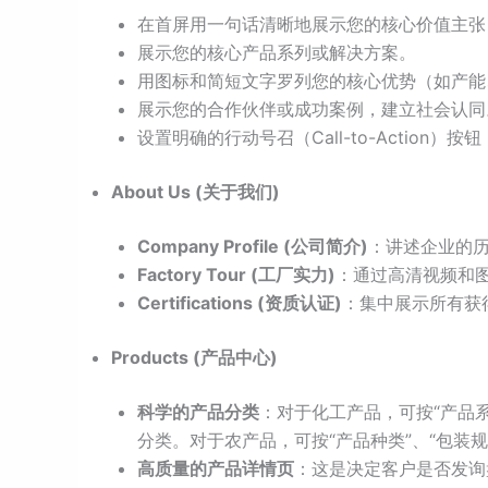
在首屏用一句话清晰地展示您的核心价值主张
展示您的核心产品系列或解决方案。
用图标和简短文字罗列您的核心优势（如产能
展示您的合作伙伴或成功案例，建立社会认同
设置明确的行动号召（Call-to-Action）
About Us (关于我们)
Company Profile (公司简介)
：讲述企业的
Factory Tour (工厂实力)
：通过高清视频和
Certifications (资质认证)
：集中展示所有获
Products (产品中心)
科学的产品分类
：对于化工产品，可按“产品系列
分类。对于农产品，可按“产品种类”、“包装
高质量的产品详情页
：这是决定客户是否发询