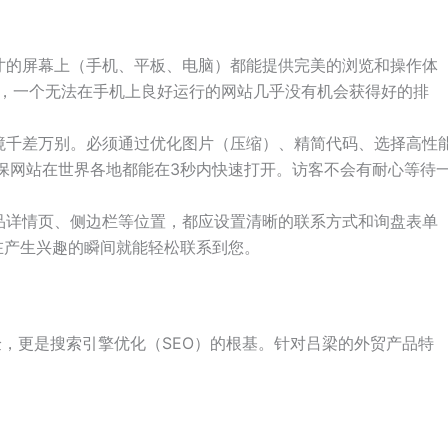
寸的屏幕上（手机、平板、电脑）都能提供完美的浏览和操作体
因素，一个无法在手机上良好运行的网站几乎没有机会获得好的排
境千差万别。必须通过优化图片（压缩）、精简代码、选择高性
保网站在世界各地都能在3秒内快速打开。访客不会有耐心等待
品详情页、侧边栏等位置，都应设置清晰的联系方式和询盘表单
客户在产生兴趣的瞬间就能轻松联系到您。
，更是搜索引擎优化（SEO）的根基。针对吕梁的外贸产品特