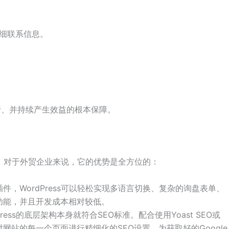
细联系信息。
行、并持续产生效益的根本保障。
S），对于外贸企业来说，它的优势是全方位的：
件，WordPress可以轻松实现多语言切换、复杂的询盘表单、
功能，并且开发成本相对较低。
Press的底层架构本身就符合SEO标准。配合使用Yoast SEO或
地对网站的每一个页面进行精细化的SEO设置，为获取好的Google