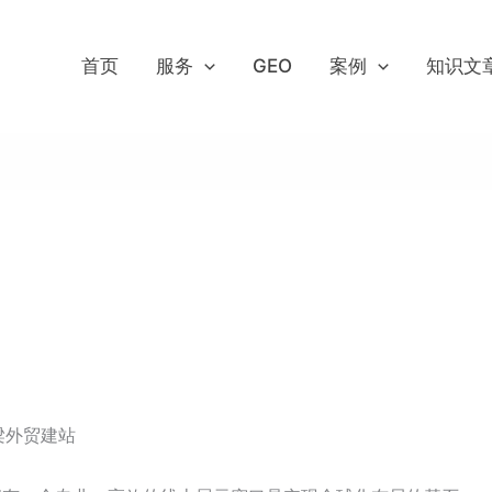
首页
服务
GEO
案例
知识文
梁外贸建站