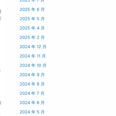
2025 年 6 月
健
青
2025 年 5 月
2025 年 4 月
2025 年 2 月
2024 年 12 月
2024 年 11 月
2024 年 10 月
武
2024 年 9 月
2024 年 8 月
2024 年 7 月
2024 年 6 月
展
2024 年 5 月