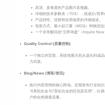
高清、多角度的产品图片及视频。
详细的技术参数表（TDS），或成分/营
产品特性、优势和应用场景的详细描述。
包装方式、最小起订量（MOQ）和物流信
一个非常醒目的“立即询盘”（Inquire No
Quality Control (质量控制)
一个独立的页面，系统地展示您从源头到成品
力武器。
Blog/News (博客/资讯)
执行内容营销的核心阵地。定期发布行业知识
“6系铝合金与7系铝合金的区别及应用”，白
户的自然搜索流量。