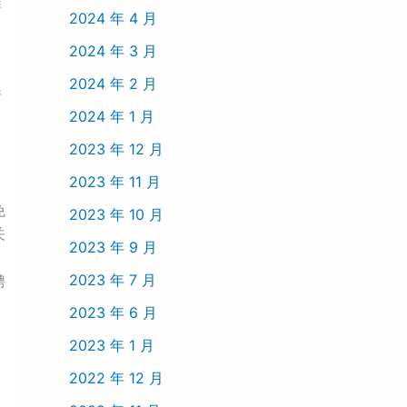
程
2024 年 4 月
2024 年 3 月
、
2024 年 2 月
情
2024 年 1 月
2023 年 12 月
2023 年 11 月
免
2023 年 10 月
关
2023 年 9 月
2023 年 7 月
聘
2023 年 6 月
2023 年 1 月
2022 年 12 月