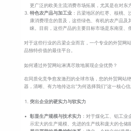
更广泛的欧美主流消费市场拓展，尤其是在对东
特色农产品与加工业
：吕梁地区的红枣、核桃、
康消费理念的普及，这些绿色、有机的农产品及
睐。目前，这些产品的主要目标市场是东南亚、
对于这些行业的吕梁企业而言，一个专业的外贸网
品独特价值的最佳平台。
如何通过外贸网站淋漓尽致地展现企业优势？
在同质化竞争愈发激烈的全球市场，您的外贸网站
器，清晰、有力地传达出“为何选择我们”这一核心信
突出企业的硬实力与软实力
彰显生产规模与技术实力
：对于煤化工、铝工业
示宏大的生产规模、先进的生产线和庞大的仓储