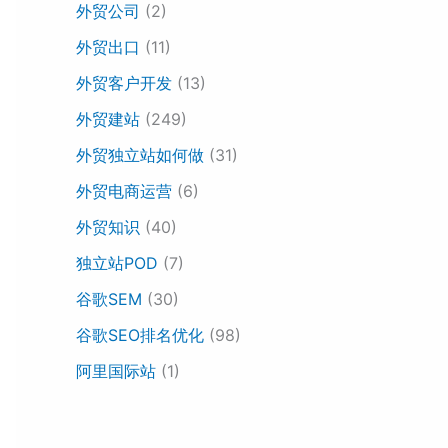
外贸公司
(2)
外贸出口
(11)
外贸客户开发
(13)
外贸建站
(249)
外贸独立站如何做
(31)
外贸电商运营
(6)
外贸知识
(40)
独立站POD
(7)
谷歌SEM
(30)
谷歌SEO排名优化
(98)
阿里国际站
(1)