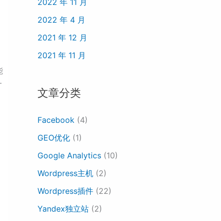
2022 年 11 月
2022 年 4 月
2021 年 12 月
2021 年 11 月
能
一
文章分类
Facebook
(4)
GEO优化
(1)
Google Analytics
(10)
Wordpress主机
(2)
Wordpress插件
(22)
Yandex独立站
(2)