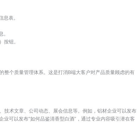
养信息表。
息。
w）按钮。
的整个质量管理体系。这是打消B端大客户对产品质量顾虑的有
、技术文章、公司动态、展会信息等。例如，铝材企业可以发布
酒企业可以发布“如何品鉴清香型白酒”，通过专业内容吸引潜在客