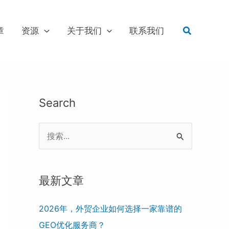
搜
章
资源
关于我们
联系我们
索
Search
搜
索
：
最新文章
2026年，外贸企业如何选择一家靠谱的
GEO优化服务商？