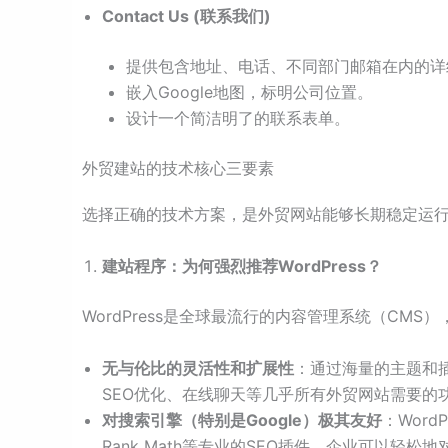
Contact Us (联系我们)
提供包含地址、电话、不同部门邮箱在内的详
嵌入Google地图，标明公司位置。
设计一个简洁明了的联系表单。
外贸建站的技术核心三要素
选择正确的技术方案，是外贸网站能够长期稳定运
建站程序：为何强烈推荐WordPress？
WordPress是全球最流行的内容管理系统（CM
无与伦比的灵活性和扩展性
：通过海量的主题和插
SEO优化、在线聊天等几乎所有外贸网站需要的
对搜索引擎（特别是Google）极其友好
：Word
Rank Math等专业的SEO插件，企业可以轻松