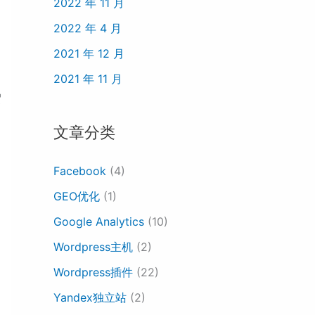
2022 年 11 月
2022 年 4 月
2021 年 12 月
2021 年 11 月
贸
文章分类
Facebook
(4)
GEO优化
(1)
Google Analytics
(10)
Wordpress主机
(2)
Wordpress插件
(22)
Yandex独立站
(2)