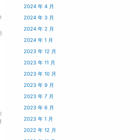
2024 年 4 月
象
2024 年 3 月
2024 年 2 月
明
2024 年 1 月
2023 年 12 月
2023 年 11 月
2023 年 10 月
2023 年 9 月
2023 年 7 月
2023 年 6 月
的
2023 年 1 月
量
2022 年 12 月