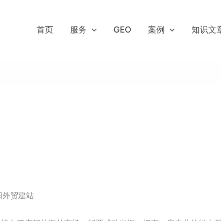
首页
服务
GEO
案例
知识文
阳外贸建站