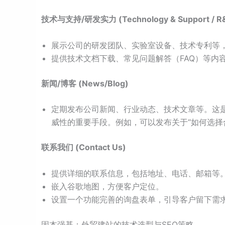
技术与支持/研发实力 (Technology & Support / R
展示公司的研发团队、实验室设备、技术专利等
提供技术文档下载、常见问题解答（FAQ）等内
新闻/博客 (News/Blog)
定期发布公司新闻、行业动态、技术文章等。这
威性的重要手段。例如，可以发布关于“如何选择
联系我们 (Contact Us)
提供详细的联系信息，包括地址、电话、邮箱等
嵌入谷歌地图，方便客户定位。
设置一个功能完善的询盘表单，引导客户留下需
固本强基：外贸建站的技术选型与SEO策略