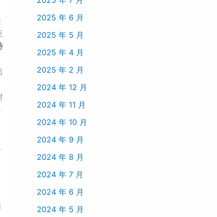
2025 年 6 月
经
亚
2025 年 5 月
特
2025 年 4 月
2025 年 2 月
纺
2024 年 12 月
附
2024 年 11 月
工
2024 年 10 月
2024 年 9 月
点
2024 年 8 月
2024 年 7 月
2024 年 6 月
细
2024 年 5 月