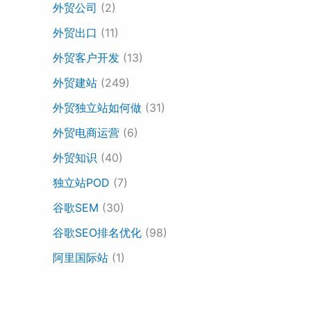
外贸公司
(2)
外贸出口
(11)
外贸客户开发
(13)
外贸建站
(249)
外贸独立站如何做
(31)
外贸电商运营
(6)
外贸知识
(40)
独立站POD
(7)
谷歌SEM
(30)
谷歌SEO排名优化
(98)
阿里国际站
(1)