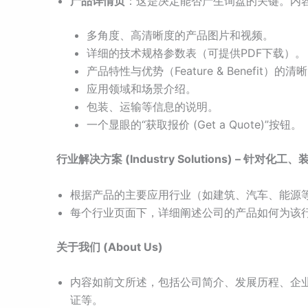
产品详情页
：这是决定能否产生询盘的关键。内
多角度、高清晰度的产品图片和视频。
详细的技术规格参数表（可提供PDF下载）。
产品特性与优势（Feature & Benefit）的
应用领域和场景介绍。
包装、运输等信息的说明。
一个显眼的“获取报价 (Get a Quote)”按钮。
行业解决方案 (Industry Solutions) – 针对化
根据产品的主要应用行业（如建筑、汽车、能源
每个行业页面下，详细阐述公司的产品如何为该
关于我们 (About Us)
内容如前文所述，包括公司简介、发展历程、企
证等。