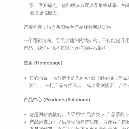
景、客户痛点、你的解决方案以及最终成果。如果
地增强说服力。
运筹帷幄：结合岳阳特色产品规划网站架构
一个逻辑清晰、导航便捷的网站架构，不仅能提升
产品，我们可以构建以下这样的网站架构：
首页 (Homepage)
核心内容：高分辨率的Banner图（展示核心产
验”）、主打产品分类入口、成功案例摘要、合作
产品中心 (Products/Solutions)
这是网站的核心。应采用“产品大类 > 产品系列 
产品列表页
：提供清晰的筛选功能，方便客户按