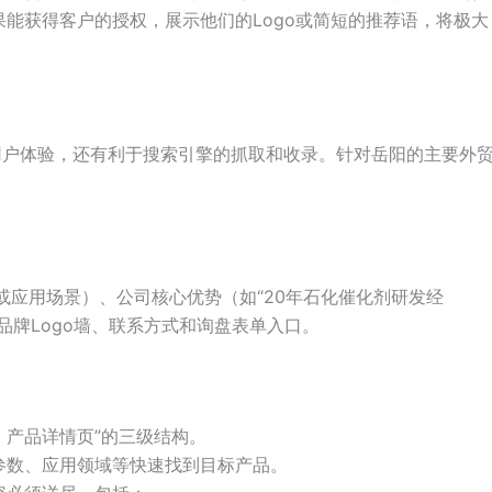
能获得客户的授权，展示他们的Logo或简短的推荐语，将极大
用户体验，还有利于搜索引擎的抓取和收录。针对岳阳的主要外
品或应用场景）、公司核心优势（如“20年石化催化剂研发经
品牌Logo墙、联系方式和询盘表单入口。
> 产品详情页”的三级结构。
参数、应用领域等快速找到目标产品。