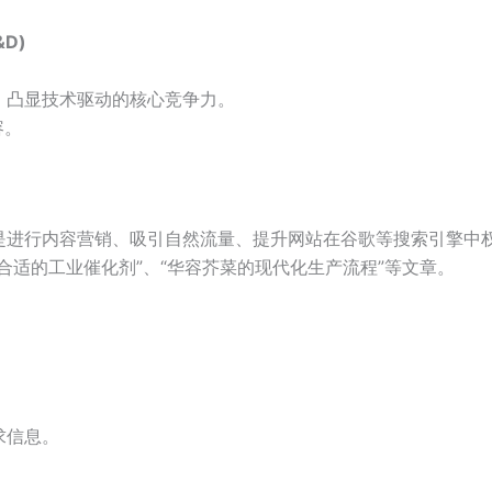
&D)
，凸显技术驱动的核心竞争力。
容。
是进行内容营销、吸引自然流量、提升网站在谷歌等搜索引擎中
合适的工业催化剂”、“华容芥菜的现代化生产流程”等文章。
。
求信息。