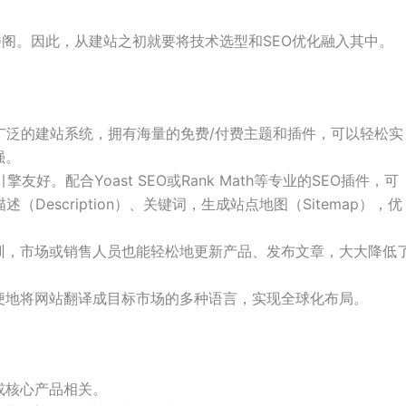
阁。因此，从建站之初就要将技术选型和SEO优化融入其中。
用最广泛的建站系统，拥有海量的免费/付费主题和插件，可以轻松实
强。
擎友好。配合Yoast SEO或Rank Math等专业的SEO插件，可
（Description）、关键词，生成站点地图（Sitemap），优
训，市场或销售人员也能轻松地更新产品、发布文章，大大降低
便地将网站翻译成目标市场的多种语言，实现全球化布局。
或核心产品相关。