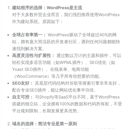
建站程序的选择：WordPress是主流
对于大多数外贸企业而言，我们强烈推荐使用WordPress
作为建站系统。原因如下：
全球占有率第一：
WordPress驱动了全球超过40%的网
站，拥有庞大而活跃的开发者社区，遇到任何问题都能快
速找到解决方案。
高度灵活性与扩展性：
通过数以万计的主题和插件，可以
轻松实现多语言功能（如WPML插件）、SEO优化（如
Yoast SEO插件）、在线表单、电商功能
（WooCommerce）等几乎所有你想要的功能。
SEO友好：
其底层代码结构对谷歌等搜索引擎非常友好，
配合专业SEO插件，能让网站优化事半功倍。
自主可控：
与Shopify等SaaS平台不同，基于WordPress
搭建的独立站，企业拥有100%的数据和代码所有权，不受
平台规则限制，长期发展更具优势。
域名的选择：简洁专业是第一原则