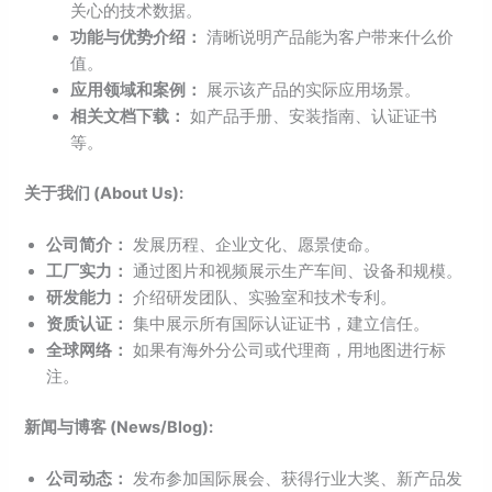
关心的技术数据。
功能与优势介绍：
清晰说明产品能为客户带来什么价
值。
应用领域和案例：
展示该产品的实际应用场景。
相关文档下载：
如产品手册、安装指南、认证证书
等。
关于我们 (About Us):
公司简介：
发展历程、企业文化、愿景使命。
工厂实力：
通过图片和视频展示生产车间、设备和规模。
研发能力：
介绍研发团队、实验室和技术专利。
资质认证：
集中展示所有国际认证证书，建立信任。
全球网络：
如果有海外分公司或代理商，用地图进行标
注。
新闻与博客 (News/Blog):
公司动态：
发布参加国际展会、获得行业大奖、新产品发