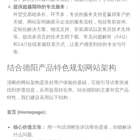
提供超越期待的专业服务：
外贸交易链条长、环节多，专业的服务支持是赢得客户的
关键。网站应明确展示企业的服务流程，包括售前咨询、
定制化解决方案、物流支持、安装调试以及售后技术支持
等。提供多语言的技术文档下载、常见问题解答（FAQ）
和24/7在线客服联系方式，让客户感受到你的专业与可
靠。
结合德阳产品特色规划网站架构
清晰的网站架构是良好用户体验的基础，它能引导访客快速
找到所需信息，从而提高转化率。结合德阳的主要外贸产品
特性，我们建议采用以下结构：
首页 (Homepage):
核心价值主张：
用一句话清晰告诉访客你是谁，你能解决
什么问题。