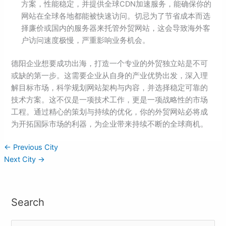
方案，性能稳定，并提供全球CDN加速服务，能确保你的
网站在全球各地都能被快速访问。切忌为了节省成本而选
择廉价或国内的服务器来托管外贸网站，这会导致海外客
户访问速度极慢，严重影响业务机会。
德阳企业想要成功出海，打造一个专业的外贸独立站是不可
或缺的第一步。这需要企业从自身的产业优势出发，深入理
解目标市场，科学规划网站架构与内容，并选择稳定可靠的
技术方案。这不仅是一项技术工作，更是一项战略性的市场
工程。通过精心的策划与持续的优化，你的外贸网站必将成
为开拓国际市场的利器，为企业带来持续不断的全球商机。
←
Previous City
Next City
→
Search