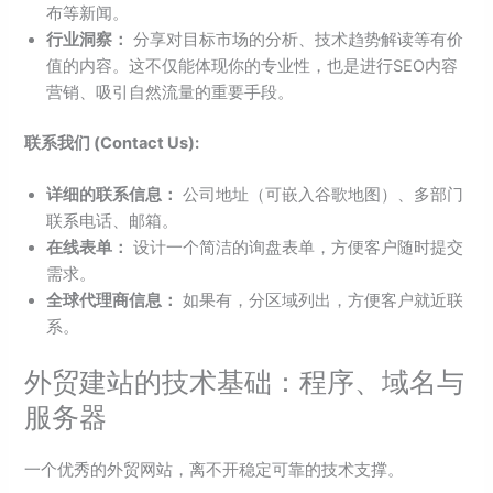
布等新闻。
行业洞察：
分享对目标市场的分析、技术趋势解读等有价
值的内容。这不仅能体现你的专业性，也是进行SEO内容
营销、吸引自然流量的重要手段。
联系我们 (Contact Us):
详细的联系信息：
公司地址（可嵌入谷歌地图）、多部门
联系电话、邮箱。
在线表单：
设计一个简洁的询盘表单，方便客户随时提交
需求。
全球代理商信息：
如果有，分区域列出，方便客户就近联
系。
外贸建站的技术基础：程序、域名与
服务器
一个优秀的外贸网站，离不开稳定可靠的技术支撑。