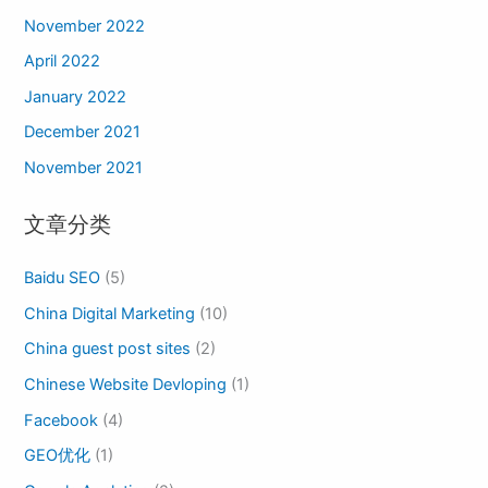
November 2022
April 2022
January 2022
December 2021
November 2021
文章分类
Baidu SEO
(5)
China Digital Marketing
(10)
China guest post sites
(2)
Chinese Website Devloping
(1)
Facebook
(4)
GEO优化
(1)