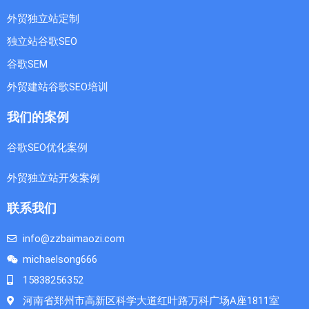
外贸独立站定制
独立站谷歌SEO
谷歌SEM
外贸建站谷歌SEO培训
我们的案例
谷歌SEO优化案例
外贸独立站开发案例
联系我们
info@zzbaimaozi.com
michaelsong666
15838256352
河南省郑州市高新区科学大道红叶路万科广场A座1811室