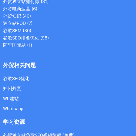
外贸独立站如何做
(31)
外贸电商运营
(6)
外贸知识
(40)
独立站POD
(7)
谷歌SEM
(30)
谷歌SEO排名优化
(98)
阿里国际站
(1)
外贸相关问题
谷歌SEO优化
郑州外贸
WP建站
Whatsapp
学习资源
外贸独立站谷歌SEO视频教程 (免费)