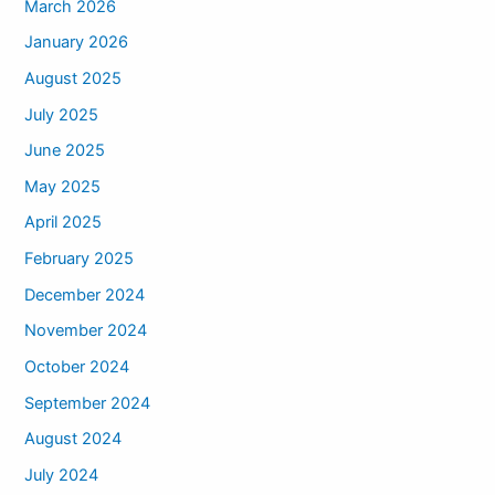
March 2026
January 2026
August 2025
July 2025
June 2025
May 2025
April 2025
February 2025
December 2024
November 2024
October 2024
September 2024
August 2024
July 2024