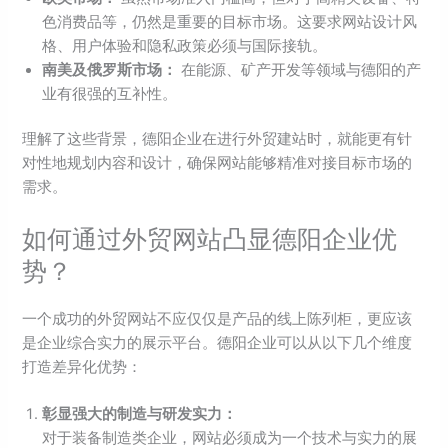
色消费品等，仍然是重要的目标市场。这要求网站设计风
格、用户体验和隐私政策必须与国际接轨。
南美及俄罗斯市场：
在能源、矿产开发等领域与德阳的产
业有很强的互补性。
理解了这些背景，德阳企业在进行外贸建站时，就能更有针
对性地规划内容和设计，确保网站能够精准对接目标市场的
需求。
如何通过外贸网站凸显德阳企业优
势？
一个成功的外贸网站不应仅仅是产品的线上陈列柜，更应该
是企业综合实力的展示平台。德阳企业可以从以下几个维度
打造差异化优势：
彰显强大的制造与研发实力：
对于装备制造类企业，网站必须成为一个技术与实力的展