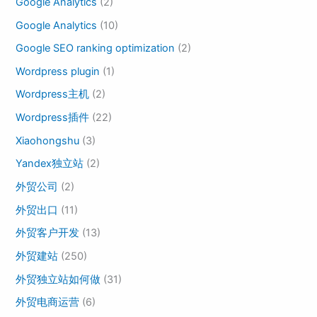
Google Analytics
(2)
Google Analytics
(10)
Google SEO ranking optimization
(2)
Wordpress plugin
(1)
Wordpress主机
(2)
Wordpress插件
(22)
Xiaohongshu
(3)
Yandex独立站
(2)
外贸公司
(2)
外贸出口
(11)
外贸客户开发
(13)
外贸建站
(250)
外贸独立站如何做
(31)
外贸电商运营
(6)