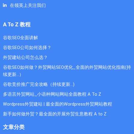
在领英上关注我们
A To Z 教程
谷歌SEO全面讲解
谷歌SEO公司如何选择？
外贸建站公司怎么选？
谷歌SEO如何做？外贸网站SEO优化_全面的外贸网站优化指南(持
续更新...）
谷歌竞价推广完全攻略（持续更新…)
多语言外贸网站_小语种网站网站全面教程 A To Z
Wordpress外贸建站 | 最全面的Wordpress外贸网站教程
新手如何做外贸？最全面的开展外贸生意教程 A to Z
文章分类