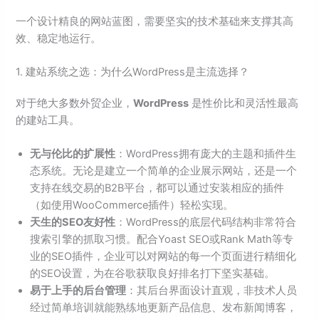
一个设计精良的网站蓝图，需要坚实的技术基础来支撑其高
效、稳定地运行。
1. 建站系统之选：为什么WordPress是主流选择？
对于绝大多数外贸企业，
WordPress
是性价比和灵活性最高
的建站工具。
无与伦比的扩展性
：WordPress拥有庞大的主题和插件生
态系统。无论是建立一个简单的企业展示网站，还是一个
支持在线交易的B2B平台，都可以通过安装相应的插件
（如使用WooCommerce插件）轻松实现。
天生的SEO友好性
：WordPress的底层代码结构非常符合
搜索引擎的抓取习惯。配合Yoast SEO或Rank Math等专
业的SEO插件，企业可以对网站的每一个页面进行精细化
的SEO设置，为在谷歌获取良好排名打下坚实基础。
易于上手的后台管理
：其后台界面设计直观，非技术人员
经过简单培训就能熟练地更新产品信息、发布新闻博客，