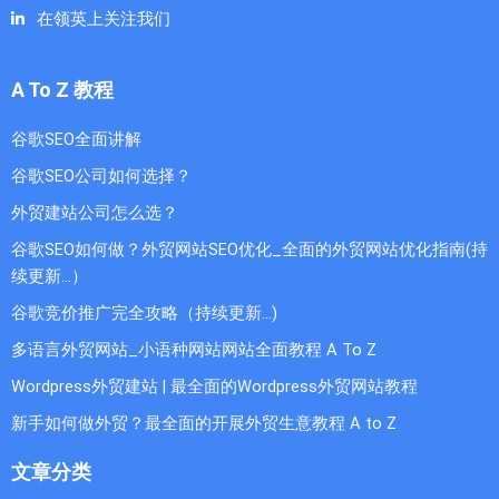
在领英上关注我们
A To Z 教程
谷歌SEO全面讲解
谷歌SEO公司如何选择？
外贸建站公司怎么选？
谷歌SEO如何做？外贸网站SEO优化_全面的外贸网站优化指南(持
续更新...）
谷歌竞价推广完全攻略（持续更新…)
多语言外贸网站_小语种网站网站全面教程 A To Z
Wordpress外贸建站 | 最全面的Wordpress外贸网站教程
新手如何做外贸？最全面的开展外贸生意教程 A to Z
文章分类