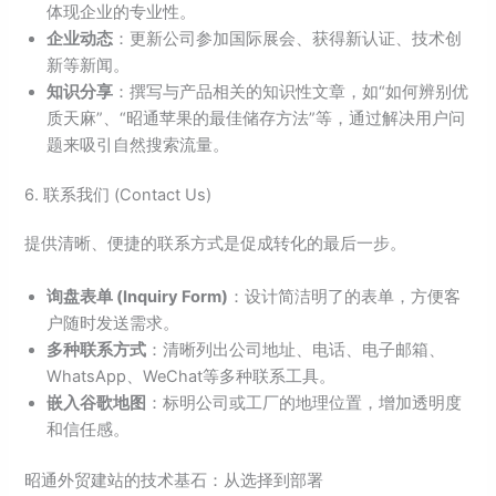
体现企业的专业性。
企业动态
：更新公司参加国际展会、获得新认证、技术创
新等新闻。
知识分享
：撰写与产品相关的知识性文章，如“如何辨别优
质天麻”、“昭通苹果的最佳储存方法”等，通过解决用户问
题来吸引自然搜索流量。
6. 联系我们 (Contact Us)
提供清晰、便捷的联系方式是促成转化的最后一步。
询盘表单 (Inquiry Form)
：设计简洁明了的表单，方便客
户随时发送需求。
多种联系方式
：清晰列出公司地址、电话、电子邮箱、
WhatsApp、WeChat等多种联系工具。
嵌入谷歌地图
：标明公司或工厂的地理位置，增加透明度
和信任感。
昭通外贸建站的技术基石：从选择到部署