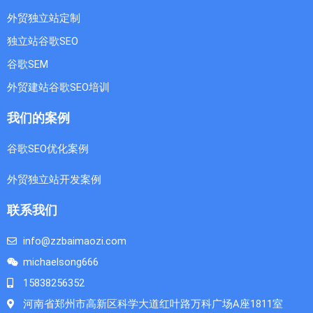
外贸独立站定制
独立站谷歌SEO
谷歌SEM
外贸建站谷歌SEO培训
我们的案例
谷歌SEO优化案例
外贸独立站开发案例
联系我们
info@zzbaimaozi.com
michaelsong666
15838256352
河南省郑州市高新区科学大道红叶路万科广场A座1811室