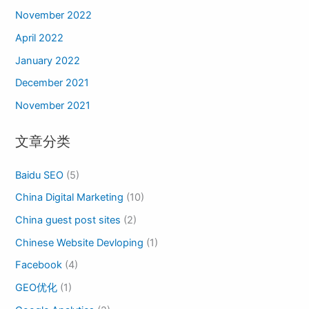
November 2022
April 2022
January 2022
December 2021
November 2021
文章分类
Baidu SEO
(5)
China Digital Marketing
(10)
China guest post sites
(2)
Chinese Website Devloping
(1)
Facebook
(4)
GEO优化
(1)