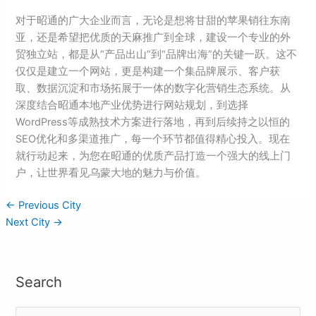
对于昭通的广大企业而言，无论是想将甘甜的苹果销往东南
亚，还是希望把优质的天麻推广到全球，建设一个专业的外
贸独立站，都是从“产品出山”到“品牌出海”的关键一跃。这不
仅仅是建立一个网站，更是构建一个集品牌展示、客户获
取、数据沉淀和市场拓展于一体的数字化营销生态系统。从
深度结合昭通本地产业优势进行网站规划，到选择
WordPress等成熟技术方案进行落地，再到后续持之以恒的
SEO优化和多渠道推广，每一个环节都值得精心投入。现在
就行动起来，为您在昭通的优质产品打造一个强大的线上门
户，让世界看见乌蒙大地的魅力与价值。
←
Previous City
Next City
→
Search