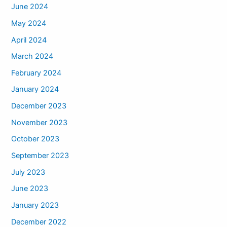
June 2024
May 2024
April 2024
March 2024
February 2024
January 2024
December 2023
November 2023
October 2023
September 2023
July 2023
June 2023
January 2023
December 2022