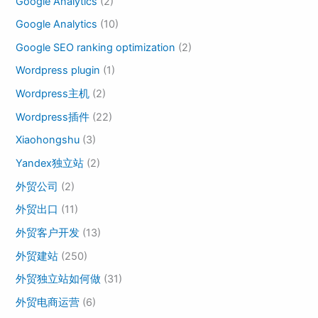
Google Analytics
(2)
Google Analytics
(10)
Google SEO ranking optimization
(2)
Wordpress plugin
(1)
Wordpress主机
(2)
Wordpress插件
(22)
Xiaohongshu
(3)
Yandex独立站
(2)
外贸公司
(2)
外贸出口
(11)
外贸客户开发
(13)
外贸建站
(250)
外贸独立站如何做
(31)
外贸电商运营
(6)