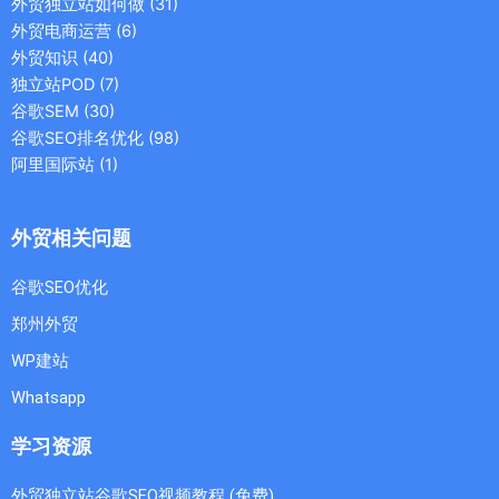
外贸独立站如何做
(31)
外贸电商运营
(6)
外贸知识
(40)
独立站POD
(7)
谷歌SEM
(30)
谷歌SEO排名优化
(98)
阿里国际站
(1)
外贸相关问题
谷歌SEO优化
郑州外贸
WP建站
Whatsapp
学习资源
外贸独立站谷歌SEO视频教程 (免费)