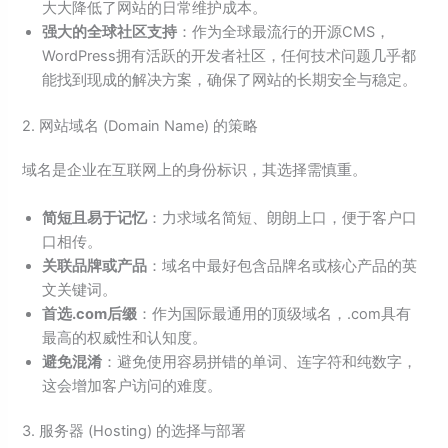
大大降低了网站的日常维护成本。
强大的全球社区支持
：作为全球最流行的开源CMS，
WordPress拥有活跃的开发者社区，任何技术问题几乎都
能找到现成的解决方案，确保了网站的长期安全与稳定。
2. 网站域名 (Domain Name) 的策略
域名是企业在互联网上的身份标识，其选择需慎重。
简短且易于记忆
：力求域名简短、朗朗上口，便于客户口
口相传。
关联品牌或产品
：域名中最好包含品牌名或核心产品的英
文关键词。
首选.com后缀
：作为国际最通用的顶级域名，.com具有
最高的权威性和认知度。
避免混淆
：避免使用容易拼错的单词、连字符和纯数字，
这会增加客户访问的难度。
3. 服务器 (Hosting) 的选择与部署