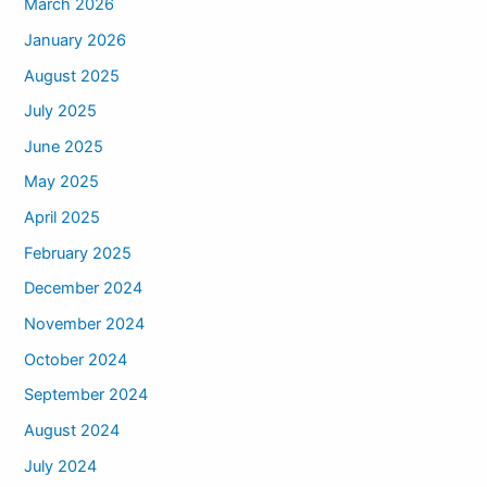
March 2026
January 2026
August 2025
July 2025
June 2025
May 2025
April 2025
February 2025
December 2024
November 2024
October 2024
September 2024
August 2024
July 2024