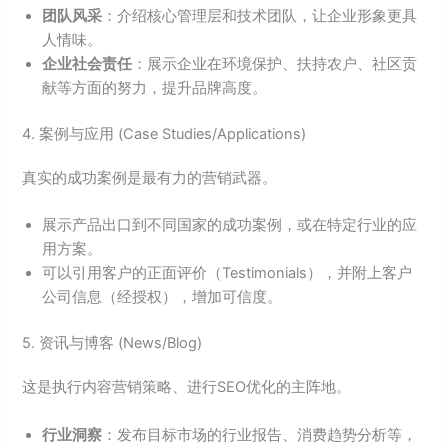
团队风采
：介绍核心管理层和技术团队，让企业形象更具
人情味。
企业社会责任
：展示企业在环境保护、扶持农户、社区贡
献等方面的努力，提升品牌高度。
4. 案例与应用 (Case Studies/Applications)
真实的成功案例是最有力的营销武器。
展示产品出口到不同国家的成功案例，或在特定行业的应
用方案。
可以引用客户的正面评价（Testimonials），并附上客户
公司信息（经授权），增加可信度。
5. 资讯与博客 (News/Blog)
这是执行内容营销策略、进行SEO优化的主阵地。
行业洞察
：发布目标市场的行业报告、消费趋势分析等，