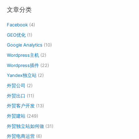
文章分类
Facebook
(4)
GEO优化
(1)
Google Analytics
(10)
Wordpress主机
(2)
Wordpress插件
(22)
Yandex独立站
(2)
外贸公司
(2)
外贸出口
(11)
外贸客户开发
(13)
外贸建站
(249)
外贸独立站如何做
(31)
外贸电商运营
(6)