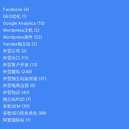
Facebook
(4)
GEO优化
(1)
Google Analytics
(10)
Wordpress主机
(2)
Wordpress插件
(22)
Yandex独立站
(2)
外贸公司
(2)
外贸出口
(11)
外贸客户开发
(13)
外贸建站
(249)
外贸独立站如何做
(31)
外贸电商运营
(6)
外贸知识
(40)
独立站POD
(7)
谷歌SEM
(30)
谷歌SEO排名优化
(98)
阿里国际站
(1)