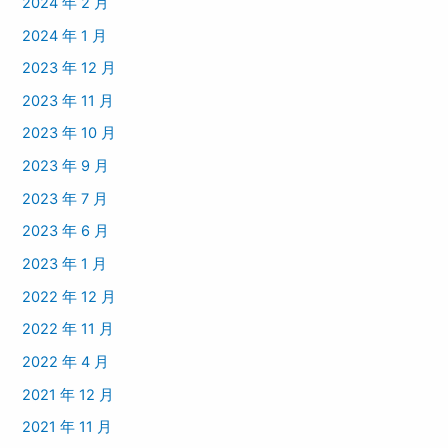
2024 年 2 月
2024 年 1 月
2023 年 12 月
2023 年 11 月
2023 年 10 月
2023 年 9 月
2023 年 7 月
2023 年 6 月
2023 年 1 月
2022 年 12 月
2022 年 11 月
2022 年 4 月
2021 年 12 月
2021 年 11 月