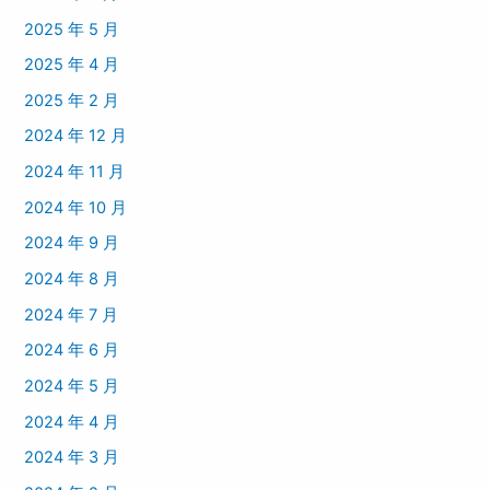
2025 年 5 月
2025 年 4 月
2025 年 2 月
2024 年 12 月
2024 年 11 月
2024 年 10 月
2024 年 9 月
2024 年 8 月
2024 年 7 月
2024 年 6 月
2024 年 5 月
2024 年 4 月
2024 年 3 月