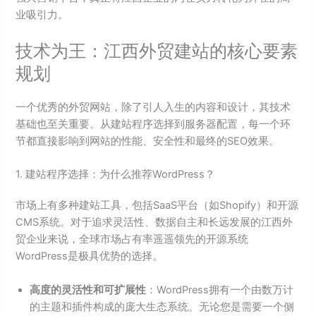
业吸引力。
技术为王：江西外贸建站的核心要素
规划
一个优秀的外贸网站，除了引人入生的内容和设计，其技术
基础也至关重要。从建站程序选择到服务器配置，每一个环
节都直接影响到网站的性能、安全性和最终的SEO效果。
1. 建站程序选择：为什么推荐WordPress？
市场上有多种建站工具，包括SaaS平台（如Shopify）和开源
CMS系统。对于追求灵活性、数据自主和长远发展的江西外
贸企业来说，全球市场占有率遥遥领先的开源系统
WordPress是极具优势的选择。
高度的灵活性和可扩展性
：WordPress拥有一个由数万计
的主题和插件构成的庞大生态系统。无论您是需要一个侧