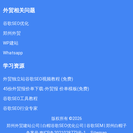
外贸相关问题
谷歌SEO优化
郑州外贸
WP建站
Whatsapp
学习资源
外贸独立站谷歌SEO视频教程 (免费)
45份外贸报价单下载-外贸报 价单模板(免费)
谷歌SEO工具教程
谷歌SEO行业专家
版权所有 ©2026
郑州外贸建站公司 | 白帽谷歌SEO优化公司 | 谷歌SEM | 郑州白帽子
备案号 豫ICP备2021028773号-1
Sitemap