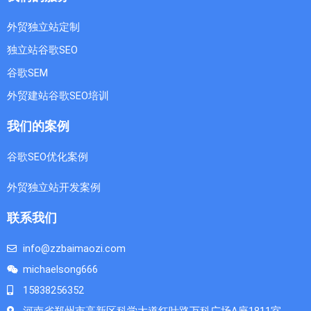
外贸独立站定制
独立站谷歌SEO
谷歌SEM
外贸建站谷歌SEO培训
我们的案例
谷歌SEO优化案例
外贸独立站开发案例
联系我们
info@zzbaimaozi.com
michaelsong666
15838256352