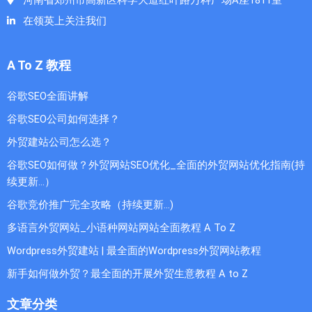
河南省郑州市高新区科学大道红叶路万科广场A座1811室
在领英上关注我们
A To Z 教程
谷歌SEO全面讲解
谷歌SEO公司如何选择？
外贸建站公司怎么选？
谷歌SEO如何做？外贸网站SEO优化_全面的外贸网站优化指南(持
续更新...）
谷歌竞价推广完全攻略（持续更新…)
多语言外贸网站_小语种网站网站全面教程 A To Z
Wordpress外贸建站 | 最全面的Wordpress外贸网站教程
新手如何做外贸？最全面的开展外贸生意教程 A to Z
文章分类