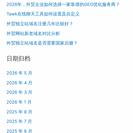
2026年，外贸企业如何选择一家靠谱的GEO优化服务商？
Tawk在线聊天工具如何设置及自定义
外贸独立站域名注册几年比较好？
外贸网站新老域名对比分析
外贸独立站域名是否需要国家后缀？
日期归档
2026 年 5 月
2026 年 4 月
2026 年 3 月
2026 年 1 月
2025 年 8 月
2025 年 7 月
2025 年 6 月