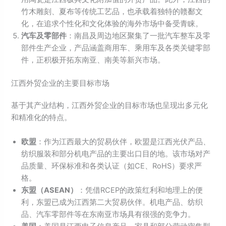
竹木雕刻、夏布等传统工艺品，也承载着独特的赣鄱文
化，在追求个性化和文化体验的海外市场中备受青睐。
汽车及零部件
：南昌及周边地区聚集了一批汽车整车及零
部件生产企业，产品涵盖商用车、乘用车及各类关键零部
件，正积极开拓东南亚、南美等新兴市场。
江西外贸企业的主要目标市场
基于其产业结构，江西外贸企业的目标市场也呈现出多元化
和精准化的特点。
欧盟
：作为江西最大的贸易伙伴，欧盟是江西光伏产品、
纺织服装和部分机电产品的主要出口目的地。该市场对产
品质量、环保标准和各类认证（如CE、RoHS）要求严
格。
东盟（ASEAN）
：凭借RCEP的政策红利和地理上的便
利，东盟已成为江西第二大贸易伙伴。机电产品、纺织
品、汽车零部件等在东南亚市场具有很强的竞争力。