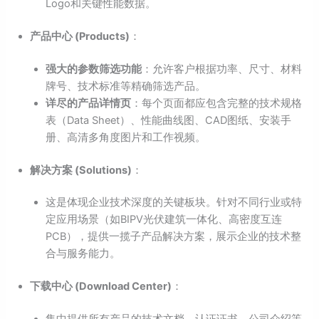
Logo和关键性能数据。
产品中心 (Products)
：
强大的参数筛选功能
：允许客户根据功率、尺寸、材料
牌号、技术标准等精确筛选产品。
详尽的产品详情页
：每个页面都应包含完整的技术规格
表（Data Sheet）、性能曲线图、CAD图纸、安装手
册、高清多角度图片和工作视频。
解决方案 (Solutions)
：
这是体现企业技术深度的关键板块。针对不同行业或特
定应用场景（如BIPV光伏建筑一体化、高密度互连
PCB），提供一揽子产品解决方案，展示企业的技术整
合与服务能力。
下载中心 (Download Center)
：