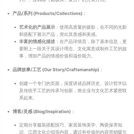
产品/系列 (Products/Collections)
：
艺术化的产品展示
：使用高质量的摄影，在不同的光影
和搭配下展示产品，突出其质感和美感。
丰富的情感化描述
：在产品详情页，除了基本信息，更
要附上一段关于其设计理念、文化寓意或制作工艺的故
事，增加产品的情感价值和溢价能力。
品牌故事/工艺 (Our Story/Craftsmanship)
：
创建一个专门的页面，深度讲述品牌历史、设计哲学以
及传统手工艺的传承与创新，将企业与文化艺术紧密联
系起来。
博客/灵感 (Blog/Inspiration)
：
定期分享服装搭配技巧、家居装饰美学、陶瓷保养知
识、江西文化介绍等内容，通过有价值的内容营销吸引