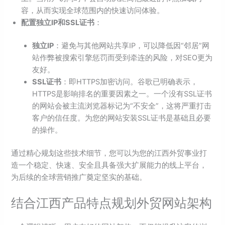
容，从而实现全球范围内的快速访问体验。
配置独立IP和SSL证书
：
独立IP
：避免与其他网站共享IP，可以降低因“邻居”网
站作弊被搜索引擎惩罚而受到牵连的风险，对SEO更为
友好。
SSL证书
：即HTTPS加密访问。谷歌已明确表示，
HTTPS是影响排名的重要因素之一。一个没有SSL证书
的网站会被主流浏览器标记为“不安全”，这将严重打击
客户的信任度。为您的网站安装SSL证书是基础且必要
的操作。
通过精心规划这些技术细节，您可以为您的江西外贸事业打
造一个稳定、快速、安全且具备强大扩展能力的线上平台，
为后续的全球营销推广奠定坚实的基础。
结合江西产品特点规划外贸网站架构