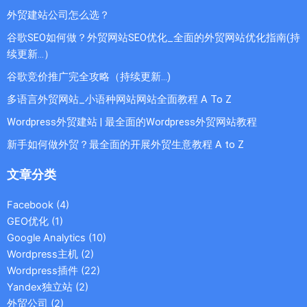
外贸建站公司怎么选？
谷歌SEO如何做？外贸网站SEO优化_全面的外贸网站优化指南(持
续更新...）
谷歌竞价推广完全攻略（持续更新…)
多语言外贸网站_小语种网站网站全面教程 A To Z
Wordpress外贸建站 | 最全面的Wordpress外贸网站教程
新手如何做外贸？最全面的开展外贸生意教程 A to Z
文章分类
Facebook
(4)
GEO优化
(1)
Google Analytics
(10)
Wordpress主机
(2)
Wordpress插件
(22)
Yandex独立站
(2)
外贸公司
(2)