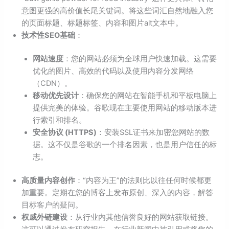
意图更强的高价值长尾关键词。将这些词汇自然地融入您
的页面标题、标题标签、内容和图片alt文本中。
技术性SEO
基础
：
网站速度
：您的网站必须为全球用户快速加载。这需要
优化的图片、高效的代码以及使用内容分发网络
（CDN）。
移动优先设计
：确保您的网站在智能手机和平板电脑上
提供完美的体验。谷歌现在主要使用网站的移动版本进
行索引和排名。
安全协议 (HTTPS)
：安装SSL证书来加密您网站的数
据。这不仅是谷歌的一个排名因素，也是用户信任的标
志。
高质量内容创作
：“内容为王”的法则比以往任何时候都更
加重要。定期在您的博客上发布原创、深入的内容，解答
目标客户的疑问。
权威外链建设
：从行业内其他信誉良好的网站获取链接。