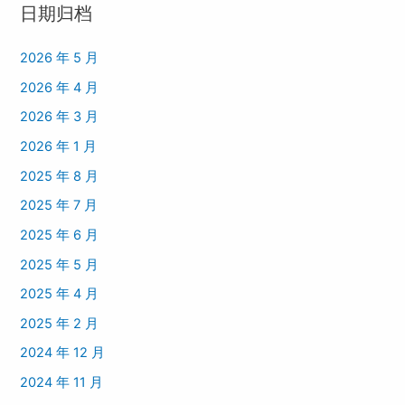
日期归档
2026 年 5 月
2026 年 4 月
2026 年 3 月
2026 年 1 月
2025 年 8 月
2025 年 7 月
2025 年 6 月
2025 年 5 月
2025 年 4 月
2025 年 2 月
2024 年 12 月
2024 年 11 月