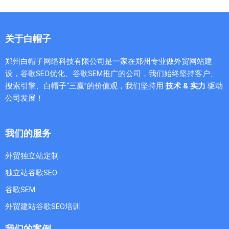
关于白帽子
郑州白帽子网络科技有限公司是一家在郑州专业做外贸网站建
设，谷歌SEO优化、谷歌SEM推广的公司，我们始终坚持客户、
搜索引擎、白帽子“三赢”的价值观，我们坚持用
技术 & 实力
驱动
公司发展！
我们的服务
外贸独立站定制
独立站谷歌SEO
谷歌SEM
外贸建站谷歌SEO培训
我们的案例