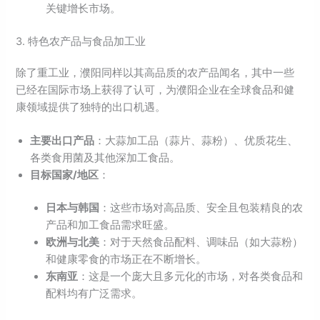
关键增长市场。
3. 特色农产品与食品加工业
除了重工业，濮阳同样以其高品质的农产品闻名，其中一些
已经在国际市场上获得了认可，为濮阳企业在全球食品和健
康领域提供了独特的出口机遇。
主要出口产品
：大蒜加工品（蒜片、蒜粉）、优质花生、
各类食用菌及其他深加工食品。
目标国家/
地区
：
日本与韩国
：这些市场对高品质、安全且包装精良的农
产品和加工食品需求旺盛。
欧洲与北美
：对于天然食品配料、调味品（如大蒜粉）
和健康零食的市场正在不断增长。
东南亚
：这是一个庞大且多元化的市场，对各类食品和
配料均有广泛需求。