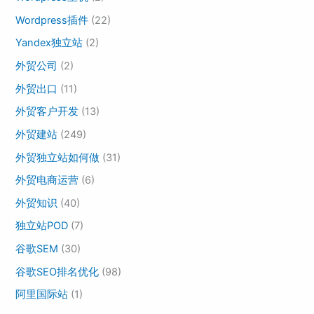
Wordpress插件
(22)
Yandex独立站
(2)
外贸公司
(2)
外贸出口
(11)
外贸客户开发
(13)
外贸建站
(249)
外贸独立站如何做
(31)
外贸电商运营
(6)
外贸知识
(40)
独立站POD
(7)
谷歌SEM
(30)
谷歌SEO排名优化
(98)
阿里国际站
(1)