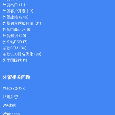
外贸出口
(11)
外贸客户开发
(13)
外贸建站
(249)
外贸独立站如何做
(31)
外贸电商运营
(6)
外贸知识
(40)
独立站POD
(7)
谷歌SEM
(30)
谷歌SEO排名优化
(98)
阿里国际站
(1)
外贸相关问题
谷歌SEO优化
郑州外贸
WP建站
Whatsapp