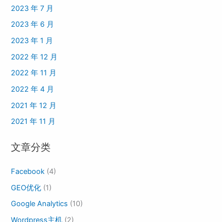
2023 年 7 月
2023 年 6 月
2023 年 1 月
2022 年 12 月
2022 年 11 月
2022 年 4 月
2021 年 12 月
2021 年 11 月
文章分类
Facebook
(4)
GEO优化
(1)
Google Analytics
(10)
Wordpress主机
(2)