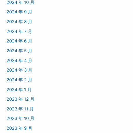
2024 年 10 月
2024 年 9 月
2024 年 8 月
2024 年 7 月
2024 年 6 月
2024 年 5 月
2024 年 4 月
2024 年 3 月
2024 年 2 月
2024 年 1 月
2023 年 12 月
2023 年 11 月
2023 年 10 月
2023 年 9 月