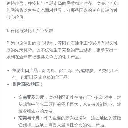
独特优势，并将其与全球市场的需求精准对齐。这决定了您
的网站将以何种姿态面对世界，向哪些国家的客户传递何种
核心价值。
1. 石化与煤化工产业集群
作为中原油田的核心腹地，濮阳在石油化工领域拥有得天独
厚的先天优势。这不仅催生了完整的产业链条，更孕育出一
系列在全球市场极具竞争力的化工产品。
主要出口产品
：聚丙烯、聚乙烯、合成橡胶、各类化工溶
剂、化肥以及其他精细化工品。
目标国家/
地区
：
东南亚及印度
：这些地区正处在快速工业化进程中，对
基础和中间化工原料的需求巨大，以支持其制造业、建
筑业和农业的发展。
南美与非洲
：作为重要的新兴经济体，这些地区的基础
设施和工业项目需要大量高性价比的化工产品。