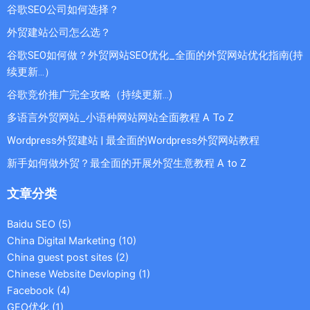
谷歌SEO公司如何选择？
外贸建站公司怎么选？
谷歌SEO如何做？外贸网站SEO优化_全面的外贸网站优化指南(持
续更新...）
谷歌竞价推广完全攻略（持续更新…)
多语言外贸网站_小语种网站网站全面教程 A To Z
Wordpress外贸建站 | 最全面的Wordpress外贸网站教程
新手如何做外贸？最全面的开展外贸生意教程 A to Z
文章分类
Baidu SEO
(5)
China Digital Marketing
(10)
China guest post sites
(2)
Chinese Website Devloping
(1)
Facebook
(4)
GEO优化
(1)