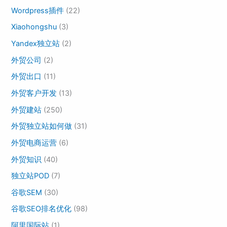
Wordpress插件
(22)
Xiaohongshu
(3)
Yandex独立站
(2)
外贸公司
(2)
外贸出口
(11)
外贸客户开发
(13)
外贸建站
(250)
外贸独立站如何做
(31)
外贸电商运营
(6)
外贸知识
(40)
独立站POD
(7)
谷歌SEM
(30)
谷歌SEO排名优化
(98)
阿里国际站
(1)