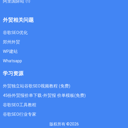
阿里国际站
(1)
外贸相关问题
谷歌SEO优化
郑州外贸
WP建站
Whatsapp
学习资源
外贸独立站谷歌SEO视频教程 (免费)
45份外贸报价单下载-外贸报 价单模板(免费)
谷歌SEO工具教程
谷歌SEO行业专家
版权所有 ©2026