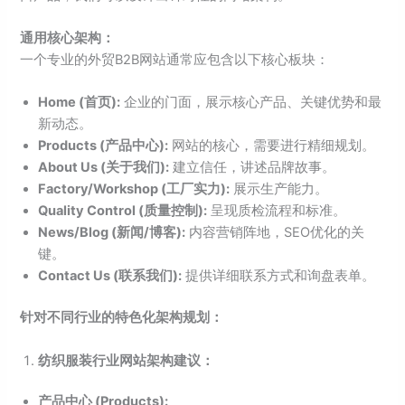
通用核心架构：
一个专业的外贸B2B网站通常应包含以下核心板块：
Home (首页):
企业的门面，展示核心产品、关键优势和最
新动态。
Products (产品中心):
网站的核心，需要进行精细规划。
About Us (关于我们):
建立信任，讲述品牌故事。
Factory/Workshop (工厂实力):
展示生产能力。
Quality Control (质量控制):
呈现质检流程和标准。
News/Blog (新闻/博客):
内容营销阵地，SEO优化的关
键。
Contact Us (联系我们):
提供详细联系方式和询盘表单。
针对不同行业的特色化架构规划：
纺织服装行业网站架构建议：
产品中心 (Products):