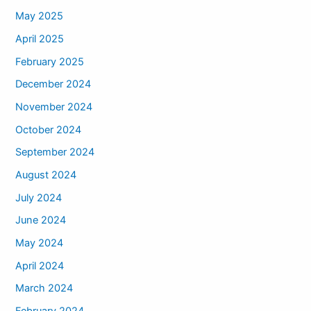
May 2025
April 2025
February 2025
December 2024
November 2024
October 2024
September 2024
August 2024
July 2024
June 2024
May 2024
April 2024
March 2024
February 2024