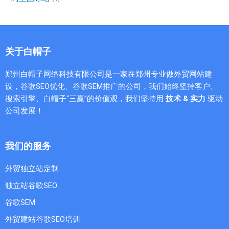
关于白帽子
郑州白帽子网络科技有限公司是一家在郑州专业做外贸网站建
设，谷歌SEO优化、谷歌SEM推广的公司，我们始终坚持客户、
搜索引擎、白帽子“三赢”的价值观，我们坚持用
技术 & 实力
驱动
公司发展！
我们的服务
外贸独立站定制
独立站谷歌SEO
谷歌SEM
外贸建站谷歌SEO培训