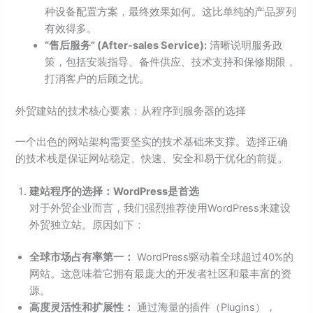
种设备配置方案，最终效果如何。这比单纯的产品罗列
有效得多。
“售后服务” (After-sales Service):
清晰说明服务政
策，包括安装指导、备件供应、技术支持和保修期限，
打消客户的后顾之忧。
外贸建站的技术核心要素：从程序到服务器的选择
一个出色的网站架构需要坚实的技术基础来支撑。选择正确
的技术栈是保证网站稳定、快速、安全和易于优化的前提。
建站程序的选择：WordPress是首选
对于外贸企业而言，我们强烈推荐使用WordPress来建设
外贸独立站。原因如下：
全球市场占有率第一：
WordPress驱动着全球超过40%的
网站。这意味着它拥有最庞大的开发者社区和最丰富的资
源。
高度灵活性和扩展性：
通过海量的插件（Plugins），