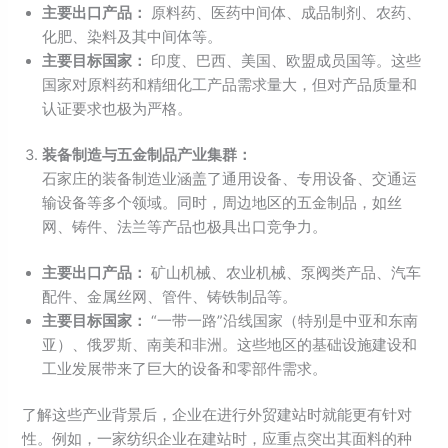
主要出口产品：
原料药、医药中间体、成品制剂、农药、
化肥、染料及其中间体等。
主要目标国家：
印度、巴西、美国、欧盟成员国等。这些
国家对原料药和精细化工产品需求量大，但对产品质量和
认证要求也极为严格。
装备制造与五金制品产业集群：
石家庄的装备制造业涵盖了通用设备、专用设备、交通运
输设备等多个领域。同时，周边地区的五金制品，如丝
网、铸件、法兰等产品也极具出口竞争力。
主要出口产品：
矿山机械、农业机械、泵阀类产品、汽车
配件、金属丝网、管件、铸铁制品等。
主要目标国家：
“一带一路”沿线国家（特别是中亚和东南
亚）、俄罗斯、南美和非洲。这些地区的基础设施建设和
工业发展带来了巨大的设备和零部件需求。
了解这些产业背景后，企业在进行外贸建站时就能更有针对
性。例如，一家纺织企业在建站时，应重点突出其面料的种