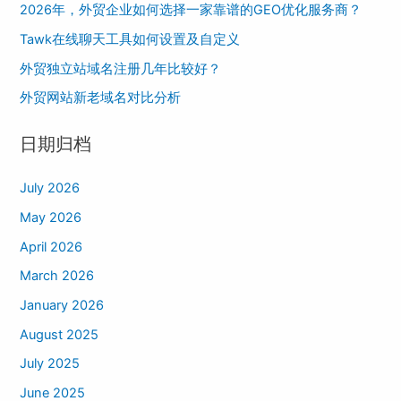
2026年，外贸企业如何选择一家靠谱的GEO优化服务商？
h
Tawk在线聊天工具如何设置及自定义
f
o
外贸独立站域名注册几年比较好？
r
外贸网站新老域名对比分析
:
日期归档
July 2026
May 2026
April 2026
March 2026
January 2026
August 2025
July 2025
June 2025