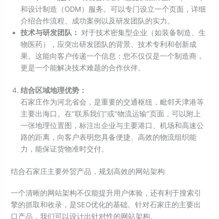
和设计制造（ODM）服务。可以专门设立一个页面，详细
介绍合作流程、成功案例以及研发团队的实力。
技术与研发团队：
对于技术密集型企业（如装备制造、生
物医药），应突出研发团队的背景、技术专利和创新成
果。这能向客户传递一个信息：您不仅仅是一个制造商，
更是一个能解决技术难题的合作伙伴。
结合区域地理优势：
石家庄作为河北省会，是重要的交通枢纽，毗邻天津港等
主要出海口。在“联系我们”或“物流运输”页面，可以附上
一张地理位置图，标注出企业与主要港口、机场和高速公
路的距离，向客户表明您具备便捷、高效的物流组织能
力，能保证货物准时交付。
结合石家庄主要外贸产品，规划高效的网站架构
一个清晰的网站架构不仅能提升用户体验，还有利于搜索引
擎的抓取和收录，是SEO优化的基础。针对石家庄的主要出
口产品，我们可以设计出针对性的网站架构。