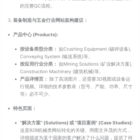
的完整QC流程。
装备制造与五金行业网站架构建议：
产品中心 (Products):
按设备类型分类：
如Crushing Equipment (破碎设备),
Conveying System (输送系统)等。
按应用行业分类：
如Mining Solutions (矿业解决方案),
Construction Machinery (建筑机械)等。
产品详情页：
除了高清图片，还需要3D视图或设备运
行视频。详细的技术参数表（型号、产能、功率、尺寸
等）必不可少。
特色页面：
“解决方案” (Solutions) 或 “项目案例” (Case Studies):
这是B2B机械类网站转化的关键。用图文并茂的方式，
详细描述为某个国家的客户解决了什么问题，提供了何