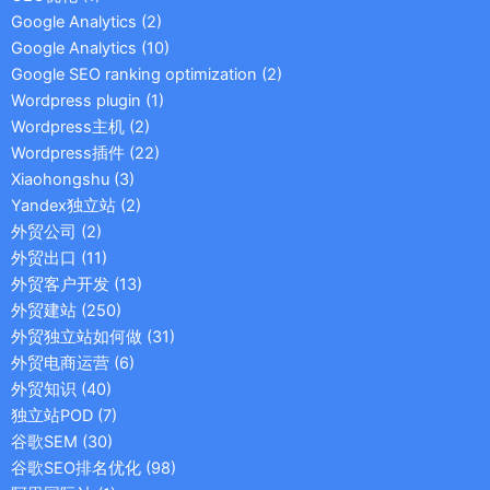
Google Analytics
(2)
Google Analytics
(10)
Google SEO ranking optimization
(2)
Wordpress plugin
(1)
Wordpress主机
(2)
Wordpress插件
(22)
Xiaohongshu
(3)
Yandex独立站
(2)
外贸公司
(2)
外贸出口
(11)
外贸客户开发
(13)
外贸建站
(250)
外贸独立站如何做
(31)
外贸电商运营
(6)
外贸知识
(40)
独立站POD
(7)
谷歌SEM
(30)
谷歌SEO排名优化
(98)