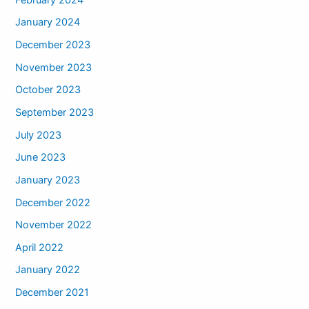
January 2024
December 2023
November 2023
October 2023
September 2023
July 2023
June 2023
January 2023
December 2022
November 2022
April 2022
January 2022
December 2021