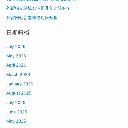
o
外贸独立站域名注册几年比较好？
r
外贸网站新老域名对比分析
:
日期归档
July 2026
May 2026
April 2026
March 2026
January 2026
August 2025
July 2025
June 2025
May 2025