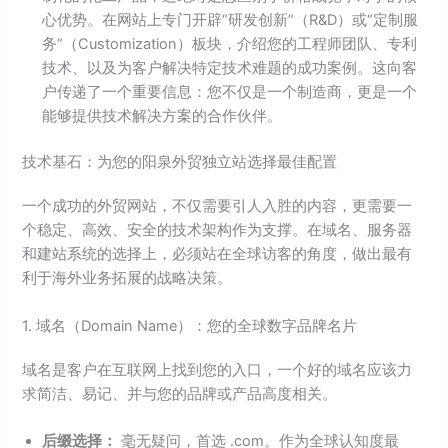
心优势。在网站上专门开辟“研发创新”（R&D）或“定制服
务”（Customization）板块，介绍您的工程师团队、专利
技术、以及为客户解决特定技术难题的成功案例。这向客
户传递了一个重要信息：您不仅是一个制造商，更是一个
能够提供技术解决方案的合作伙伴。
技术基石：为您的阳泉外贸独立站选择最佳配置
一个成功的外贸网站，不仅需要引人入胜的内容，更需要一
个稳定、高效、安全的技术架构作为支撑。在域名、服务器
和建站系统的选择上，必须站在全球访客的角度，做出最有
利于海外业务拓展的战略决策。
1. 域名（Domain Name）：您的全球数字品牌名片
域名是客户在互联网上找到您的入口，一个好的域名应该力
求简洁、易记、并与您的品牌或产品高度相关。
后缀选择：
毫无疑问，首选 .com。作为全球认知度最