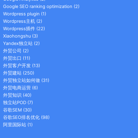
Google SEO ranking optimization
(2)
Wordpress plugin
(1)
Wordpress主机
(2)
Wordpress插件
(22)
Xiaohongshu
(3)
Yandex独立站
(2)
外贸公司
(2)
外贸出口
(11)
外贸客户开发
(13)
外贸建站
(250)
外贸独立站如何做
(31)
外贸电商运营
(6)
外贸知识
(40)
独立站POD
(7)
谷歌SEM
(30)
谷歌SEO排名优化
(98)
阿里国际站
(1)