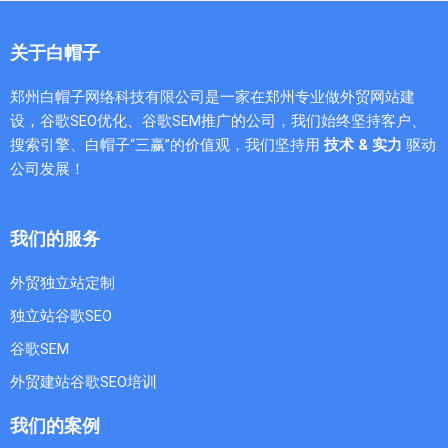
关于白帽子
郑州白帽子网络科技有限公司是一家在郑州专业做外贸网站建
设，谷歌SEO优化、谷歌SEM推广的公司，我们始终坚持客户、
搜索引擎、白帽子“三赢”的价值观，我们坚持用
技术 & 实力
驱动
公司发展！
我们的服务
外贸独立站定制
独立站谷歌SEO
谷歌SEM
外贸建站谷歌SEO培训
我们的案例