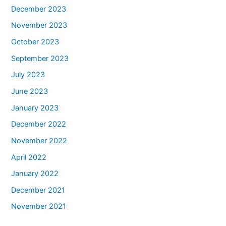
December 2023
November 2023
October 2023
September 2023
July 2023
June 2023
January 2023
December 2022
November 2022
April 2022
January 2022
December 2021
November 2021