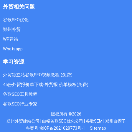
外贸相关问题
谷歌SEO优化
郑州外贸
WP建站
Whatsapp
学习资源
外贸独立站谷歌SEO视频教程 (免费)
45份外贸报价单下载-外贸报 价单模板(免费)
谷歌SEO工具教程
谷歌SEO行业专家
版权所有 ©2026
郑州外贸建站公司 | 白帽谷歌SEO优化公司 | 谷歌SEM | 郑州白帽子
备案号 豫ICP备2021028773号-1
Sitemap