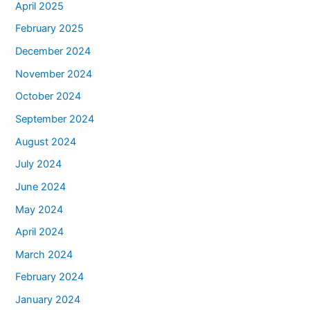
April 2025
February 2025
December 2024
November 2024
October 2024
September 2024
August 2024
July 2024
June 2024
May 2024
April 2024
March 2024
February 2024
January 2024