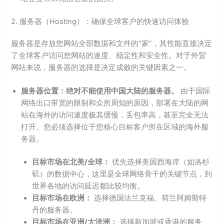
2. 服务器（Hosting）：确保全球客户的快速访问体验
服务器是存放您网站全部数据和文件的“家”，其性能直接决定
了全球客户访问您网站的速度、稳定性和安全性。对于外贸
网站来说，服务器的选择是决定成败的关键因素之一。
服务器位置：绝对不能使用中国大陆的服务器。
由于国际
网络出口带宽的限制和众所周知的原因，部署在大陆的网
站在海外的访问速度极其缓慢，丢包率高，甚至完全无法
打开。您必须选择位于您核心目标客户所在区域的海外服
务器。
目标市场在北美/全球：
优先选择美国西海岸（如洛杉
矶）的数据中心，这里是全球网络骨干的关键节点，到
世界各地的访问延迟都比较均衡。
目标市场在欧洲：
选择德国法兰克福、荷兰阿姆斯特
丹的服务器。
目标市场在亚洲/大洋洲：
选择新加坡或香港的服务