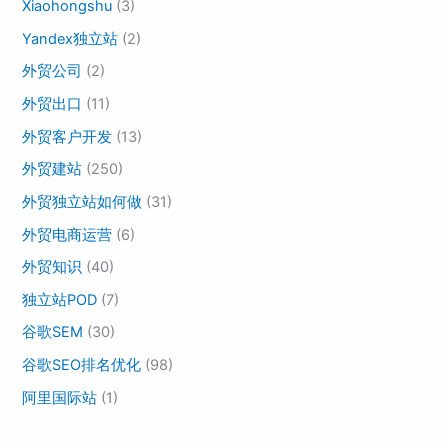
Xiaohongshu
(3)
Yandex独立站
(2)
外贸公司
(2)
外贸出口
(11)
外贸客户开发
(13)
外贸建站
(250)
外贸独立站如何做
(31)
外贸电商运营
(6)
外贸知识
(40)
独立站POD
(7)
谷歌SEM
(30)
谷歌SEO排名优化
(98)
阿里国际站
(1)