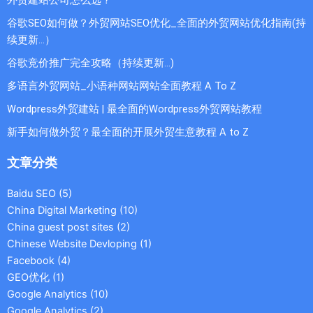
谷歌SEO如何做？外贸网站SEO优化_全面的外贸网站优化指南(持
续更新...）
谷歌竞价推广完全攻略（持续更新…)
多语言外贸网站_小语种网站网站全面教程 A To Z
Wordpress外贸建站 | 最全面的Wordpress外贸网站教程
新手如何做外贸？最全面的开展外贸生意教程 A to Z
文章分类
Baidu SEO
(5)
China Digital Marketing
(10)
China guest post sites
(2)
Chinese Website Devloping
(1)
Facebook
(4)
GEO优化
(1)
Google Analytics
(10)
Google Analytics
(2)