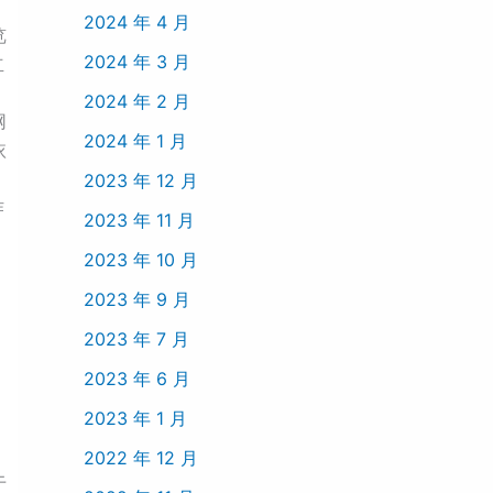
2024 年 4 月
览
2024 年 3 月
立
2024 年 2 月
网
2024 年 1 月
依
2023 年 12 月
作
2023 年 11 月
2023 年 10 月
2023 年 9 月
2023 年 7 月
2023 年 6 月
2023 年 1 月
2022 年 12 月
于