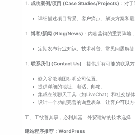
成功案例/项目 (Case Studies/Projects)
：对于
详细描述项目背景、客户痛点、解决方案和最
博客/新闻 (Blog/News)
：内容营销的重要阵地，
定期发布行业知识、技术科普、常见问题解答
联系我们 (Contact Us)
：提供所有可能的联系方
嵌入谷歌地图标明公司位置。
提供详细的地址、电话、邮箱。
集成在线聊天工具（如LiveChat）和社交媒体链接（
设计一个功能完善的询盘表单，让客户可以方
五、工欲善其事，必利其器：外贸建站的技术选择
建站程序推荐：WordPress