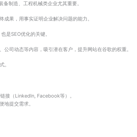
装备制造、工程机械类企业尤其重要。
终成果，用事实证明企业解决问题的能力。
也是SEO优化的关键。
、公司动态等内容，吸引潜在客户，提升网站在谷歌的权重。
式。
LinkedIn, Facebook等）。
便地提交需求。