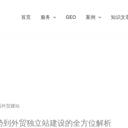
首页
服务
GEO
案例
知识文
西外贸建站
势到外贸独立站建设的全方位解析