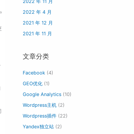
2022 年 11 月
2022 年 4 月
户
2021 年 12 月
更
2021 年 11 月
文章分类
外
Facebook
(4)
GEO优化
(1)
问
Google Analytics
(10)
Wordpress主机
(2)
词
Wordpress插件
(22)
Yandex独立站
(2)