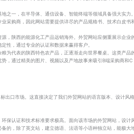
基地之一，在半导体、通信设备、智能终端等领域具备强大实力
专业采购商，因此网站需要提供详尽的产品规格书、技术白皮书
资源，陕西的能源化工产品远销海外。外贸网站应侧重展示企业
稳定性，通过专业的认证和数据来赢得客户。
杂粮为代表的陕西特色农产品，正逐渐走向世界餐桌。这类产品
优势，通过精美的图片、视频以及产地故事来吸引B端采购商和C
目标出口市场。这直接决定了我们外贸网站的语言版本、设计风
、环保认证和技术标准要求极高。面向该市场的外贸网站，设计
必备的，除了英文站，建立德语、法语等小语种独立站，能极大