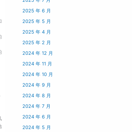
2025 年 6 月
。
2025 年 5 月
和
2025 年 4 月
的
2025 年 2 月
的
2024 年 12 月
2024 年 11 月
2024 年 10 月
2024 年 9 月
2024 年 8 月
格
2024 年 7 月
2024 年 6 月
风
地
2024 年 5 月