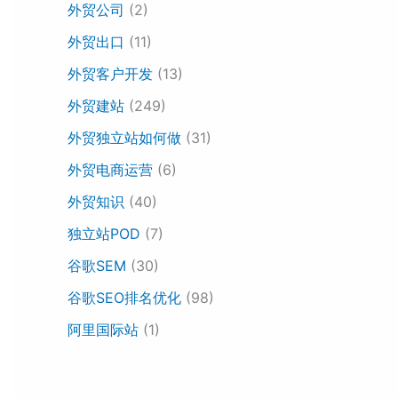
外贸公司
(2)
外贸出口
(11)
外贸客户开发
(13)
外贸建站
(249)
外贸独立站如何做
(31)
外贸电商运营
(6)
外贸知识
(40)
独立站POD
(7)
谷歌SEM
(30)
谷歌SEO排名优化
(98)
阿里国际站
(1)