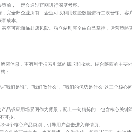
决策前，一定会通过官网进行深度考察。
据，完全归企业所有。企业可以利用这些数据进行二次营销、客
获客成本。
，甚至可能面临封店风险。独立站则完全由自己掌控，运营策略
到所需信息，更有利于搜索引擎的抓取和收录。结合陕西的主要
架构：
“我们是谁”、“我们做什么”、“我们的优势是什么”这三个核心
的产品或应用场景图作为背景，配上一句精炼的、包含核心关键
必不可少。
3-4个核心产品类别，引导用户点击进入详情页。