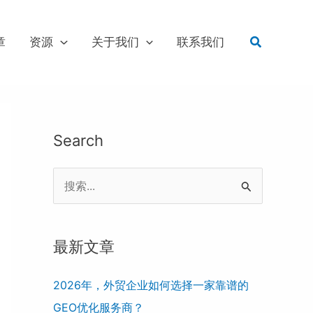
搜
章
资源
关于我们
联系我们
索
Search
搜
索
：
最新文章
2026年，外贸企业如何选择一家靠谱的
GEO优化服务商？