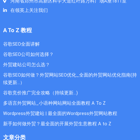
河南省郑州市高新区科学大道红叶路万科广场A座1811室
在领英上关注我们
A To Z 教程
谷歌SEO全面讲解
谷歌SEO公司如何选择？
外贸建站公司怎么选？
谷歌SEO如何做？外贸网站SEO优化_全面的外贸网站优化指南(持
续更新...）
谷歌竞价推广完全攻略（持续更新…)
多语言外贸网站_小语种网站网站全面教程 A To Z
Wordpress外贸建站 | 最全面的Wordpress外贸网站教程
新手如何做外贸？最全面的开展外贸生意教程 A to Z
文章分类