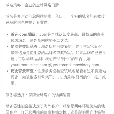
域名策略：企业的全球网络门牌
域名是客户访问您网站的唯一入口，一个好的域名能有效传
递品牌信息并提升专业度。
首选.com后缀
：.com是全球认知度最高、最权威的商业
顶级域名，是外贸网站的不二之选。
简洁并突出品牌
：域名应尽可能简短、易于拼写和记忆。
最佳选择是使用您的品牌名或其缩写。如果品牌名已被注
册，可以尝试“品牌+核心产品/行业”的组合，如
yourbrand-steel.com 或 yourbrand-machinery.com。
历史背景审查
：注册前务必检查该域名是否有过不良建站
历史（如被搜索引擎惩罚），以免影响日后的SEO推广效
果。
服务器选择：保障全球客户的访问速度
服务器性能直接决定了海外客户，特别是网络环境复杂的地
区客户，打开您网站的速度和稳定性，这是影响用户体验和