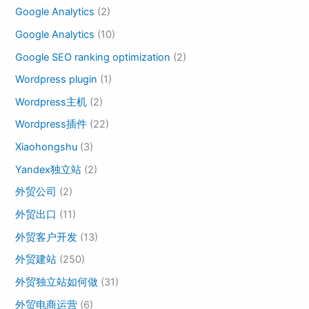
Google Analytics
(2)
Google Analytics
(10)
Google SEO ranking optimization
(2)
Wordpress plugin
(1)
Wordpress主机
(2)
Wordpress插件
(22)
Xiaohongshu
(3)
Yandex独立站
(2)
外贸公司
(2)
外贸出口
(11)
外贸客户开发
(13)
外贸建站
(250)
外贸独立站如何做
(31)
外贸电商运营
(6)