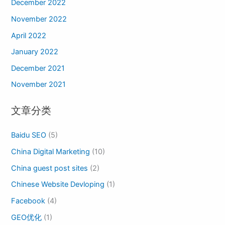
December 2022
November 2022
April 2022
January 2022
December 2021
November 2021
文章分类
Baidu SEO
(5)
China Digital Marketing
(10)
China guest post sites
(2)
Chinese Website Devloping
(1)
Facebook
(4)
GEO优化
(1)