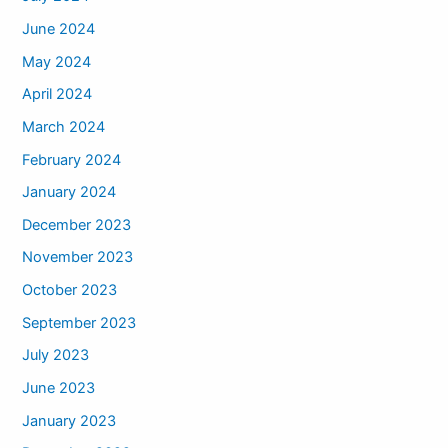
June 2024
May 2024
April 2024
March 2024
February 2024
January 2024
December 2023
November 2023
October 2023
September 2023
July 2023
June 2023
January 2023