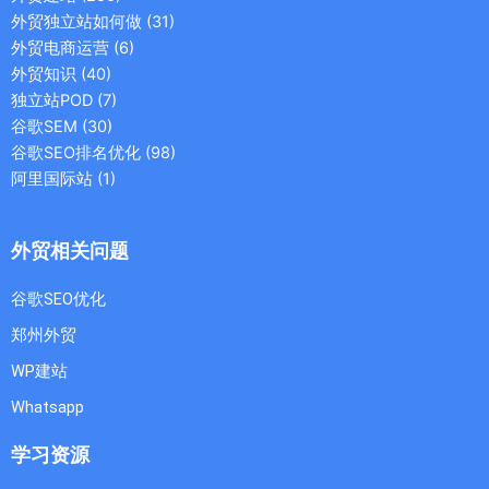
外贸独立站如何做
(31)
外贸电商运营
(6)
外贸知识
(40)
独立站POD
(7)
谷歌SEM
(30)
谷歌SEO排名优化
(98)
阿里国际站
(1)
外贸相关问题
谷歌SEO优化
郑州外贸
WP建站
Whatsapp
学习资源