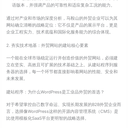
语版本，并强调产品的可靠性和适应复杂工况的能力。
通过对产业和市场的深度分析，马鞍山的外贸企业可以为其
网站确立清晰的战略定位：它不仅是产品的展示平台，更是
企业工程实力、技术底蕴和国际化服务能力的综合体现。
2. 夯实技术地基：外贸网站的建站核心要素
一个能在全球市场稳定运行并创造价值的外贸网站，必须建
立在坚实、高效且可扩展的技术基础之上。从建站程序到服
务器的选择，每一个环节都直接影响着网站的性能、安全和
未来发展。
建站程序：为什么WordPress是工业品外贸的首选？
对于希望掌控自己数字命运、实现长期发展的B2B外贸企业而
言，选择像WordPress这样的开源内容管理系统（CMS）是
比使用模板化SaaS平台更明智的战略选择。