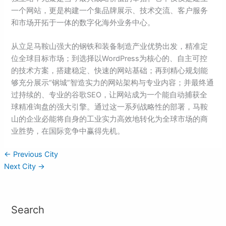
一个网站，更是构建一个集品牌展示、技术交流、客户服务
和市场开拓于一体的数字化海外业务中心。
从立足马鞍山强大的钢铁和装备制造产业优势出发，精准定
位全球目标市场；到选择以WordPress为核心的、自主可控
的技术方案，搭建稳定、快速的网站基础；再到精心规划能
够充分展示“钢城”智造实力的网站架构与专业内容；并最终通
过持续的、专业的谷歌SEO，让网站成为一个能自动捕获全
球精准询盘的强大引擎。通过这一系列战略性的部署，马鞍
山的企业必能将自身的工业实力高效地转化为全球市场的商
业胜势，在国际竞争中赢得先机。
←
Previous City
Next City
→
Search