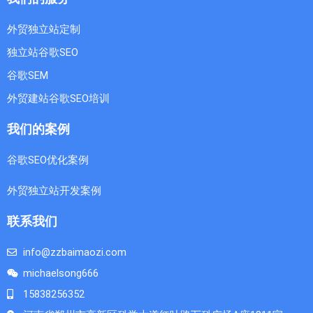
外贸独立站定制
独立站谷歌SEO
谷歌SEM
外贸建站谷歌SEO培训
我们的案例
谷歌SEO优化案例
外贸独立站开发案例
联系我们
info@zzbaimaozi.com
michaelsong666
15838256352