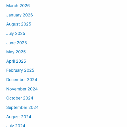
March 2026
January 2026
August 2025
July 2025
June 2025
May 2025
April 2025
February 2025
December 2024
November 2024
October 2024
September 2024
August 2024
July 2024