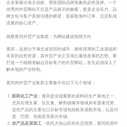
企业掌握出海主动权、塑造国际品牌形象的必然选择。一个
优秀的外贸网站不仅是产品展示的橱窗，更是企业实力、品
牌文化与客户直接沟通的桥梁，是获取海外订单、沉淀私域
流量的核心资产。
洞察黄冈外贸产业集群：为网站建设指明方向
黄冈，这座位于湖北省东部的城市，拥有深厚的工业基础和
丰富的自然资源，其外贸产业正呈现出蓬勃发展的态势。要
打造一个能精准触达目标客户的外贸网站，首先必须深入了
解本地的产业特色。
黄冈的外贸产业集群主要集中在以下几个领域：
医药化工产业
：黄冈是全国重要的原料药生产基地之一，
尤其在维生素、抗生素、解热镇痛等领域具有显著优势。
这些产品的主要出口目标市场包括欧美成熟市场，以及印
度、巴西、东南亚等新兴市场。
农产品及深加工
：依托大别山区的生态优势，黄冈的茶叶