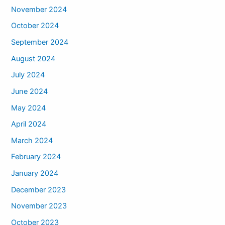
November 2024
October 2024
September 2024
August 2024
July 2024
June 2024
May 2024
April 2024
March 2024
February 2024
January 2024
December 2023
November 2023
October 2023