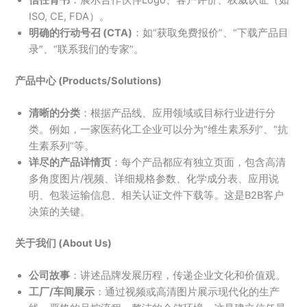
ISO, CE, FDA）。
明确的行动号召 (CTA)
：如“获取免费报价”、“下载产品目
录”、“联系我们的专家”。
产品中心 (Products/Solutions)
清晰的分类
：根据产品线、应用领域或目标行业进行分
类。例如，一家医药化工企业可以分为“维生素系列”、“抗
生素系列”等。
详尽的产品详情页
：每个产品都应有独立页面，包含高清
多角度图片/视频、详细规格参数、化学成分表、应用说
明、包装运输信息、相关认证文件下载等。这是B2B客户
决策的关键。
关于我们 (About Us)
公司故事
：讲述品牌发展历程，传递企业文化和价值观。
工厂/车间展示
：通过视频或高清图片展示现代化的生产