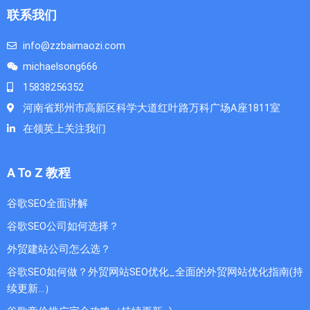
联系我们
info@zzbaimaozi.com
michaelsong666
15838256352
河南省郑州市高新区科学大道红叶路万科广场A座1811室
在领英上关注我们
A To Z 教程
谷歌SEO全面讲解
谷歌SEO公司如何选择？
外贸建站公司怎么选？
谷歌SEO如何做？外贸网站SEO优化_全面的外贸网站优化指南(持
续更新...）