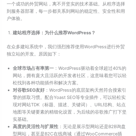
一个成功的外贸网站，离不开坚实的技术基础。从程序选择
到服务器部署，每一步都关系到网站的稳定性、安全性和用
户体验。
建站程序选择：为什么推荐WordPress？
在众多建站系统中，我们强烈推荐使用WordPress进行外贸
独立站的开发。原因如下：
全球市场占有率第一
：WordPress驱动着全球超过40%的
网站，拥有庞大且活跃的开发者社区，这意味着您可以轻
松找到各种功能插件和解决方案。
对谷歌SEO友好
：WordPress的底层架构天然符合搜索引
擎的抓取习惯。配合Yoast SEO等专业插件，可以轻松实
现对网站TDK（标题、描述、关键词）、URL结构、站点
地图等关键要素的精细化设置，为后续的谷歌推广打下坚
实基础。
高度的灵活性与扩展性
：无论是展示型网站还是B2B询盘
型网站，甚至是B2C在线商城（通过WooCommerce插