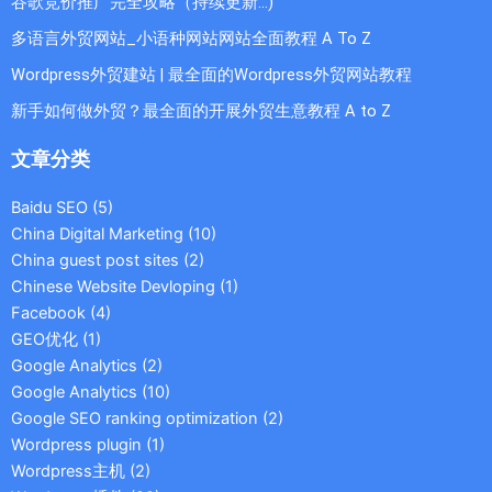
谷歌竞价推广完全攻略（持续更新…)
多语言外贸网站_小语种网站网站全面教程 A To Z
Wordpress外贸建站 | 最全面的Wordpress外贸网站教程
新手如何做外贸？最全面的开展外贸生意教程 A to Z
文章分类
Baidu SEO
(5)
China Digital Marketing
(10)
China guest post sites
(2)
Chinese Website Devloping
(1)
Facebook
(4)
GEO优化
(1)
Google Analytics
(2)
Google Analytics
(10)
Google SEO ranking optimization
(2)
Wordpress plugin
(1)
Wordpress主机
(2)