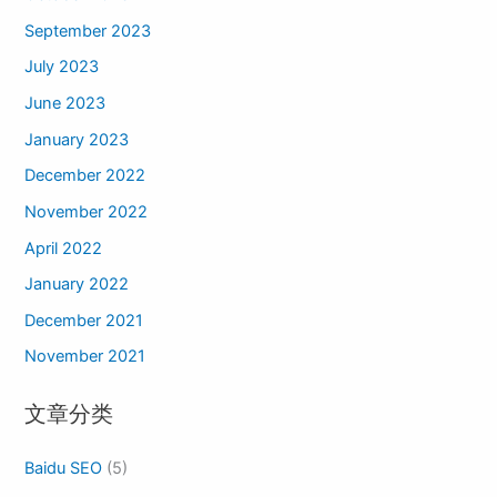
September 2023
July 2023
June 2023
January 2023
December 2022
November 2022
April 2022
January 2022
December 2021
November 2021
文章分类
Baidu SEO
(5)