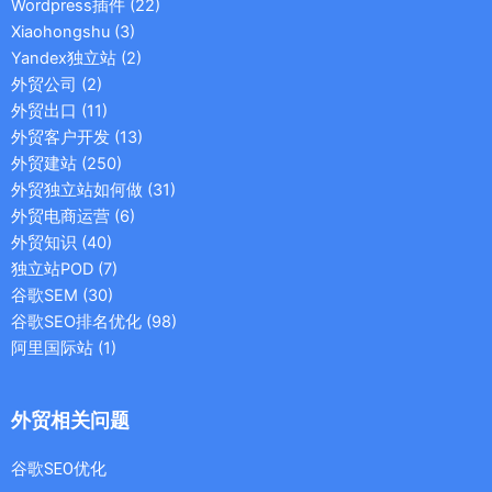
Wordpress插件
(22)
Xiaohongshu
(3)
Yandex独立站
(2)
外贸公司
(2)
外贸出口
(11)
外贸客户开发
(13)
外贸建站
(250)
外贸独立站如何做
(31)
外贸电商运营
(6)
外贸知识
(40)
独立站POD
(7)
谷歌SEM
(30)
谷歌SEO排名优化
(98)
阿里国际站
(1)
外贸相关问题
谷歌SEO优化