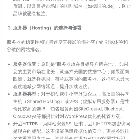
后缀，以及目标市场国的国别域名（如德国的.de），防止
品牌被恶意抢注。
服务器（Hosting）的选择与部署
服务器的稳定性和访问速度直接影响海外客户的浏览体验和
谷歌的网站排名。
服务器位置
：原则是“服务器放在目标客户所在地”。如果
您的主要市场在北美，就选择美国的数据中心；如果面向
欧洲，就选择德国、荷兰或英国的服务器。这样可以最大
程度地减少网络延迟，提升加载速度。
服务器类型
：对于初创或中小型外贸企业，高质量的共享
主机（Shared Hosting）或VPS（虚拟专用服务器）是性
价比较高的选择。知名服务商如SiteGround, Bluehost,
Cloudways等都提供针对WordPress优化的托管方案。
开启HTTPS
：为网站安装SSL证书，启用HTTPS加密访问
是现在的标配。这不仅能保障数据传输安全，更是谷歌排
名的重要因素之一。浏览器会对没有HTTPS的网站标记