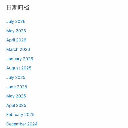
日期归档
July 2026
May 2026
April 2026
March 2026
January 2026
August 2025
July 2025
June 2025
May 2025
April 2025
February 2025
December 2024