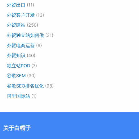
外贸出口
(11)
外贸客户开发
(13)
外贸建站
(250)
外贸独立站如何做
(31)
外贸电商运营
(6)
外贸知识
(40)
独立站POD
(7)
谷歌SEM
(30)
谷歌SEO排名优化
(98)
阿里国际站
(1)
关于白帽子