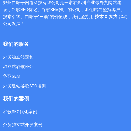
郑州白帽子网络科技有限公司是一家在郑州专业做外贸网站建
设，谷歌SEO优化、谷歌SEM推广的公司，我们始终坚持客户、
搜索引擎、白帽子“三赢”的价值观，我们坚持用
技术 & 实力
驱动
公司发展！
我们的服务
外贸独立站定制
独立站谷歌SEO
谷歌SEM
外贸建站谷歌SEO培训
我们的案例
谷歌SEO优化案例
外贸独立站开发案例