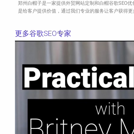
郑州白帽子是一家提供外贸网站定制和白帽谷歌SEO
是给客户提供价值，通过我们专业的服务让客户获得更
更多谷歌SEO专家