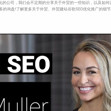
优化的公司，我们会不定期的分享关于外贸的一些知识，以及如何
多的询盘!了解更多关于外贸、外贸建站谷歌SEO优化推广的细