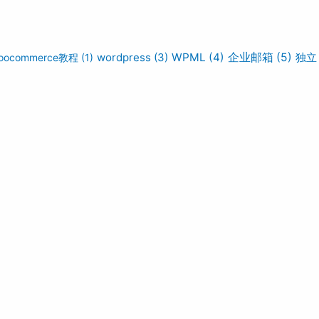
wordpress
(3)
WPML
(4)
企业邮箱
(5)
独立
oocommerce教程
(1)