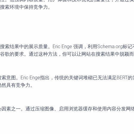
搜索环境中保持竞争力。
中的展示质量。Eric Enge 强调，利用Schema.org
谷歌的要求。通过这种方法，你可以让网站在搜索结果中脱颖而
索意图。Eric Enge指出，传统的关键词堆砌已无法满足BE
仍然具有竞争力。
名的核心因素之一。通过压缩图像、启用浏览器缓存和使用内容分发网