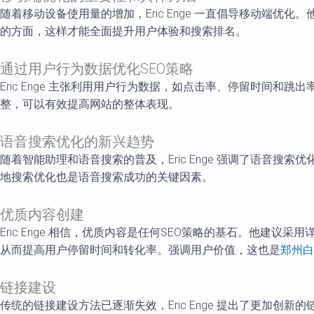
随着移动设备使用量的增加，Eric Enge 一直倡导移动
的方面，这样才能全面提升用户体验和搜索排名。
通过用户行为数据优化SEO策略
Eric Enge 主张利用用户行为数据，如点击率、停留时间
整，可以有效提高网站的整体表现。
语音搜索优化的新兴趋势
随着智能助理和语音搜索的普及，Eric Enge 强调了语
地搜索优化也是语音搜索成功的关键因素。
优质内容创建
Eric Enge 相信，优质内容是任何SEO策略的基石。他
从而提高用户停留时间和转化率。强调用户价值，这也是
郑州白
链接建设
传统的链接建设方法已逐渐失效，Eric Enge 提出了更