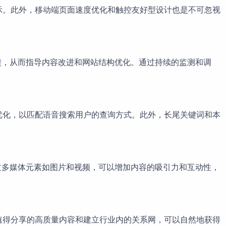
畅显示。此外，移动端页面速度优化和触控友好型设计也是不可忽视
接反馈，从而指导内容改进和网站结构优化。通过持续的监测和调
进行优化，以匹配语音搜索用户的查询方式。此外，长尾关键词和本
，通过多媒体元素如图片和视频，可以增加内容的吸引力和互动性，
创建值得分享的高质量内容和建立行业内的关系网，可以自然地获得