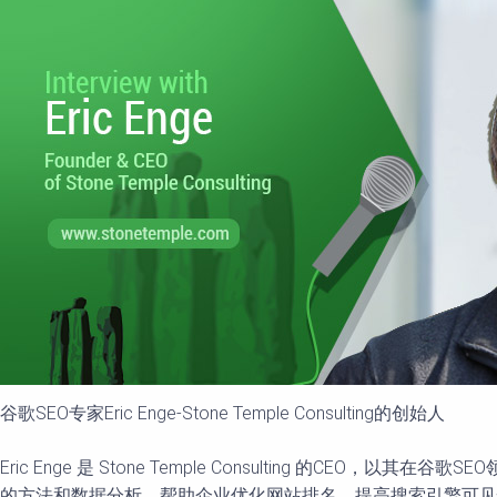
谷歌SEO专家Eric Enge-Stone Temple Consulting的创始人
Eric Enge 是 Stone Temple Consulting 
的方法和数据分析，帮助企业优化网站排名，提高搜索引擎可见性