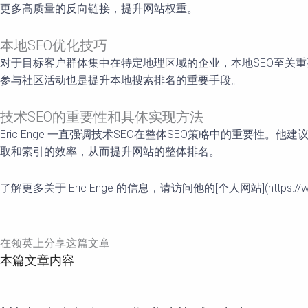
更多高质量的反向链接，提升网站权重。
本地SEO优化技巧
对于目标客户群体集中在特定地理区域的企业，本地SEO至关重要。Er
参与社区活动也是提升本地搜索排名的重要手段。
技术SEO的重要性和具体实现方法
Eric Enge 一直强调技术SEO在整体SEO策略中的重要
取和索引的效率，从而提升网站的整体排名。
了解更多关于 Eric Enge 的信息，请访问他的[个人网站](https://www
在领英上分享这篇文章
本篇文章内容