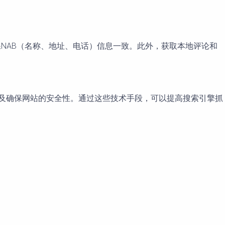
ss，确保NAB（名称、地址、电话）信息一致。此外，获取本地评论和
结构以及确保网站的安全性。通过这些技术手段，可以提高搜索引擎抓