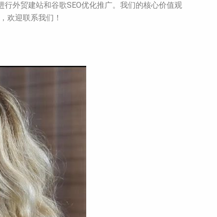
进行外贸建站和谷歌SEO优化推广。我们的核心价值观
节，欢迎联系我们！