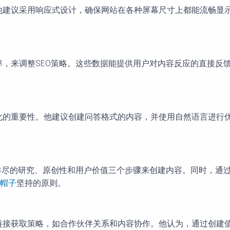
端优化。他建议采用响应式设计，确保网站在各种屏幕尺寸上都能流
和跳出率，来调整SEO策略。这些数据能提供用户对内容反应的直
音搜索优化的重要性。他建议创建问答格式的内容，并使用自然语言
建议采用详尽的研究、原创性和用户价值三个步骤来创建内容。同时
帽子
坚持的原则。
加创新的链接获取策略，如合作伙伴关系和内容协作。他认为，通过