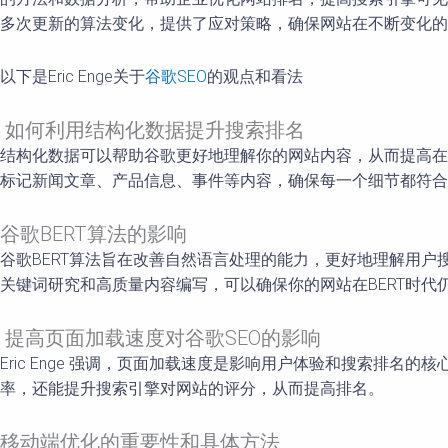
多次更新的算法变化，提供了应对策略，确保网站在不断变化的
以下是Eric Enge关于
谷歌SEO
的观点和看法
如何利用结构化数据提升搜索排名
结构化数据可以帮助谷歌更好地理解你的网站内容，从而提高在搜索结果
标记新闻文章、产品信息、事件等内容，确保每一个细节都符合
谷歌BERT算法的影响
谷歌BERT算法旨在改善自然语言处理的能力，更好地理解用户搜
关键词研究和高质量内容编写，可以确保你的网站在BERT时代
提高页面加载速度对谷歌SEO的影响
Eric Enge 强调，页面加载速度是影响用户体验和搜索排
率，还能提升搜索引擎对网站的评分，从而提高排名。
移动端优化的重要性和具体方法