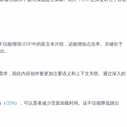
标记不仅能增强SERP中的富文本片段，还能增加点击率。关键在于
出。
RT的需求，因此内容创作要更加注重语义和上下文关联。通过深入的
络（
CDN
），可以显著减少页面加载时间。这不仅能降低跳出