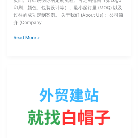
页面。详细说明你的定制流程、可定制范围（如Logo
印刷、颜色、包装设计等）、最小起订量 (MOQ) 以及
过往的成功定制案例。 关于我们 (About Us)： 公司简
介 (Company
Read More »