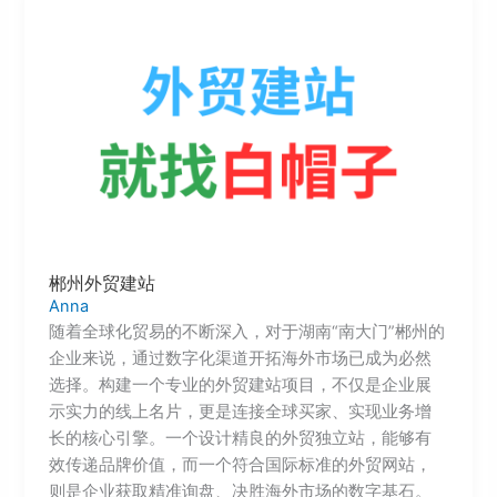
郴州外贸建站
Anna
随着全球化贸易的不断深入，对于湖南“南大门”郴州的
企业来说，通过数字化渠道开拓海外市场已成为必然
选择。构建一个专业的外贸建站项目，不仅是企业展
示实力的线上名片，更是连接全球买家、实现业务增
长的核心引擎。一个设计精良的外贸独立站，能够有
效传递品牌价值，而一个符合国际标准的外贸网站，
则是企业获取精准询盘、决胜海外市场的数字基石。