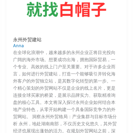
永州外贸建站
Anna
在全球化浪潮中，越来越多的永州企业正将目光投向
广阔的海外市场。想要成功出海，拥抱国际贸易，一
个专业、高效的线上门户至关重要。对于许多企业而
言，如何进行外贸建站，打造一个能够吸引并转化海
外客户的外贸独立站，是其数字化转型的第一步。一
个精心策划的外贸网站不仅是企业的线上名片，更是
连接全球买家的桥梁，是展示品牌实力、获取精准询
盘的核心工具。本文将深入探讨永州企业如何结合本
地产业特色，从零开始构建一个具备国际竞争力的外
贸网站。 洞察永州外贸格局：产业集群与目标市场分
析 永州，地处湖南南部，不仅历史文化悠久，其外贸
经济也展现出蓬勃的活力。在规划外贸网站之前，深