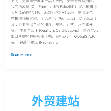
不同，更侧重于展示产品的天然、安全与可追溯性。
我们的农场 (Our Farm)：通过视频和图片展示郴州得
天独厚的自然环境、标准化的种植基地，突出绿色、
有机的种植过程。 产品中心 (Products)：除了高清图
片，更要突出产品的甜度、规格、产季、营养成分
等。 质量与认证 (Quality & Certifications)：重点展示
出口所需的检验检疫证书、有机认证、GlobalG.A.P.
等。 包装与物流 (Packaging
Read More »