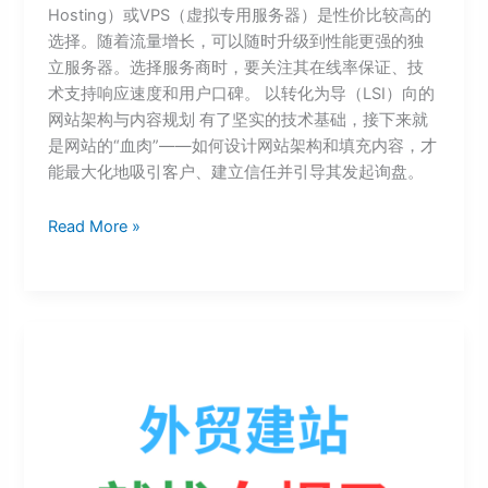
Hosting）或VPS（虚拟专用服务器）是性价比较高的
选择。随着流量增长，可以随时升级到性能更强的独
立服务器。选择服务商时，要关注其在线率保证、技
术支持响应速度和用户口碑。 以转化为导（LSI）向的
网站架构与内容规划 有了坚实的技术基础，接下来就
是网站的“血肉”——如何设计网站架构和填充内容，才
能最大化地吸引客户、建立信任并引导其发起询盘。
Read More »