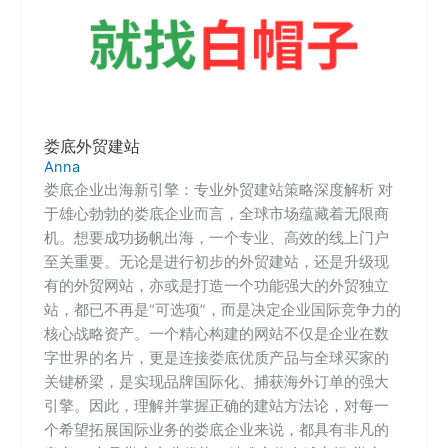
娄底外贸建站
Anna
娄底企业出海新引擎：专业外贸建站策略深度解析 对
于雄心勃勃的娄底企业而言，全球市场蕴藏着无限商
机。想要成功扬帆出海，一个专业、高效的线上门户
至关重要。无论是进行初步的外贸建站，还是升级现
有的外贸网站，亦或是打造一个功能强大的外贸独立
站，都已不再是“可选项”，而是决定企业国际竞争力的
核心战略资产。一个精心构建的网站不仅是企业在数
字世界的名片，更是连接娄底优质产品与全球买家的
关键桥梁，是实现品牌国际化、捕获海外订单的强大
引擎。因此，理解并掌握正确的建站方法论，对每一
个希望拓展国际业务的娄底企业来说，都具有非凡的