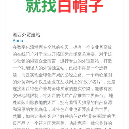
湘西外贸建站
Anna
在数字化浪潮席卷全球的今天，拥有一个专业且高效
的在线门户对于企业开拓国际市场至关重要。对于雄
心勃勃的湘西企业而言，进行专业的外贸建站，打造
一个功能强大的外贸独立站，已经不再是一个选择
题，而是实现全球化布局的必经之路。一个精心策划
的外贸网站不仅是企业在互联网上的“数字名片”，更是
连接湘西特色产业与全球买家的坚实桥梁，能够有效
突破地域限制，将湘西的优质产品推向世界舞台。 地
处武陵山脉腹地的湘西，拥有着得天独厚的自然资源
和深厚的文化底蕴，其特色产业也正逐步走向世界。
然而，如何让海外客户了解并信任这些“养在深闺”的优
质产品？一个符合国际审美、功能完善、优化良好的