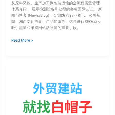
从原料采购、生产加工到包装运输的全流程质量管理
体系介绍。 展示检测设备和获得的各项国际认证。 新
闻与博客 (News/Blog)： 定期发布行业资讯、公司新
闻、湘西文化故事、产品知识等。这是进行SEO优化、
吸引流量和维持网站活跃度的重要手段。
Read More »