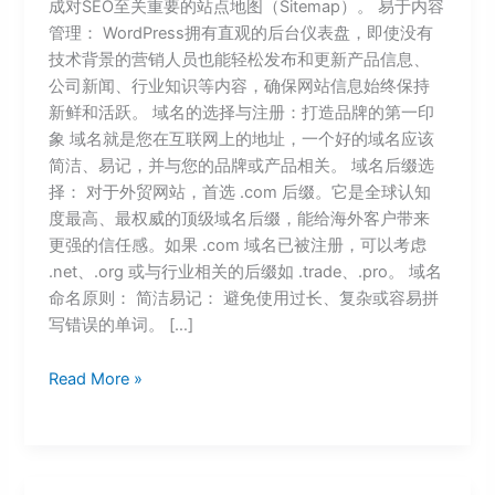
成对SEO至关重要的站点地图（Sitemap）。 易于内容
管理： WordPress拥有直观的后台仪表盘，即使没有
技术背景的营销人员也能轻松发布和更新产品信息、
公司新闻、行业知识等内容，确保网站信息始终保持
新鲜和活跃。 域名的选择与注册：打造品牌的第一印
象 域名就是您在互联网上的地址，一个好的域名应该
简洁、易记，并与您的品牌或产品相关。 域名后缀选
择： 对于外贸网站，首选 .com 后缀。它是全球认知
度最高、最权威的顶级域名后缀，能给海外客户带来
更强的信任感。如果 .com 域名已被注册，可以考虑
.net、.org 或与行业相关的后缀如 .trade、.pro。 域名
命名原则： 简洁易记： 避免使用过长、复杂或容易拼
写错误的单词。 […]
Read More »