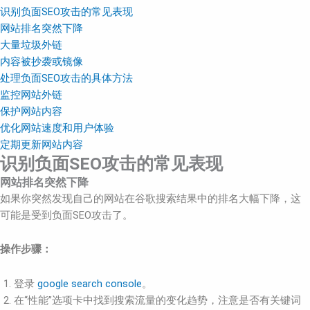
识别负面SEO攻击的常见表现
网站排名突然下降
大量垃圾外链
内容被抄袭或镜像
处理负面SEO攻击的具体方法
监控网站外链
保护网站内容
优化网站速度和用户体验
定期更新网站内容
识别负面SEO攻击的常见表现
网站排名突然下降
如果你突然发现自己的网站在谷歌搜索结果中的排名大幅下降，这
可能是受到负面SEO攻击了。
操作步骤：
登录
google search console
。
在“性能”选项卡中找到搜索流量的变化趋势，注意是否有关键词