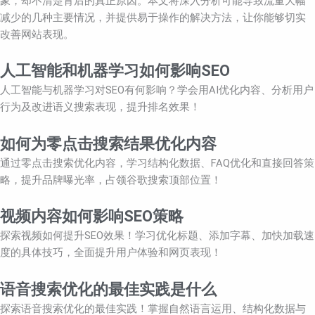
象，却不清楚背后的真正原因。本文将深入分析可能导致流量大幅
减少的几种主要情况，并提供易于操作的解决方法，让你能够切实
改善网站表现。
人工智能和机器学习如何影响SEO
人工智能与机器学习对SEO有何影响？学会用AI优化内容、分析用户
行为及改进语义搜索表现，提升排名效果！
如何为零点击搜索结果优化内容
通过零点击搜索优化内容，学习结构化数据、FAQ优化和直接回答策
略，提升品牌曝光率，占领谷歌搜索顶部位置！
视频内容如何影响SEO策略
探索视频如何提升SEO效果！学习优化标题、添加字幕、加快加载速
度的具体技巧，全面提升用户体验和网页表现！
语音搜索优化的最佳实践是什么
探索语音搜索优化的最佳实践！掌握自然语言运用、结构化数据与