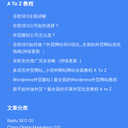
A To Z 教程
谷歌SEO全面讲解
谷歌SEO公司如何选择？
外贸建站公司怎么选？
谷歌SEO如何做？外贸网站SEO优化_全面的外贸网站优化
指南(持续更新...）
谷歌竞价推广完全攻略（持续更新…)
多语言外贸网站_小语种网站网站全面教程 A To Z
Wordpress外贸建站 | 最全面的Wordpress外贸网站教程
新手如何做外贸？最全面的开展外贸生意教程 A to Z
文章分类
Baidu SEO
(5)
China Digital Marketing
(10)