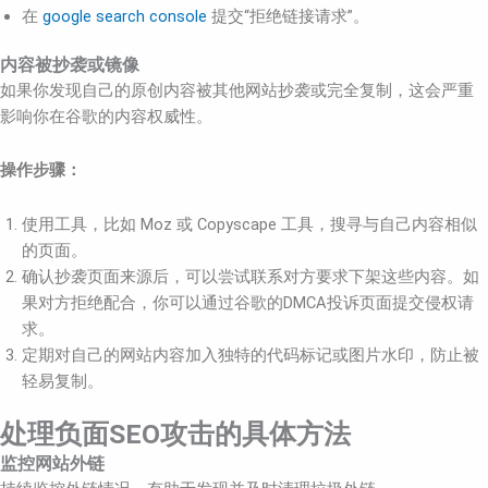
在
google search console
提交“拒绝链接请求”。
内容被抄袭或镜像
如果你发现自己的原创内容被其他网站抄袭或完全复制，这会严重
影响你在谷歌的内容权威性。
操作步骤：
使用工具，比如 Moz 或 Copyscape 工具，搜寻与自己内容相似
的页面。
确认抄袭页面来源后，可以尝试联系对方要求下架这些内容。如
果对方拒绝配合，你可以通过谷歌的DMCA投诉页面提交侵权请
求。
定期对自己的网站内容加入独特的代码标记或图片水印，防止被
轻易复制。
处理负面SEO攻击的具体方法
监控网站外链