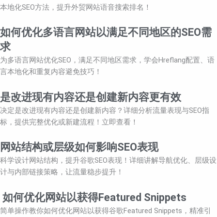
本地化SEO方法，提升外贸网站语音搜索排名！
如何优化多语言网站以满足不同地区的SEO需
求
为多语言网站优化SEO，满足不同地区需求，学会Hreflang配置、语
言本地化和重复内容避免技巧！
是改进现有内容还是创建新内容更有效
决定是改进现有内容还是创建新内容？详细分析流量表现与SEO指
标，提供完整优化或新建流程！立即查看！
网站结构或层级如何影响SEO表现
科学设计网站结构，提升谷歌SEO表现！详细讲解导航优化、层级设
计与内部链接策略，让流量稳步提升！
如何优化网站以获得Featured Snippets
简单操作教你如何优化网站以获得谷歌Featured Snippets，精准引