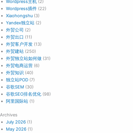
Wordpress主机
(2)
Wordpress插件
(22)
Xiaohongshu
(3)
Yandex独立站
(2)
外贸公司
(2)
外贸出口
(11)
外贸客户开发
(13)
外贸建站
(250)
外贸独立站如何做
(31)
外贸电商运营
(6)
外贸知识
(40)
独立站POD
(7)
谷歌SEM
(30)
谷歌SEO排名优化
(98)
阿里国际站
(1)
Archives
July 2026
(1)
May 2026
(1)