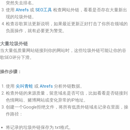
突然失去排名。
使用
Ahrefs
或
SEO工具
检查网站外链，看看是否存在大量新出
现的垃圾外链。
检查谷歌算法更新说明，如果最近更新正好打击了你所在领域的
负面操作，就有必要更为警觉。
大量垃圾外链
当大量低质量网站链接到你的网站时，这些垃圾外链可能让你的谷
歌SEO评分下滑。
操作步骤：
使用
尖叫青蛙
或
Ahrefs
分析外链数据。
检查外链的来源质量，留意域名是否可信，比如看看是否链接到
色情网站、赌博网站或变化异常的IP地址。
创建一个Google拒绝文件，将所有低质外链域名记录在里面，操
作路径：
将记录的垃圾外链保存为.txt格式。