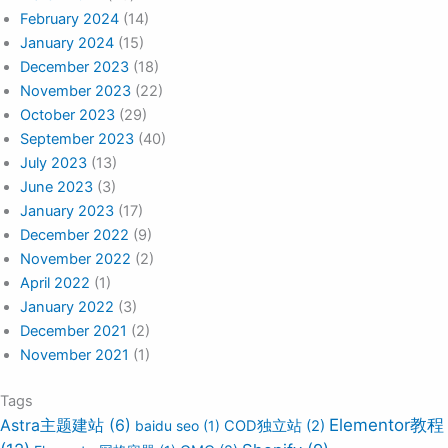
February 2024
(14)
January 2024
(15)
December 2023
(18)
November 2023
(22)
October 2023
(29)
September 2023
(40)
July 2023
(13)
June 2023
(3)
January 2023
(17)
December 2022
(9)
November 2022
(2)
April 2022
(1)
January 2022
(3)
December 2021
(2)
November 2021
(1)
Tags
Elementor教程
Astra主题建站
(6)
baidu seo
(1)
COD独立站
(2)