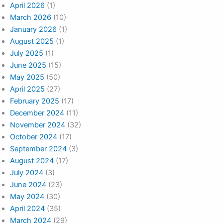
April 2026
(1)
March 2026
(10)
January 2026
(1)
August 2025
(1)
July 2025
(1)
June 2025
(15)
May 2025
(50)
April 2025
(27)
February 2025
(17)
December 2024
(11)
November 2024
(32)
October 2024
(17)
September 2024
(3)
August 2024
(17)
July 2024
(3)
June 2024
(23)
May 2024
(30)
April 2024
(35)
March 2024
(29)