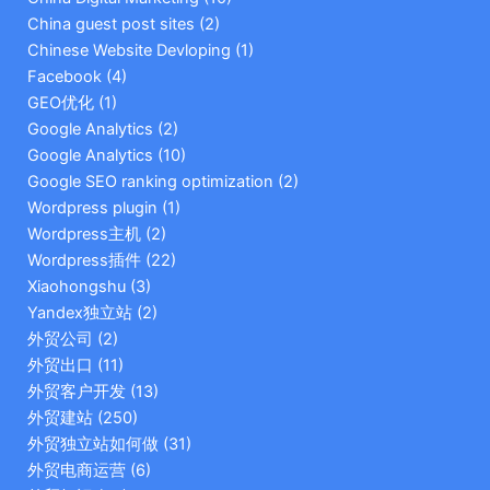
China guest post sites
(2)
Chinese Website Devloping
(1)
Facebook
(4)
GEO优化
(1)
Google Analytics
(2)
Google Analytics
(10)
Google SEO ranking optimization
(2)
Wordpress plugin
(1)
Wordpress主机
(2)
Wordpress插件
(22)
Xiaohongshu
(3)
Yandex独立站
(2)
外贸公司
(2)
外贸出口
(11)
外贸客户开发
(13)
外贸建站
(250)
外贸独立站如何做
(31)
外贸电商运营
(6)