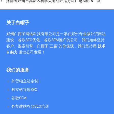
河南省郑州市高新区科学大道红叶路万科广场A座1811室
关于白帽子
郑州白帽子网络科技有限公司是一家在郑州专业做外贸网站
建设，谷歌SEO优化、谷歌SEM推广的公司，我们始终坚持
客户、搜索引擎、白帽子“三赢”的价值观，我们坚持用
技术
& 实力
驱动公司发展！
我们的服务
外贸独立站定制
独立站谷歌SEO
谷歌SEM
外贸建站谷歌SEO培训