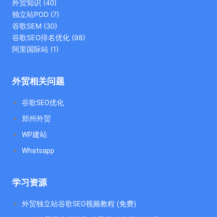
外贸知识
(40)
独立站POD
(7)
谷歌SEM
(30)
谷歌SEO排名优化
(98)
阿里国际站
(1)
外贸相关问题
谷歌SEO优化
郑州外贸
WP建站
Whatsapp
学习资源
外贸独立站谷歌SEO视频教程 (免费)