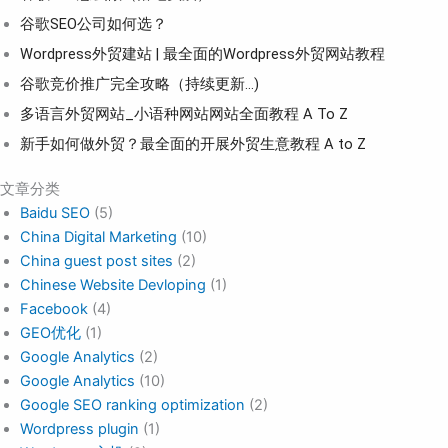
谷歌SEO公司如何选？
Wordpress外贸建站 | 最全面的Wordpress外贸网站教程
谷歌竞价推广完全攻略（持续更新…)
多语言外贸网站_小语种网站网站全面教程 A To Z
新手如何做外贸？最全面的开展外贸生意教程 A to Z
文章分类
Baidu SEO
(5)
China Digital Marketing
(10)
China guest post sites
(2)
Chinese Website Devloping
(1)
Facebook
(4)
GEO优化
(1)
Google Analytics
(2)
Google Analytics
(10)
Google SEO ranking optimization
(2)
Wordpress plugin
(1)