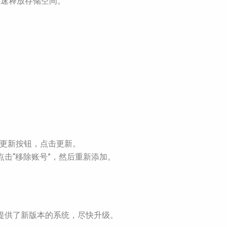
快速释放存储空间。
，如果有更新按钮，点击更新。
账号，点击“移除账号”，然后重新添加。
商提供了新版本的系统，尽快升级。