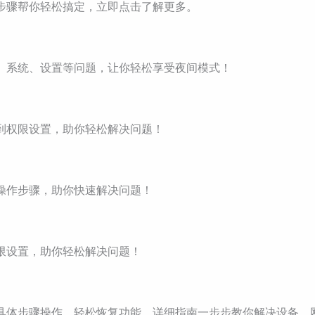
细步骤帮你轻松搞定，立即点击了解更多。
版本、系统、设置等问题，让你轻松享受夜间模式！
接到权限设置，助你轻松解决问题！
体操作步骤，助你快速解决问题！
权限设置，助你轻松解决问题！
，按具体步骤操作，轻松恢复功能。详细指南一步步教你解决设备