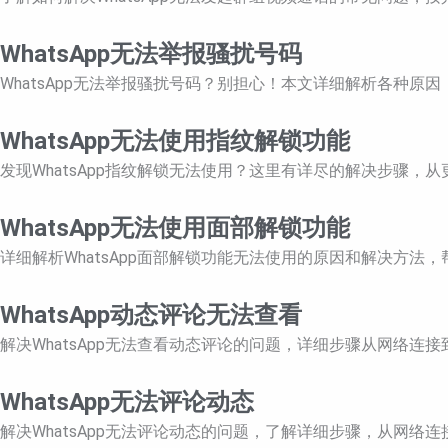
WhatsApp无法举报骚扰号码
WhatsApp无法举报骚扰号码？别担心！本文详细解析各种
WhatsApp无法使用指纹解锁功能
发现WhatsApp指纹解锁无法使用？这里有详尽的解决步骤
WhatsApp无法使用面部解锁功能
详细解析WhatsApp面部解锁功能无法使用的原因和解决方
WhatsApp动态评论无法查看
解决WhatsApp无法查看动态评论的问题，详细步骤从网络连
WhatsApp无法评论动态
解决WhatsApp无法评论动态的问题，了解详细步骤，从网络