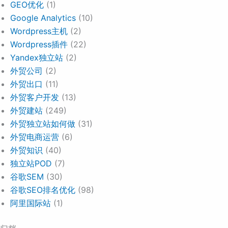
GEO优化
(1)
Google Analytics
(10)
Wordpress主机
(2)
Wordpress插件
(22)
Yandex独立站
(2)
外贸公司
(2)
外贸出口
(11)
外贸客户开发
(13)
外贸建站
(249)
外贸独立站如何做
(31)
外贸电商运营
(6)
外贸知识
(40)
独立站POD
(7)
谷歌SEM
(30)
谷歌SEO排名优化
(98)
阿里国际站
(1)