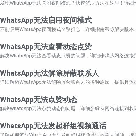
发现WhatsApp无法关闭夜间模式？快速解决方法在这里！详
WhatsApp无法启用夜间模式
不能启用WhatsApp夜间模式？别担心，详细指南帮你解决
WhatsApp无法查看动态点赞
解决WhatsApp无法查看动态点赞的问题，详细步骤从网络连
WhatsApp无法解除屏蔽联系人
详细解析WhatsApp无法解除屏蔽联系人的多种原因，提供具
WhatsApp无法点赞动态
解决WhatsApp无法点赞动态的问题，详细步骤从网络连接到
WhatsApp无法发起群组视频通话
了解如何解决WhatsApp无法发起群组视频通话的常见问题