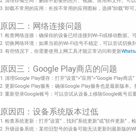
2. 清理存储空间：删除不必要的照片、视频、应用和文件。可以
3. 卸载不常用的应用：长按不常用的应用图标，选择“卸载”即可
原因二：网络连接问题
1. 检查网络连接：确保你的设备已经连接到Wi-Fi或移动数
2. 切换网络环境：如果当前的Wi-Fi信号不稳定，可以尝试切换
3. 有些情况下，你需要使用上网工具才能正常访问和更新
Whats
原因三：Google Play商店的问题
1. 清理Google Play缓存：打开“设置”>“应用”>“Google P
2. 更新Google Play服务：确保Google Play服务也是最新版
3. 重新登录Google账号：可以尝试从设备上移除Google账号后
原因四：设备系统版本过低
1. 检查系统更新：打开“设置”，找到“系统更新”或“软件更新
2. 升级设备系统：某些旧型号的设备可能无法更新到最新版的W