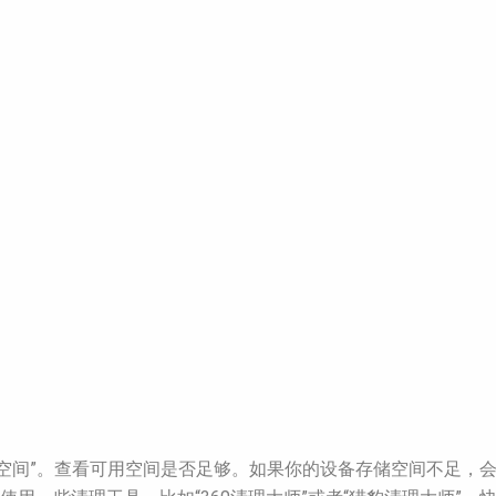
“存储空间”。查看可用空间是否足够。如果你的设备存储空间不足，