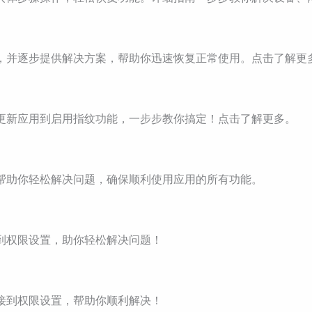
原因，并逐步提供解决方案，帮助你迅速恢复正常使用。点击了解更
，从更新应用到启用指纹功能，一步步教你搞定！点击了解更多。
法，帮助你轻松解决问题，确保顺利使用应用的所有功能。
接到权限设置，助你轻松解决问题！
连接到权限设置，帮助你顺利解决！