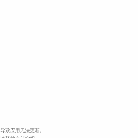
会导致应用无法更新。