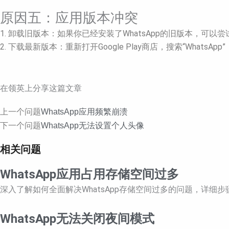
原因五：应用版本冲突
1. 卸载旧版本：如果你已经安装了WhatsApp的旧版本，可以尝
2. 下载最新版本：重新打开Google Play商店，搜索“WhatsA
在领英上分享这篇文章
Prev
Next
上一个问题
WhatsApp应用频繁崩溃
下一个问题
WhatsApp无法设置个人头像
相关问题
WhatsApp应用占用存储空间过多
深入了解如何全面解决WhatsApp存储空间过多的问题，详
WhatsApp无法关闭夜间模式