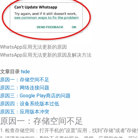
WhatsApp应用无法更新的原因
WhatsApp应用无法更新的原因及解决方法
文章目录
hide
原因一：存储空间不足
原因二：网络连接问题
原因三：Google Play商店的问题
原因四：设备系统版本过低
原因五：应用版本冲突
原因一：存储空间不足
1. 检查存储空间：打开手机的“设置”应用，找到“存储”或者