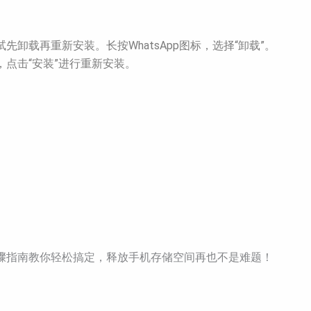
试先卸载再重新安装。长按WhatsApp图标，选择“卸载”。
pp”，点击“安装”进行重新安装。
细步骤指南教你轻松搞定，释放手机存储空间再也不是难题！