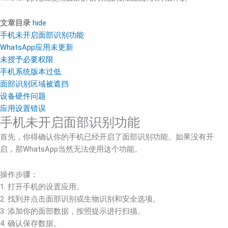
文章目录
hide
手机未开启面部识别功能
WhatsApp应用未更新
未授予必要权限
手机系统版本过低
面部识别区域被遮挡
设备硬件问题
应用设置错误
手机未开启面部识别功能
首先，你得确认你的手机已经开启了面部识别功能。如果没有开
启，那WhatsApp当然无法使用这个功能。
操作步骤：
1. 打开手机的设置应用。
2. 找到并点击面部识别或生物识别和安全选项。
3. 添加你的面部数据，按照提示进行扫描。
4. 确认保存数据。