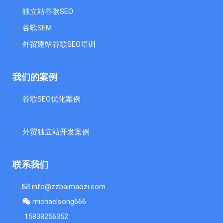
独立站谷歌SEO
谷歌SEM
外贸建站谷歌SEO培训
我们的案例
谷歌SEO优化案例
外贸独立站开发案例
联系我们
info@zzbaimaozi.com
michaelsong666
15838256352