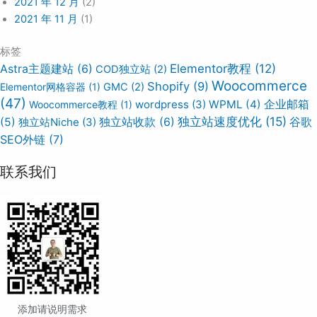
2021 年 12 月
(2)
2021 年 11 月
(1)
标签
Elementor教程
(12)
Astra主题建站
(6)
COD独立站
(2)
Woocommerce
Shopify
(9)
Elementor网格容器
(1)
GMC
(2)
(47)
wordpress
(3)
WPML
(4)
企业邮箱
Woocommerce教程
(1)
独立站速度优化
(15)
谷歌
(5)
独立站Niche
(3)
独立站收款
(6)
SEO外链
(7)
联系我们
添加请说明需求