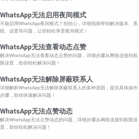
WhatsApp无法启用夜间模式
不能启用WhatsApp夜间模式？别担心，详细指南帮你解决版本、系
统、设置等问题，让你轻松享受夜间模式！
WhatsApp无法查看动态点赞
解决WhatsApp无法查看动态点赞的问题，详细步骤从网络连接到权
限设置，助你轻松解决问题！
WhatsApp无法解除屏蔽联系人
详细解析WhatsApp无法解除屏蔽联系人的多种原因，提供具体操作
步骤，助你快速解决问题！
WhatsApp无法点赞动态
解决WhatsApp无法点赞动态的问题，详细步骤从网络连接到权限设
置，助你轻松解决问题！