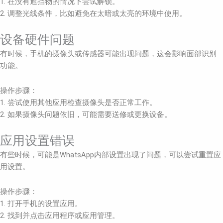
1. 在没有遮挡物的情况下尝试解锁。
2. 调整光线条件，比如避免在太暗或太亮的环境中使用。
设备硬件问题
有时候，手机的摄像头或传感器可能出现问题，这会影响面部识别
功能。
操作步骤：
1. 尝试使用其他应用检查摄像头是否正常工作。
2. 如果摄像头问题依旧，可能需要送修或更换设备。
应用设置错误
有些时候，可能是WhatsApp内部设置出现了问题，可以尝试重置应
用设置。
操作步骤：
1. 打开手机的设置应用。
2. 找到并点击应用程序或应用管理。