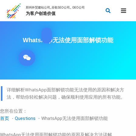
跳
搜
至
索
内
容
WhatsApp无法使用面部解锁功能
详细解析WhatsApp面部解锁功能无法使用的原因和解决方
法，帮助你轻松解决问题，确保顺利使用应用的所有功能。
您所在位置：
首页
Questions
WhatsApp无法使用面部解锁功能
WhatsApp无法使用面部解锁功能的原因及解决方法详解