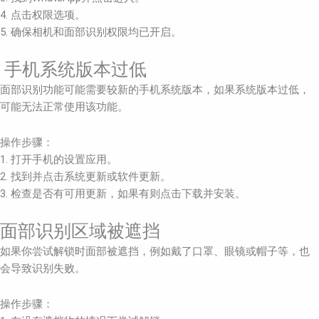
4. 点击权限选项。
5. 确保相机和面部识别权限均已开启。
手机系统版本过低
面部识别功能可能需要较新的手机系统版本，如果系统版本过低，
可能无法正常使用该功能。
操作步骤：
1. 打开手机的设置应用。
2. 找到并点击系统更新或软件更新。
3. 检查是否有可用更新，如果有则点击下载并安装。
面部识别区域被遮挡
如果你尝试解锁时面部被遮挡，例如戴了口罩、眼镜或帽子等，也
会导致识别失败。
操作步骤：