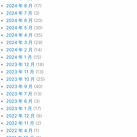
2024 年 8 月
(17)
2024 年 7 月
(3)
2024 年 6 月
(20)
2024 年 5 月
(30)
2024 年 4 月
(35)
2024 年 3 月
(29)
2024 年 2 月
(14)
2024 年 1 月
(15)
2023 年 12 月
(18)
2023 年 11 月
(13)
2023 年 10 月
(25)
2023 年 9 月
(40)
2023 年 7 月
(13)
2023 年 6 月
(3)
2023 年 1 月
(17)
2022 年 12 月
(9)
2022 年 11 月
(2)
2022 年 4 月
(1)