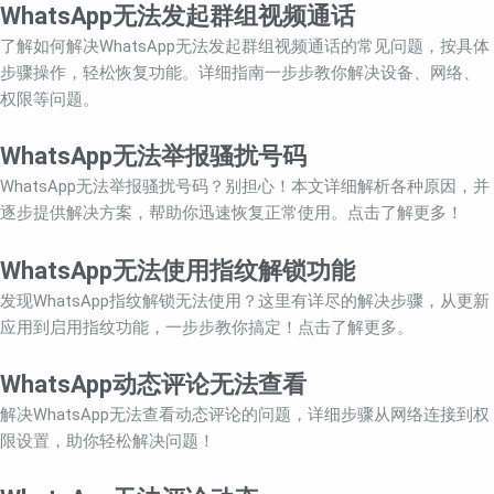
WhatsApp无法发起群组视频通话
了解如何解决WhatsApp无法发起群组视频通话的常见问题，按具体
步骤操作，轻松恢复功能。详细指南一步步教你解决设备、网络、
权限等问题。
WhatsApp无法举报骚扰号码
WhatsApp无法举报骚扰号码？别担心！本文详细解析各种原因，并
逐步提供解决方案，帮助你迅速恢复正常使用。点击了解更多！
WhatsApp无法使用指纹解锁功能
发现WhatsApp指纹解锁无法使用？这里有详尽的解决步骤，从更新
应用到启用指纹功能，一步步教你搞定！点击了解更多。
WhatsApp动态评论无法查看
解决WhatsApp无法查看动态评论的问题，详细步骤从网络连接到权
限设置，助你轻松解决问题！