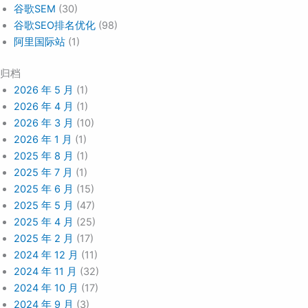
谷歌SEM
(30)
谷歌SEO排名优化
(98)
阿里国际站
(1)
归档
2026 年 5 月
(1)
2026 年 4 月
(1)
2026 年 3 月
(10)
2026 年 1 月
(1)
2025 年 8 月
(1)
2025 年 7 月
(1)
2025 年 6 月
(15)
2025 年 5 月
(47)
2025 年 4 月
(25)
2025 年 2 月
(17)
2024 年 12 月
(11)
2024 年 11 月
(32)
2024 年 10 月
(17)
2024 年 9 月
(3)