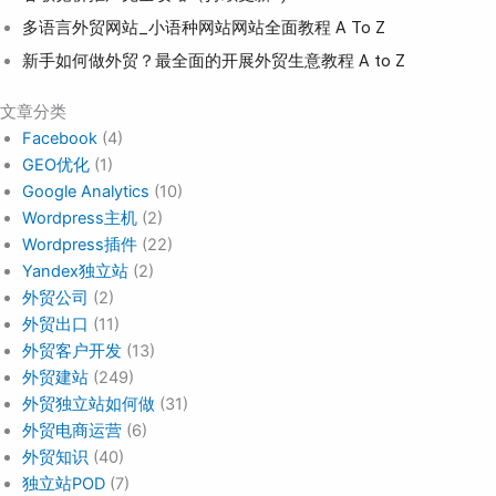
多语言外贸网站_小语种网站网站全面教程 A To Z
新手如何做外贸？最全面的开展外贸生意教程 A to Z
文章分类
Facebook
(4)
GEO优化
(1)
Google Analytics
(10)
Wordpress主机
(2)
Wordpress插件
(22)
Yandex独立站
(2)
外贸公司
(2)
外贸出口
(11)
外贸客户开发
(13)
外贸建站
(249)
外贸独立站如何做
(31)
外贸电商运营
(6)
外贸知识
(40)
独立站POD
(7)