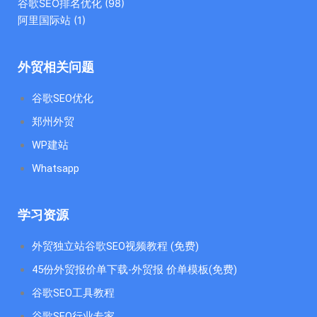
谷歌SEO排名优化
(98)
阿里国际站
(1)
外贸相关问题
谷歌SEO优化
郑州外贸
WP建站
Whatsapp
学习资源
外贸独立站谷歌SEO视频教程 (免费)
45份外贸报价单下载-外贸报 价单模板(免费)
谷歌SEO工具教程
谷歌SEO行业专家