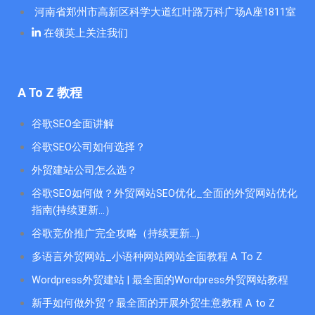
河南省郑州市高新区科学大道红叶路万科广场A座1811室
在领英上关注我们
A To Z 教程
谷歌SEO全面讲解
谷歌SEO公司如何选择？
外贸建站公司怎么选？
谷歌SEO如何做？外贸网站SEO优化_全面的外贸网站优化
指南(持续更新...）
谷歌竞价推广完全攻略（持续更新…)
多语言外贸网站_小语种网站网站全面教程 A To Z
Wordpress外贸建站 | 最全面的Wordpress外贸网站教程
新手如何做外贸？最全面的开展外贸生意教程 A to Z