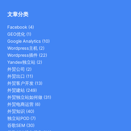
文章分类
Facebook
(4)
GEO优化
(1)
Google Analytics
(10)
Wordpress主机
(2)
Wordpress插件
(22)
Yandex独立站
(2)
外贸公司
(2)
外贸出口
(11)
外贸客户开发
(13)
外贸建站
(249)
外贸独立站如何做
(31)
外贸电商运营
(6)
外贸知识
(40)
独立站POD
(7)
谷歌SEM
(30)