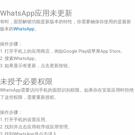
WhatsApp应用未更新
有时，面部解锁功能是新版本的特性，你需要确保你使用的是最新
版本的
WhatsApp
。
操作步骤：
1. 打开手机上的应用商店，例如Google Play或苹果App Store。
2. 搜索WhatsApp。
3. 如果显示有更新，点击更新按钮。
未授予必要权限
WhatsApp需要访问手机的面部识别权限。如果你在安装应用时拒绝
了这些权限，需要重新授权。
操作步骤：
1. 打开手机的设置应用。
2. 找到并点击应用程序或应用管理。
3. 找到WhatsApp并点击进入。