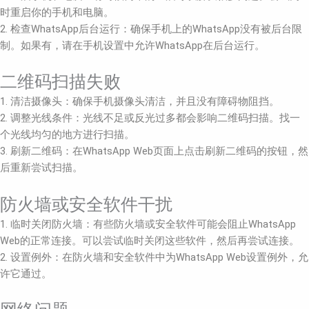
时重启你的手机和电脑。
2. 检查WhatsApp后台运行：确保手机上的WhatsApp没有被后台限
制。如果有，请在手机设置中允许WhatsApp在后台运行。
二维码扫描失败
1. 清洁摄像头：确保手机摄像头清洁，并且没有障碍物阻挡。
2. 调整光线条件：光线不足或反光过多都会影响二维码扫描。找一
个光线均匀的地方进行扫描。
3. 刷新二维码：在WhatsApp Web页面上点击刷新二维码的按钮，然
后重新尝试扫描。
防火墙或安全软件干扰
1. 临时关闭防火墙：有些防火墙或安全软件可能会阻止WhatsApp
Web的正常连接。可以尝试临时关闭这些软件，然后再尝试连接。
2. 设置例外：在防火墙和安全软件中为WhatsApp Web设置例外，允
许它通过。