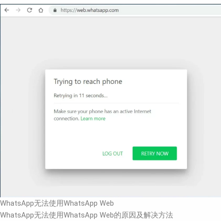
WhatsApp无法使用WhatsApp Web
WhatsApp无法使用WhatsApp Web的原因及解决方法