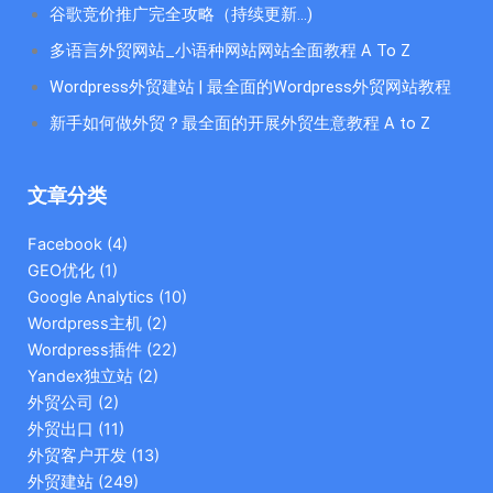
谷歌竞价推广完全攻略（持续更新…)
多语言外贸网站_小语种网站网站全面教程 A To Z
Wordpress外贸建站 | 最全面的Wordpress外贸网站教程
新手如何做外贸？最全面的开展外贸生意教程 A to Z
文章分类
Facebook
(4)
GEO优化
(1)
Google Analytics
(10)
Wordpress主机
(2)
Wordpress插件
(22)
Yandex独立站
(2)
外贸公司
(2)
外贸出口
(11)
外贸客户开发
(13)
外贸建站
(249)