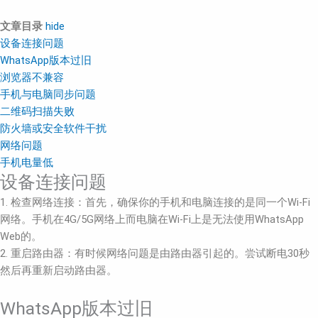
文章目录
hide
设备连接问题
WhatsApp版本过旧
浏览器不兼容
手机与电脑同步问题
二维码扫描失败
防火墙或安全软件干扰
网络问题
手机电量低
设备连接问题
1. 检查网络连接：首先，确保你的手机和电脑连接的是同一个Wi-Fi
网络。手机在4G/5G网络上而电脑在Wi-Fi上是无法使用WhatsApp
Web的。
2. 重启路由器：有时候网络问题是由路由器引起的。尝试断电30秒
然后再重新启动路由器。
WhatsApp版本过旧