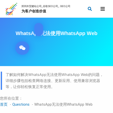
跳
搜
至
索
内
容
WhatsApp无法使用WhatsApp Web
了解如何解决WhatsApp无法使用WhatsApp Web的问题，
详细步骤包括检查网络连接、更新应用、使用兼容浏览器
等，让你轻松恢复正常使用。
您所在位置：
首页
Questions
WhatsApp无法使用WhatsApp Web