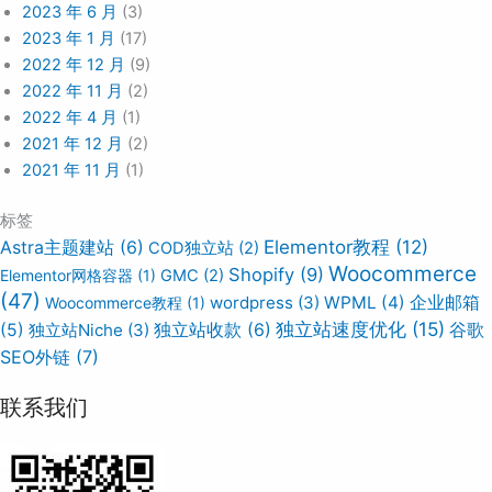
2023 年 6 月
(3)
2023 年 1 月
(17)
2022 年 12 月
(9)
2022 年 11 月
(2)
2022 年 4 月
(1)
2021 年 12 月
(2)
2021 年 11 月
(1)
标签
Elementor教程
(12)
Astra主题建站
(6)
COD独立站
(2)
Woocommerce
Shopify
(9)
Elementor网格容器
(1)
GMC
(2)
(47)
wordpress
(3)
WPML
(4)
企业邮箱
Woocommerce教程
(1)
独立站速度优化
(15)
谷歌
(5)
独立站Niche
(3)
独立站收款
(6)
SEO外链
(7)
联系我们