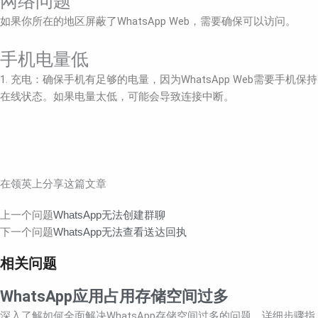
网络问题
如果你所在的地区屏蔽了WhatsApp Web，需要确保可以访问。
手机电量低
1. 充电：确保手机有足够的电量，因为WhatsApp Web需要手机保持
在线状态。如果电量太低，可能会导致连接中断。
在领英上分享这篇文章
Prev
Next
上一个问题
WhatsApp无法创建群聊
下一个问题
WhatsApp无法查看送达回执
相关问题
WhatsApp应用占用存储空间过多
深入了解如何全面解决WhatsApp存储空间过多的问题，详细步骤指