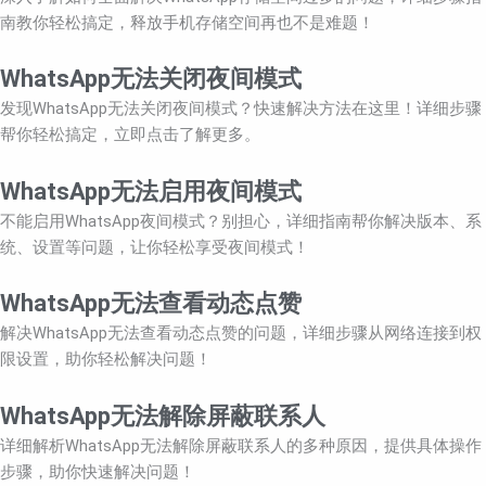
南教你轻松搞定，释放手机存储空间再也不是难题！
WhatsApp无法关闭夜间模式
发现WhatsApp无法关闭夜间模式？快速解决方法在这里！详细步骤
帮你轻松搞定，立即点击了解更多。
WhatsApp无法启用夜间模式
不能启用WhatsApp夜间模式？别担心，详细指南帮你解决版本、系
统、设置等问题，让你轻松享受夜间模式！
WhatsApp无法查看动态点赞
解决WhatsApp无法查看动态点赞的问题，详细步骤从网络连接到权
限设置，助你轻松解决问题！
WhatsApp无法解除屏蔽联系人
详细解析WhatsApp无法解除屏蔽联系人的多种原因，提供具体操作
步骤，助你快速解决问题！