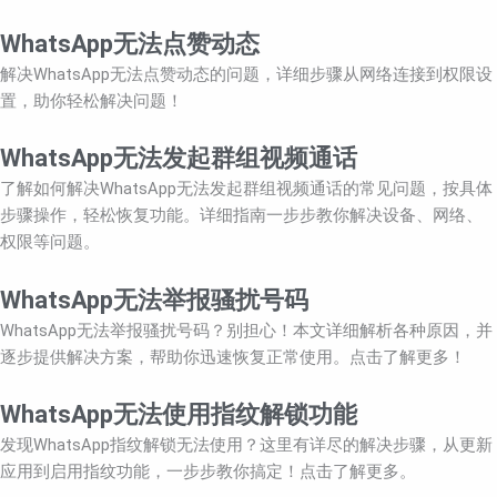
WhatsApp无法点赞动态
解决WhatsApp无法点赞动态的问题，详细步骤从网络连接到权限设
置，助你轻松解决问题！
WhatsApp无法发起群组视频通话
了解如何解决WhatsApp无法发起群组视频通话的常见问题，按具体
步骤操作，轻松恢复功能。详细指南一步步教你解决设备、网络、
权限等问题。
WhatsApp无法举报骚扰号码
WhatsApp无法举报骚扰号码？别担心！本文详细解析各种原因，并
逐步提供解决方案，帮助你迅速恢复正常使用。点击了解更多！
WhatsApp无法使用指纹解锁功能
发现WhatsApp指纹解锁无法使用？这里有详尽的解决步骤，从更新
应用到启用指纹功能，一步步教你搞定！点击了解更多。