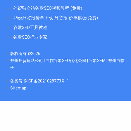
外贸独立站谷歌SEO视频教程 (免费)
45份外贸报价单下载-外贸报 价单模板(免费)
谷歌SEO工具教程
谷歌SEO行业专家
版权所有 ©2026
郑州外贸建站公司 | 白帽谷歌SEO优化公司 | 谷歌SEM | 郑州白帽
子
备案号 豫ICP备2021028773号-1
Sitemap