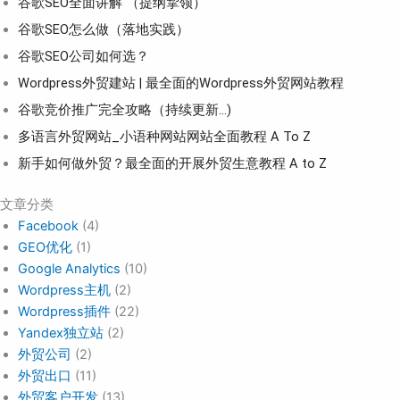
谷歌SEO全面讲解 （提纲挈领）
谷歌SEO怎么做（落地实践）
谷歌SEO公司如何选？
Wordpress外贸建站 | 最全面的Wordpress外贸网站教程
谷歌竞价推广完全攻略（持续更新…)
多语言外贸网站_小语种网站网站全面教程 A To Z
新手如何做外贸？最全面的开展外贸生意教程 A to Z
文章分类
Facebook
(4)
GEO优化
(1)
Google Analytics
(10)
Wordpress主机
(2)
Wordpress插件
(22)
Yandex独立站
(2)
外贸公司
(2)
外贸出口
(11)
外贸客户开发
(13)