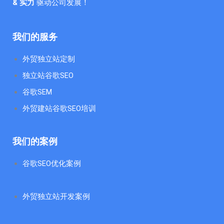
& 实力
驱动公司发展！
我们的服务
外贸独立站定制
独立站谷歌SEO
谷歌SEM
外贸建站谷歌SEO培训
我们的案例
谷歌SEO优化案例
外贸独立站开发案例