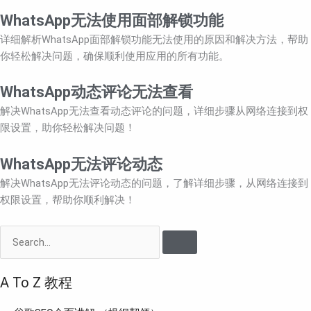
WhatsApp无法使用面部解锁功能
详细解析WhatsApp面部解锁功能无法使用的原因和解决方法，帮助
你轻松解决问题，确保顺利使用应用的所有功能。
WhatsApp动态评论无法查看
解决WhatsApp无法查看动态评论的问题，详细步骤从网络连接到权
限设置，助你轻松解决问题！
WhatsApp无法评论动态
解决WhatsApp无法评论动态的问题，了解详细步骤，从网络连接到
权限设置，帮助你顺利解决！
Search
A To Z 教程