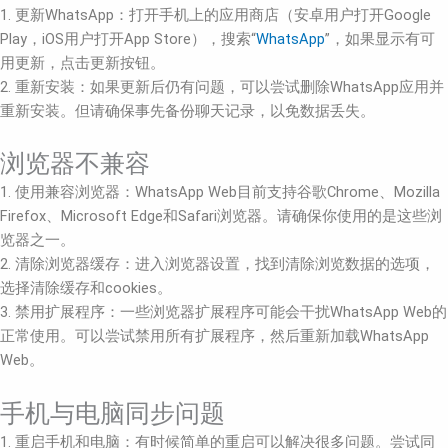
1. 更新WhatsApp：打开手机上的应用商店（安卓用户打开Google
Play，iOS用户打开App Store），搜索“
WhatsApp
”，如果显示有可
用更新，点击更新按钮。
2. 重新安装：如果更新后仍有问题，可以尝试删除WhatsApp应用并
重新安装。但请确保事先备份聊天记录，以免数据丢失。
浏览器不兼容
1. 使用兼容浏览器：WhatsApp Web目前支持谷歌Chrome、Mozilla
Firefox、Microsoft Edge和Safari浏览器。请确保你使用的是这些浏
览器之一。
2. 清除浏览器缓存：进入浏览器设置，找到清除浏览数据的选项，
选择清除缓存和cookies。
3. 禁用扩展程序：一些浏览器扩展程序可能会干扰WhatsApp Web的
正常使用。可以尝试禁用所有扩展程序，然后重新加载WhatsApp
Web。
手机与电脑同步问题
1. 重启手机和电脑：有时候简单的重启可以解决很多问题。尝试同