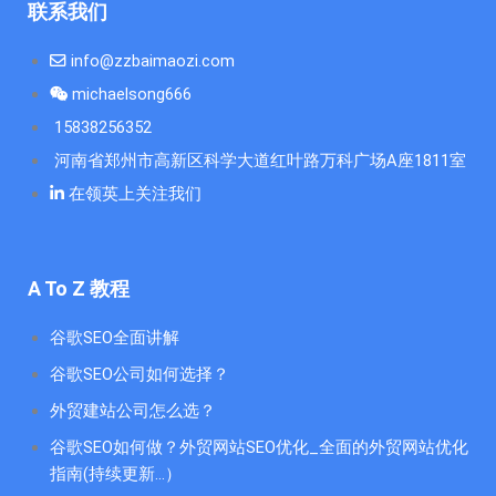
联系我们
info@zzbaimaozi.com
michaelsong666
15838256352
河南省郑州市高新区科学大道红叶路万科广场A座1811室
在领英上关注我们
A To Z 教程
谷歌SEO全面讲解
谷歌SEO公司如何选择？
外贸建站公司怎么选？
谷歌SEO如何做？外贸网站SEO优化_全面的外贸网站优化
指南(持续更新...）