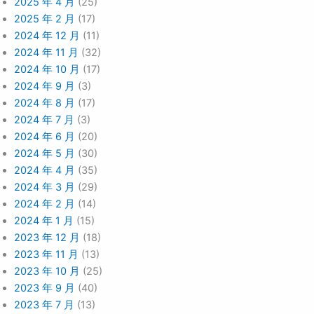
2025 年 4 月
(25)
2025 年 2 月
(17)
2024 年 12 月
(11)
2024 年 11 月
(32)
2024 年 10 月
(17)
2024 年 9 月
(3)
2024 年 8 月
(17)
2024 年 7 月
(3)
2024 年 6 月
(20)
2024 年 5 月
(30)
2024 年 4 月
(35)
2024 年 3 月
(29)
2024 年 2 月
(14)
2024 年 1 月
(15)
2023 年 12 月
(18)
2023 年 11 月
(13)
2023 年 10 月
(25)
2023 年 9 月
(40)
2023 年 7 月
(13)