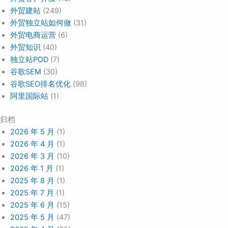
外贸建站
(249)
外贸独立站如何做
(31)
外贸电商运营
(6)
外贸知识
(40)
独立站POD
(7)
谷歌SEM
(30)
谷歌SEO排名优化
(98)
阿里国际站
(1)
归档
2026 年 5 月
(1)
2026 年 4 月
(1)
2026 年 3 月
(10)
2026 年 1 月
(1)
2025 年 8 月
(1)
2025 年 7 月
(1)
2025 年 6 月
(15)
2025 年 5 月
(47)