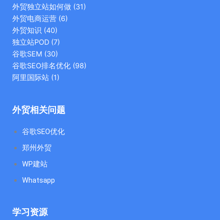
外贸独立站如何做
(31)
外贸电商运营
(6)
外贸知识
(40)
独立站POD
(7)
谷歌SEM
(30)
谷歌SEO排名优化
(98)
阿里国际站
(1)
外贸相关问题
谷歌SEO优化
郑州外贸
WP建站
Whatsapp
学习资源