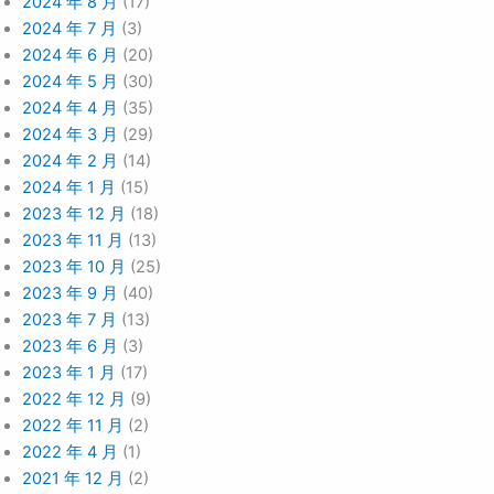
2024 年 8 月
(17)
2024 年 7 月
(3)
2024 年 6 月
(20)
2024 年 5 月
(30)
2024 年 4 月
(35)
2024 年 3 月
(29)
2024 年 2 月
(14)
2024 年 1 月
(15)
2023 年 12 月
(18)
2023 年 11 月
(13)
2023 年 10 月
(25)
2023 年 9 月
(40)
2023 年 7 月
(13)
2023 年 6 月
(3)
2023 年 1 月
(17)
2022 年 12 月
(9)
2022 年 11 月
(2)
2022 年 4 月
(1)
2021 年 12 月
(2)