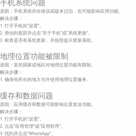
手机系统问题
原因：手机系统存在错误或版本过旧，也可能影响应用功能。
解决步骤：
1. 打开手机的“设置”。
2. 滑动到底部并点击“关于手机”或“系统更新”。
3. 检查是否有系统更新，并按照提示更新系统。
地理位置功能被限制
原因：某些国家或地区对地理位置功能有限制。
解决步骤：
1. 确保你所在的地方允许使用地理位置服务。
缓存和数据问题
原因：应用缓存和数据可能影响位置发送功能。
解决步骤：
1. 打开手机的“设置”。
2. 点击“应用管理”或“应用程序”。
3. 找到并点击“WhatsApp”。