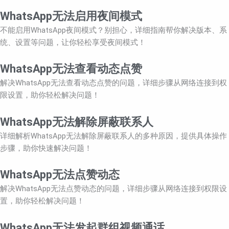
WhatsApp无法启用夜间模式
不能启用WhatsApp夜间模式？别担心，详细指南帮你解决版本、系
统、设置等问题，让你轻松享受夜间模式！
WhatsApp无法查看动态点赞
解决WhatsApp无法查看动态点赞的问题，详细步骤从网络连接到权
限设置，助你轻松解决问题！
WhatsApp无法解除屏蔽联系人
详细解析WhatsApp无法解除屏蔽联系人的多种原因，提供具体操作
步骤，助你快速解决问题！
WhatsApp无法点赞动态
解决WhatsApp无法点赞动态的问题，详细步骤从网络连接到权限设
置，助你轻松解决问题！
WhatsApp无法发起群组视频通话