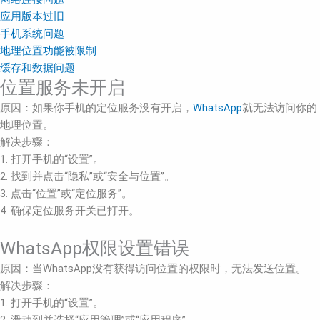
应用版本过旧
手机系统问题
地理位置功能被限制
缓存和数据问题
位置服务未开启
原因：如果你手机的定位服务没有开启，
WhatsApp
就无法访问你的
地理位置。
解决步骤：
1. 打开手机的“设置”。
2. 找到并点击“隐私”或“安全与位置”。
3. 点击“位置”或“定位服务”。
4. 确保定位服务开关已打开。
WhatsApp权限设置错误
原因：当WhatsApp没有获得访问位置的权限时，无法发送位置。
解决步骤：
1. 打开手机的“设置”。