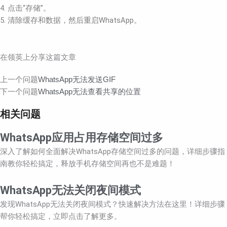
4. 点击“存储”。
5. 清除缓存和数据，然后重启WhatsApp。
在领英上分享这篇文章
Prev
Next
上一个问题
WhatsApp无法发送GIF
下一个问题
WhatsApp无法查看共享的位置
相关问题
WhatsApp应用占用存储空间过多
深入了解如何全面解决WhatsApp存储空间过多的问题，详细步骤指
南教你轻松搞定，释放手机存储空间再也不是难题！
WhatsApp无法关闭夜间模式
发现WhatsApp无法关闭夜间模式？快速解决方法在这里！详细步骤
帮你轻松搞定，立即点击了解更多。