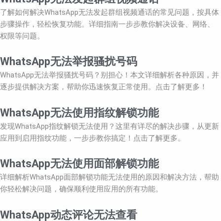
了解如何解决WhatsApp无法发起群组视频通话的常见问题，按具体
步骤操作，轻松恢复功能。详细指南一步步教你解决设备、网络、
权限等问题。
WhatsApp无法举报骚扰号码
WhatsApp无法举报骚扰号码？别担心！本文详细解析各种原因，并
逐步提供解决方案，帮助你迅速恢复正常使用。点击了解更多！
WhatsApp无法使用指纹解锁功能
发现WhatsApp指纹解锁无法使用？这里有详尽的解决步骤，从更新
应用到启用指纹功能，一步步教你搞定！点击了解更多。
WhatsApp无法使用面部解锁功能
详细解析WhatsApp面部解锁功能无法使用的原因和解决方法，帮助
你轻松解决问题，确保顺利使用应用的所有功能。
WhatsApp动态评论无法查看