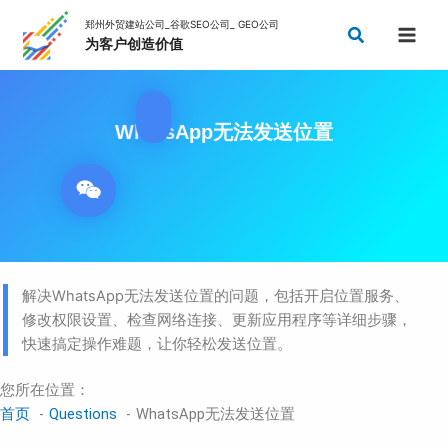
跳
搜
至
索
内
容
WhatsApp无法发送位置
解决WhatsApp无法发送位置的问题，包括开启位置服务、
修改权限设置、检查网络连接、更新应用程序等详细步骤，
快速搞定操作难题，让你轻松发送位置。
您所在位置：
首页
Questions
WhatsApp无法发送位置