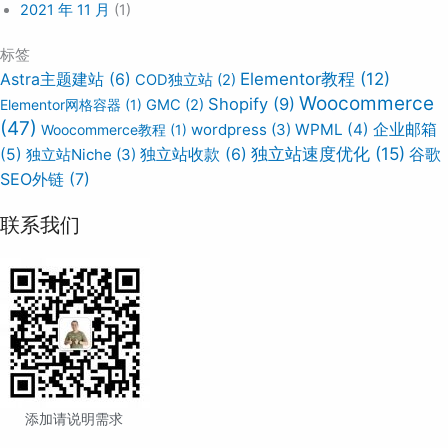
2021 年 11 月
(1)
标签
Elementor教程
(12)
Astra主题建站
(6)
COD独立站
(2)
Woocommerce
Shopify
(9)
Elementor网格容器
(1)
GMC
(2)
(47)
wordpress
(3)
WPML
(4)
企业邮箱
Woocommerce教程
(1)
独立站速度优化
(15)
谷歌
(5)
独立站Niche
(3)
独立站收款
(6)
SEO外链
(7)
联系我们
添加请说明需求