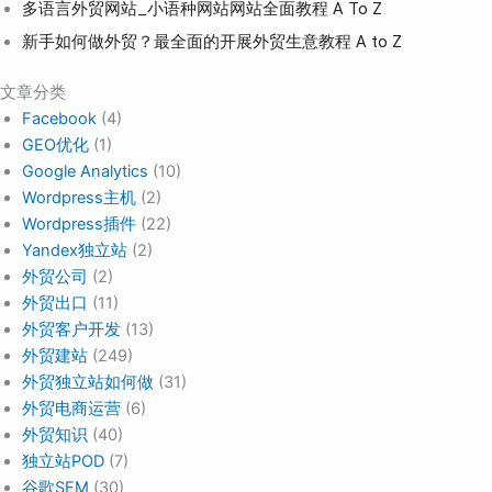
多语言外贸网站_小语种网站网站全面教程 A To Z
新手如何做外贸？最全面的开展外贸生意教程 A to Z
文章分类
Facebook
(4)
GEO优化
(1)
Google Analytics
(10)
Wordpress主机
(2)
Wordpress插件
(22)
Yandex独立站
(2)
外贸公司
(2)
外贸出口
(11)
外贸客户开发
(13)
外贸建站
(249)
外贸独立站如何做
(31)
外贸电商运营
(6)
外贸知识
(40)
独立站POD
(7)
谷歌SEM
(30)