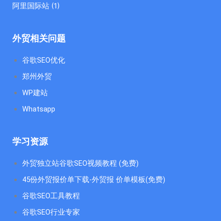
阿里国际站
(1)
外贸相关问题
谷歌SEO优化
郑州外贸
WP建站
Whatsapp
学习资源
外贸独立站谷歌SEO视频教程 (免费)
45份外贸报价单下载-外贸报 价单模板(免费)
谷歌SEO工具教程
谷歌SEO行业专家