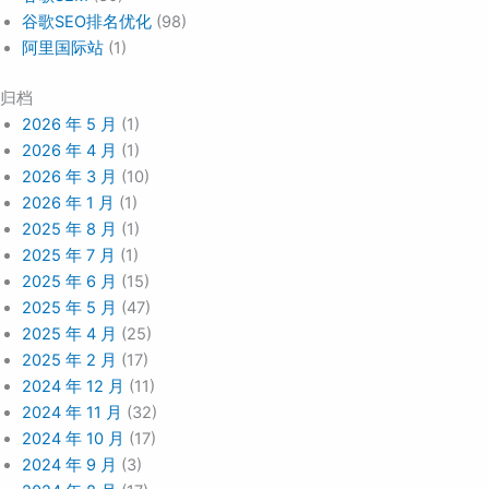
谷歌SEO排名优化
(98)
阿里国际站
(1)
归档
2026 年 5 月
(1)
2026 年 4 月
(1)
2026 年 3 月
(10)
2026 年 1 月
(1)
2025 年 8 月
(1)
2025 年 7 月
(1)
2025 年 6 月
(15)
2025 年 5 月
(47)
2025 年 4 月
(25)
2025 年 2 月
(17)
2024 年 12 月
(11)
2024 年 11 月
(32)
2024 年 10 月
(17)
2024 年 9 月
(3)