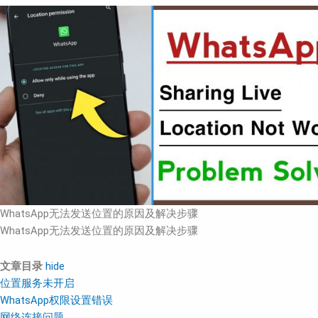
WhatsApp无法发送位置的原因及解决步骤
WhatsApp无法发送位置的原因及解决步骤
文章目录
hide
位置服务未开启
WhatsApp权限设置错误
网络连接问题