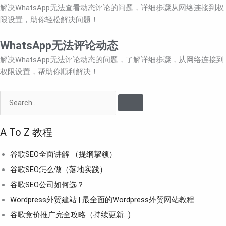
解决WhatsApp无法查看动态评论的问题，详细步骤从网络连接到权
限设置，助你轻松解决问题！
WhatsApp无法评论动态
解决WhatsApp无法评论动态的问题，了解详细步骤，从网络连接到
权限设置，帮助你顺利解决！
Search
A To Z 教程
谷歌SEO全面讲解 （提纲挈领）
谷歌SEO怎么做（落地实践）
谷歌SEO公司如何选？
Wordpress外贸建站 | 最全面的Wordpress外贸网站教程
谷歌竞价推广完全攻略（持续更新…)