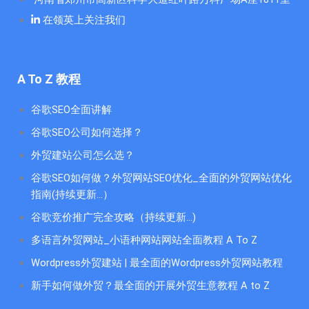
在领英上关注我们
A To Z 教程
谷歌SEO全面讲解
谷歌SEO公司如何选择？
外贸建站公司怎么选？
谷歌SEO如何做？外贸网站SEO优化_全面的外贸网站优化
指南(持续更新...）
谷歌竞价推广完全攻略（持续更新…)
多语言外贸网站_小语种网站网站全面教程 A To Z
Wordpress外贸建站 | 最全面的Wordpress外贸网站教程
新手如何做外贸？最全面的开展外贸生意教程 A to Z