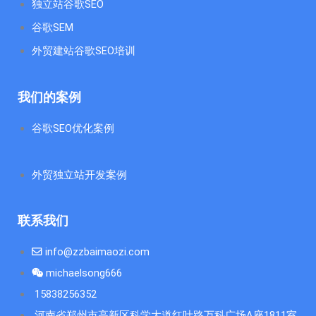
独立站谷歌SEO
谷歌SEM
外贸建站谷歌SEO培训
我们的案例
谷歌SEO优化案例
外贸独立站开发案例
联系我们
info@zzbaimaozi.com
michaelsong666
15838256352
河南省郑州市高新区科学大道红叶路万科广场A座1811室