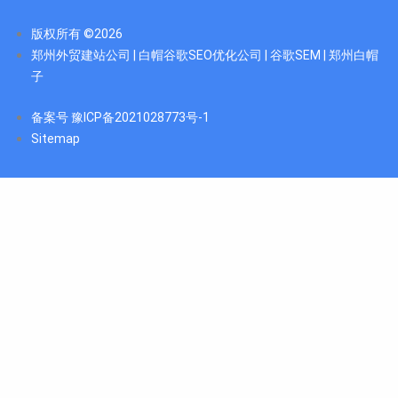
版权所有 ©2026
郑州外贸建站公司 | 白帽谷歌SEO优化公司 | 谷歌SEM | 郑州白帽
子
备案号 豫ICP备2021028773号-1
Sitemap