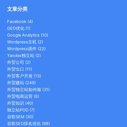
文章分类
Facebook
(4)
GEO优化
(1)
Google Analytics
(10)
Wordpress主机
(2)
Wordpress插件
(22)
Yandex独立站
(2)
外贸公司
(2)
外贸出口
(11)
外贸客户开发
(13)
外贸建站
(249)
外贸独立站如何做
(31)
外贸电商运营
(6)
外贸知识
(40)
独立站POD
(7)
谷歌SEM
(30)
谷歌SEO排名优化
(98)