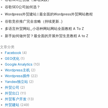
谷歌SEO公司如何选？
Wordpress外贸建站 | 最全面的Wordpress外贸网站教程
谷歌竞价推广完全攻略（持续更新…)
多语言外贸网站_小语种网站网站全面教程 A To Z
新手如何做外贸？最全面的开展外贸生意教程 A to Z
文章分类
Facebook
(4)
GEO优化
(1)
Google Analytics
(10)
Wordpress主机
(2)
Wordpress插件
(22)
Yandex独立站
(2)
外贸公司
(2)
外贸出口
(11)
外贸客户开发
(13)
外贸建站
(249)