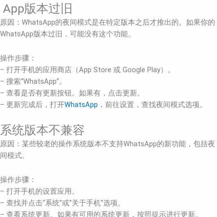
App版本过旧
原因：WhatsApp的夜间模式是在特定版本之后才推出的。如果你的
WhatsApp版本过旧，可能没有这个功能。
操作步骤：
– 打开手机的应用商店（App Store 或 Google Play）。
– 搜索“WhatsApp”。
– 查看是否有更新按钮。如果有，点击更新。
– 更新完成后，打开
WhatsApp
，前往设置，查找夜间模式选项。
系统版本不兼容
原因：某些较老的操作系统版本不支持WhatsApp的新功能，包括夜
间模式。
操作步骤：
– 打开手机的设置应用。
– 查找并点击“系统”或“关于手机”选项。
– 查看系统更新。如果有可用的系统更新，按照提示进行更新。