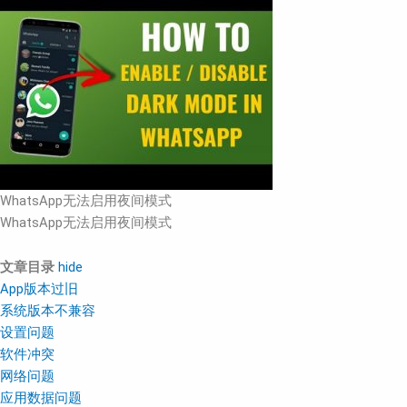
WhatsApp无法启用夜间模式
WhatsApp无法启用夜间模式
文章目录
hide
App版本过旧
系统版本不兼容
设置问题
软件冲突
网络问题
应用数据问题