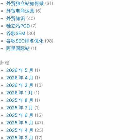
外贸独立站如何做
(31)
外贸电商运营
(6)
外贸知识
(40)
独立站POD
(7)
谷歌SEM
(30)
谷歌SEO排名优化
(98)
阿里国际站
(1)
归档
2026 年 5 月
(1)
2026 年 4 月
(1)
2026 年 3 月
(10)
2026 年 1 月
(1)
2025 年 8 月
(1)
2025 年 7 月
(1)
2025 年 6 月
(15)
2025 年 5 月
(47)
2025 年 4 月
(25)
2025 年 2 月
(17)