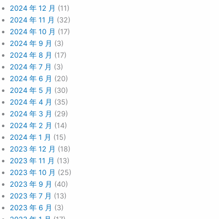
2024 年 12 月
(11)
2024 年 11 月
(32)
2024 年 10 月
(17)
2024 年 9 月
(3)
2024 年 8 月
(17)
2024 年 7 月
(3)
2024 年 6 月
(20)
2024 年 5 月
(30)
2024 年 4 月
(35)
2024 年 3 月
(29)
2024 年 2 月
(14)
2024 年 1 月
(15)
2023 年 12 月
(18)
2023 年 11 月
(13)
2023 年 10 月
(25)
2023 年 9 月
(40)
2023 年 7 月
(13)
2023 年 6 月
(3)