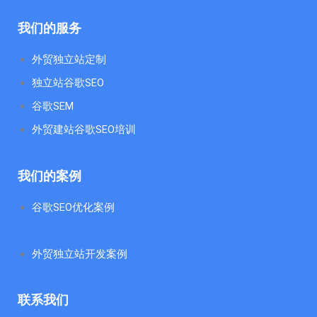
我们的服务
外贸独立站定制
独立站谷歌SEO
谷歌SEM
外贸建站谷歌SEO培训
我们的案例
谷歌SEO优化案例
外贸独立站开发案例
联系我们