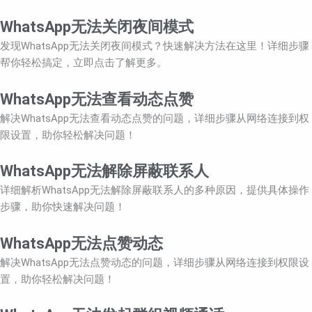
WhatsApp无法关闭夜间模式
发现WhatsApp无法关闭夜间模式？快速解决方法在这里！详细步骤
帮你轻松搞定，立即点击了解更多。
WhatsApp无法查看动态点赞
解决WhatsApp无法查看动态点赞的问题，详细步骤从网络连接到权
限设置，助你轻松解决问题！
WhatsApp无法解除屏蔽联系人
详细解析WhatsApp无法解除屏蔽联系人的多种原因，提供具体操作
步骤，助你快速解决问题！
WhatsApp无法点赞动态
解决WhatsApp无法点赞动态的问题，详细步骤从网络连接到权限设
置，助你轻松解决问题！