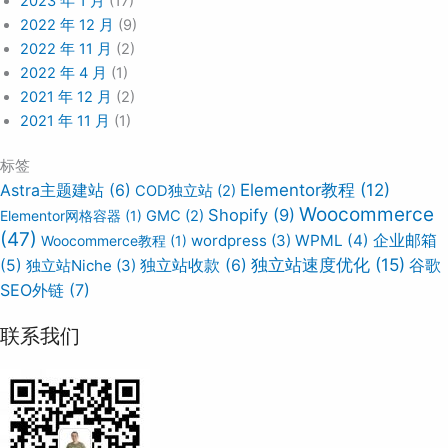
2023 年 1 月
(17)
2022 年 12 月
(9)
2022 年 11 月
(2)
2022 年 4 月
(1)
2021 年 12 月
(2)
2021 年 11 月
(1)
标签
Elementor教程
(12)
Astra主题建站
(6)
COD独立站
(2)
Woocommerce
Shopify
(9)
Elementor网格容器
(1)
GMC
(2)
(47)
wordpress
(3)
WPML
(4)
企业邮箱
Woocommerce教程
(1)
独立站速度优化
(15)
谷歌
(5)
独立站Niche
(3)
独立站收款
(6)
SEO外链
(7)
联系我们