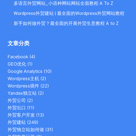
多语言外贸网站_小语种网站网站全面教程 A To Z
Wordpress外贸建站 | 最全面的Wordpress外贸网站教程
新手如何做外贸？最全面的开展外贸生意教程 A to Z
文章分类
Facebook
(4)
GEO优化
(1)
Google Analytics
(10)
Wordpress主机
(2)
Wordpress插件
(22)
Yandex独立站
(2)
外贸公司
(2)
外贸出口
(11)
外贸客户开发
(13)
外贸建站
(249)
外贸独立站如何做
(31)