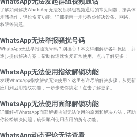
WhatsApp无法发起群组视频通话
了解如何解决WhatsApp无法发起群组视频通话的常见问题，按具体
步骤操作，轻松恢复功能。详细指南一步步教你解决设备、网络、
权限等问题。
WhatsApp无法举报骚扰号码
WhatsApp无法举报骚扰号码？别担心！本文详细解析各种原因，并
逐步提供解决方案，帮助你迅速恢复正常使用。点击了解更多！
WhatsApp无法使用指纹解锁功能
发现WhatsApp指纹解锁无法使用？这里有详尽的解决步骤，从更新
应用到启用指纹功能，一步步教你搞定！点击了解更多。
WhatsApp无法使用面部解锁功能
详细解析WhatsApp面部解锁功能无法使用的原因和解决方法，帮助
你轻松解决问题，确保顺利使用应用的所有功能。
WhatsApp动态评论无法查看