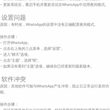
– 更新系统后，重启手机并重新尝试在WhatsApp中启用夜间模式。
设置问题
原因：有时候，WhatsApp的设置中没有正确配置夜间模式。
操作步骤：
– 打开WhatsApp。
– 点击右上角的三点菜单，选择“设置”。
– 进入“聊天”选项。
– 点击“主题”，选择“暗”。
– 如果没有看到“主题”选项，确保你已经更新到最新版本。
软件冲突
原因：其他软件可能与WhatsApp产生冲突，阻止它正常运行某些功
能。
操作步骤：