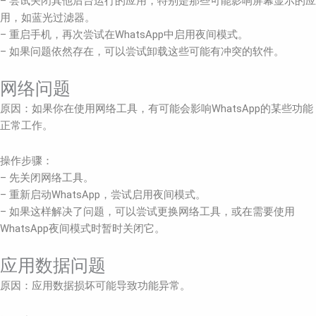
– 尝试关闭其他后台运行的应用，特别是那些可能影响屏幕显示的应
用，如蓝光过滤器。
– 重启手机，再次尝试在WhatsApp中启用夜间模式。
– 如果问题依然存在，可以尝试卸载这些可能有冲突的软件。
网络问题
原因：如果你在使用网络工具，有可能会影响WhatsApp的某些功能
正常工作。
操作步骤：
– 先关闭网络工具。
– 重新启动WhatsApp，尝试启用夜间模式。
– 如果这样解决了问题，可以尝试更换网络工具，或在需要使用
WhatsApp夜间模式时暂时关闭它。
应用数据问题
原因：应用数据损坏可能导致功能异常。