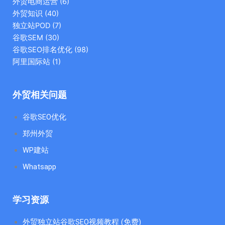
外贸电商运营
(6)
外贸知识
(40)
独立站POD
(7)
谷歌SEM
(30)
谷歌SEO排名优化
(98)
阿里国际站
(1)
外贸相关问题
谷歌SEO优化
郑州外贸
WP建站
Whatsapp
学习资源
外贸独立站谷歌SEO视频教程 (免费)