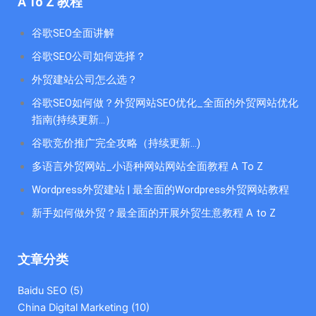
A To Z 教程
谷歌SEO全面讲解
谷歌SEO公司如何选择？
外贸建站公司怎么选？
谷歌SEO如何做？外贸网站SEO优化_全面的外贸网站优化
指南(持续更新...）
谷歌竞价推广完全攻略（持续更新…)
多语言外贸网站_小语种网站网站全面教程 A To Z
Wordpress外贸建站 | 最全面的Wordpress外贸网站教程
新手如何做外贸？最全面的开展外贸生意教程 A to Z
文章分类
Baidu SEO
(5)
China Digital Marketing
(10)