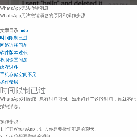
WhatsApp无法撤销消息
WhatsApp无法撤销消息的原因和操作步骤
文章目录
hide
时间限制已过
网络连接问题
软件版本过低
权限设置问题
缓存过多
手机存储空间不足
操作错误
时间限制已过
WhatsApp对撤销消息有时间限制。如果超过了这段时间，你就不能
撤销消息。
操作步骤：
1. 打开WhatsApp，进入你想要撤销消息的聊天。
2. 长按你想要撤销的消息。