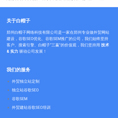
关于白帽子
郑州白帽子网络科技有限公司是一家在郑州专业做外贸网站
建设，谷歌SEO优化、谷歌SEM推广的公司，我们始终坚持
客户、搜索引擎、白帽子“三赢”的价值观，我们坚持用
技术
& 实力
驱动公司发展！
我们的服务
外贸独立站定制
独立站谷歌SEO
谷歌SEM
外贸建站谷歌SEO培训