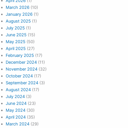
April 2026
(1)
March 2026
(10)
January 2026
(1)
August 2025
(1)
July 2025
(1)
June 2025
(15)
May 2025
(50)
April 2025
(27)
February 2025
(17)
December 2024
(11)
November 2024
(32)
October 2024
(17)
September 2024
(3)
August 2024
(17)
July 2024
(3)
June 2024
(23)
May 2024
(30)
April 2024
(35)
March 2024
(29)