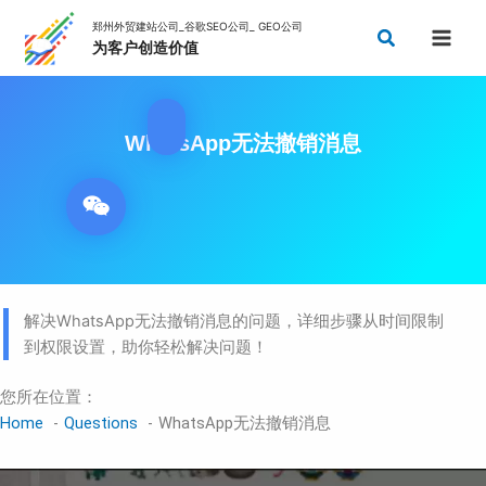
Skip
Search
to
content
WhatsApp无法撤销消息
解决WhatsApp无法撤销消息的问题，详细步骤从时间限制
到权限设置，助你轻松解决问题！
您所在位置：
Home
Questions
WhatsApp无法撤销消息