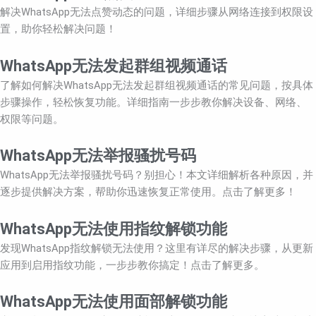
解决WhatsApp无法点赞动态的问题，详细步骤从网络连接到权限设
置，助你轻松解决问题！
WhatsApp无法发起群组视频通话
了解如何解决WhatsApp无法发起群组视频通话的常见问题，按具体
步骤操作，轻松恢复功能。详细指南一步步教你解决设备、网络、
权限等问题。
WhatsApp无法举报骚扰号码
WhatsApp无法举报骚扰号码？别担心！本文详细解析各种原因，并
逐步提供解决方案，帮助你迅速恢复正常使用。点击了解更多！
WhatsApp无法使用指纹解锁功能
发现WhatsApp指纹解锁无法使用？这里有详尽的解决步骤，从更新
应用到启用指纹功能，一步步教你搞定！点击了解更多。
WhatsApp无法使用面部解锁功能