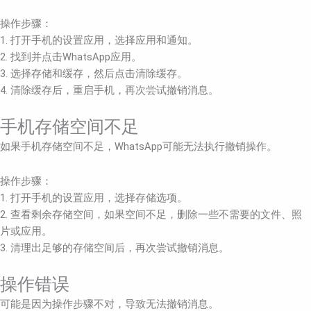
操作步骤：
1. 打开手机的设置应用，选择应用和通知。
2. 找到并点击WhatsApp应用。
3. 选择存储和缓存，然后点击清除缓存。
4. 清除缓存后，重启手机，再次尝试撤销消息。
手机存储空间不足
如果手机存储空间不足，WhatsApp可能无法执行撤销操作。
操作步骤：
1. 打开手机的设置应用，选择存储选项。
2. 查看剩余存储空间，如果空间不足，删除一些不需要的文件、照
片或应用。
3. 清理出足够的存储空间后，再次尝试撤销消息。
操作错误
可能是因为操作步骤不对，导致无法撤销消息。