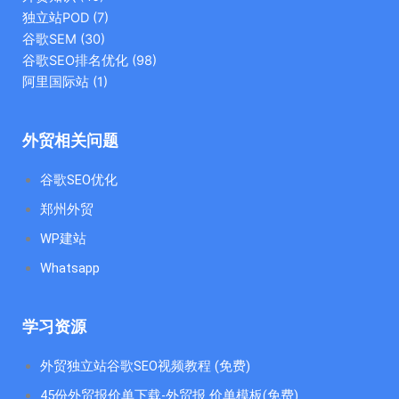
独立站POD
(7)
谷歌SEM
(30)
谷歌SEO排名优化
(98)
阿里国际站
(1)
外贸相关问题
谷歌SEO优化
郑州外贸
WP建站
Whatsapp
学习资源
外贸独立站谷歌SEO视频教程 (免费)
45份外贸报价单下载-外贸报 价单模板(免费)