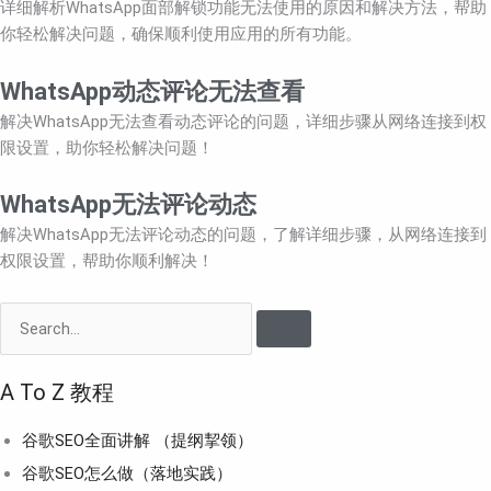
详细解析WhatsApp面部解锁功能无法使用的原因和解决方法，帮助
你轻松解决问题，确保顺利使用应用的所有功能。
WhatsApp动态评论无法查看
解决WhatsApp无法查看动态评论的问题，详细步骤从网络连接到权
限设置，助你轻松解决问题！
WhatsApp无法评论动态
解决WhatsApp无法评论动态的问题，了解详细步骤，从网络连接到
权限设置，帮助你顺利解决！
Search
A To Z 教程
谷歌SEO全面讲解 （提纲挈领）
谷歌SEO怎么做（落地实践）