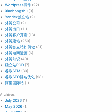
Wordpress插件
(22)
Xiaohongshu
(3)
Yandex独立站
(2)
外贸公司
(2)
外贸出口
(11)
外贸客户开发
(13)
外贸建站
(250)
外贸独立站如何做
(31)
外贸电商运营
(6)
外贸知识
(40)
独立站POD
(7)
谷歌SEM
(30)
谷歌SEO排名优化
(98)
阿里国际站
(1)
Archives
July 2026
(1)
May 2026
(1)