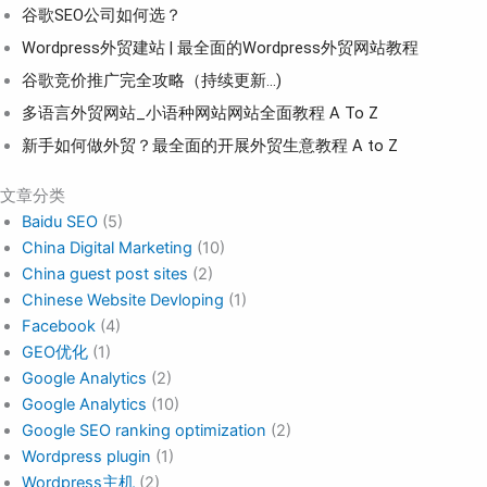
谷歌SEO公司如何选？
Wordpress外贸建站 | 最全面的Wordpress外贸网站教程
谷歌竞价推广完全攻略（持续更新…)
多语言外贸网站_小语种网站网站全面教程 A To Z
新手如何做外贸？最全面的开展外贸生意教程 A to Z
文章分类
Baidu SEO
(5)
China Digital Marketing
(10)
China guest post sites
(2)
Chinese Website Devloping
(1)
Facebook
(4)
GEO优化
(1)
Google Analytics
(2)
Google Analytics
(10)
Google SEO ranking optimization
(2)
Wordpress plugin
(1)
Wordpress主机
(2)