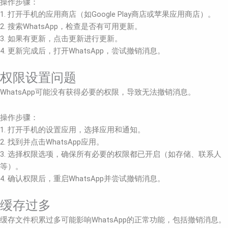
操作步骤：
1. 打开手机的应用商店（如Google Play商店或苹果应用商店）。
2. 搜索WhatsApp，检查是否有可用更新。
3. 如果有更新，点击更新进行更新。
4. 更新完成后，打开WhatsApp，尝试撤销消息。
权限设置问题
WhatsApp可能没有获得必要的权限，导致无法撤销消息。
操作步骤：
1. 打开手机的设置应用，选择应用和通知。
2. 找到并点击WhatsApp应用。
3. 选择权限选项，确保所有必要的权限都已开启（如存储、联系人
等）。
4. 确认权限后，重启WhatsApp并尝试撤销消息。
缓存过多
缓存文件积累过多可能影响WhatsApp的正常功能，包括撤销消息。