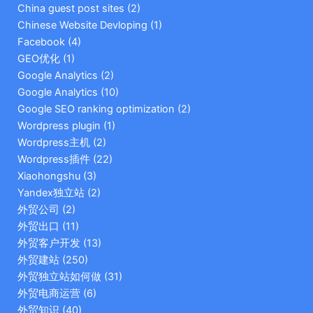
China guest post sites
(2)
Chinese Website Devloping
(1)
Facebook
(4)
GEO优化
(1)
Google Analytics
(2)
Google Analytics
(10)
Google SEO ranking optimization
(2)
Wordpress plugin
(1)
Wordpress主机
(2)
Wordpress插件
(22)
Xiaohongshu
(3)
Yandex独立站
(2)
外贸公司
(2)
外贸出口
(11)
外贸客户开发
(13)
外贸建站
(250)
外贸独立站如何做
(31)
外贸电商运营
(6)
外贸知识
(40)