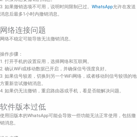
3. 如果撤销选项不可用，说明时间限制已过。
WhatsApp
允许在发送
消息后最多1小时内撤销消息。
网络连接问题
网络不稳定可能导致无法撤销消息。
操作步骤：
1. 打开手机的设置应用，选择网络和互联网。
2. 确认WiFi或移动数据已开启，并确保信号强度良好。
3. 如果信号较差，切换到另一个WiFi网络，或者移动到信号较强的地
方重新尝试撤销消息。
4. 如果仍无法撤销，重启路由器或手机，看是否能解决问题。
软件版本过低
使用旧版本的WhatsApp可能会导致一些功能无法正常使用，包括撤
销消息。