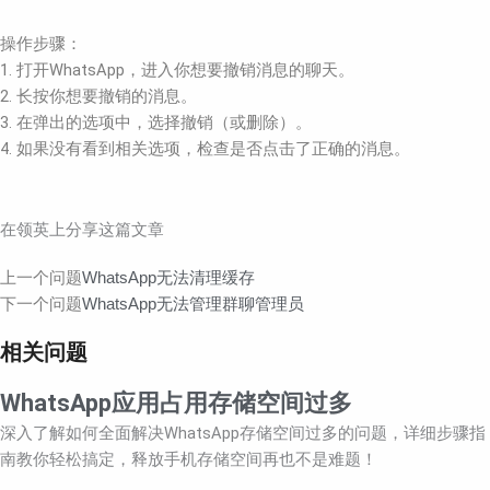
操作步骤：
1. 打开WhatsApp，进入你想要撤销消息的聊天。
2. 长按你想要撤销的消息。
3. 在弹出的选项中，选择撤销（或删除）。
4. 如果没有看到相关选项，检查是否点击了正确的消息。
在领英上分享这篇文章
Prev
Next
上一个问题
WhatsApp无法清理缓存
下一个问题
WhatsApp无法管理群聊管理员
相关问题
WhatsApp应用占用存储空间过多
深入了解如何全面解决WhatsApp存储空间过多的问题，详细步骤指
南教你轻松搞定，释放手机存储空间再也不是难题！