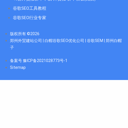
谷歌SEO工具教程
谷歌SEO行业专家
版权所有 ©2026
郑州外贸建站公司 | 白帽谷歌SEO优化公司 | 谷歌SEM | 郑州白帽
子
备案号 豫ICP备2021028773号-1
Sitemap