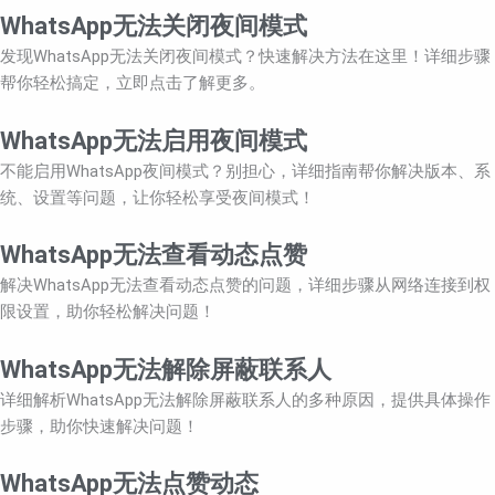
WhatsApp无法关闭夜间模式
发现WhatsApp无法关闭夜间模式？快速解决方法在这里！详细步骤
帮你轻松搞定，立即点击了解更多。
WhatsApp无法启用夜间模式
不能启用WhatsApp夜间模式？别担心，详细指南帮你解决版本、系
统、设置等问题，让你轻松享受夜间模式！
WhatsApp无法查看动态点赞
解决WhatsApp无法查看动态点赞的问题，详细步骤从网络连接到权
限设置，助你轻松解决问题！
WhatsApp无法解除屏蔽联系人
详细解析WhatsApp无法解除屏蔽联系人的多种原因，提供具体操作
步骤，助你快速解决问题！
WhatsApp无法点赞动态