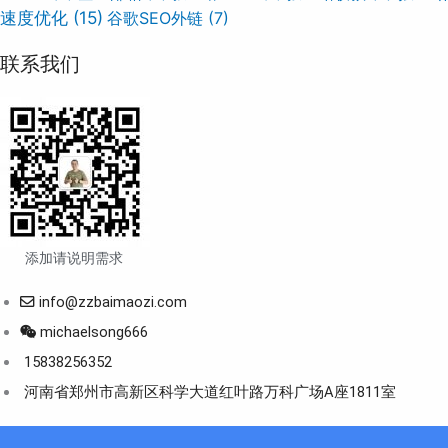
速度优化
(15)
谷歌SEO外链
(7)
联系我们
添加请说明需求
info@zzbaimaozi.com
michaelsong666
15838256352
河南省郑州市高新区科学大道红叶路万科广场A座1811室