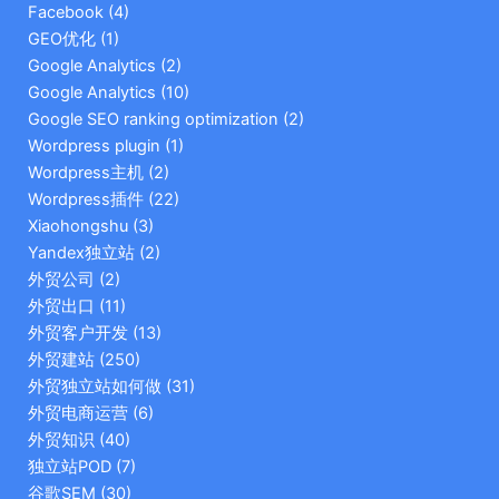
Facebook
(4)
GEO优化
(1)
Google Analytics
(2)
Google Analytics
(10)
Google SEO ranking optimization
(2)
Wordpress plugin
(1)
Wordpress主机
(2)
Wordpress插件
(22)
Xiaohongshu
(3)
Yandex独立站
(2)
外贸公司
(2)
外贸出口
(11)
外贸客户开发
(13)
外贸建站
(250)
外贸独立站如何做
(31)
外贸电商运营
(6)
外贸知识
(40)
独立站POD
(7)
谷歌SEM
(30)