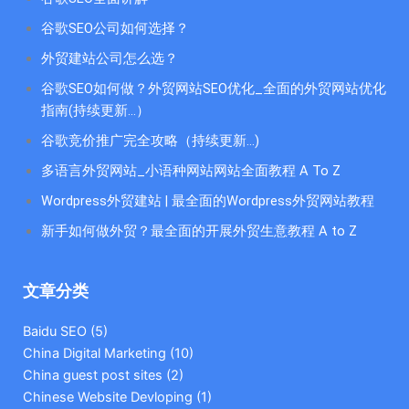
谷歌SEO公司如何选择？
外贸建站公司怎么选？
谷歌SEO如何做？外贸网站SEO优化_全面的外贸网站优化
指南(持续更新...）
谷歌竞价推广完全攻略（持续更新…)
多语言外贸网站_小语种网站网站全面教程 A To Z
Wordpress外贸建站 | 最全面的Wordpress外贸网站教程
新手如何做外贸？最全面的开展外贸生意教程 A to Z
文章分类
Baidu SEO
(5)
China Digital Marketing
(10)
China guest post sites
(2)
Chinese Website Devloping
(1)