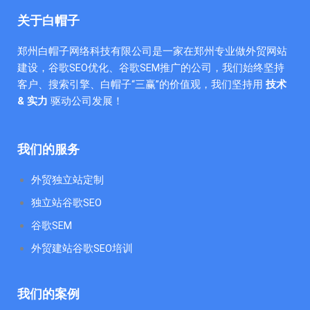
关于白帽子
郑州白帽子网络科技有限公司是一家在郑州专业做外贸网站
建设，谷歌SEO优化、谷歌SEM推广的公司，我们始终坚持
客户、搜索引擎、白帽子“三赢”的价值观，我们坚持用
技术
& 实力
驱动公司发展！
我们的服务
外贸独立站定制
独立站谷歌SEO
谷歌SEM
外贸建站谷歌SEO培训
我们的案例