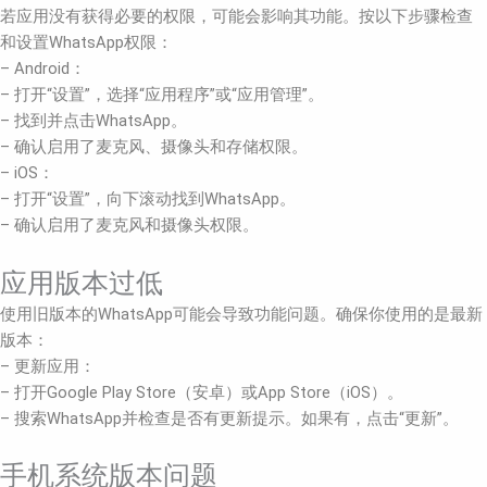
若应用没有获得必要的权限，可能会影响其功能。按以下步骤检查
和设置WhatsApp权限：
– Android：
– 打开“设置”，选择“应用程序”或“应用管理”。
– 找到并点击WhatsApp。
– 确认启用了麦克风、摄像头和存储权限。
– iOS：
– 打开“设置”，向下滚动找到WhatsApp。
– 确认启用了麦克风和摄像头权限。
应用版本过低
使用旧版本的WhatsApp可能会导致功能问题。确保你使用的是最新
版本：
– 更新应用：
– 打开Google Play Store（安卓）或App Store（iOS）。
– 搜索WhatsApp并检查是否有更新提示。如果有，点击“更新”。
手机系统版本问题