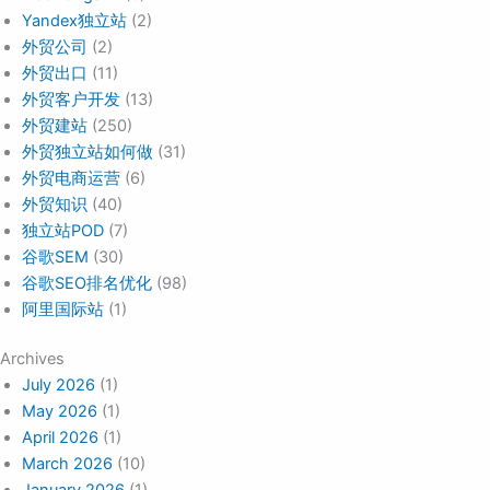
Yandex独立站
(2)
外贸公司
(2)
外贸出口
(11)
外贸客户开发
(13)
外贸建站
(250)
外贸独立站如何做
(31)
外贸电商运营
(6)
外贸知识
(40)
独立站POD
(7)
谷歌SEM
(30)
谷歌SEO排名优化
(98)
阿里国际站
(1)
Archives
July 2026
(1)
May 2026
(1)
April 2026
(1)
March 2026
(10)