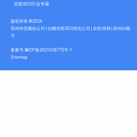
谷歌SEO行业专家
版权所有 ©2026
郑州外贸建站公司 | 白帽谷歌SEO优化公司 | 谷歌SEM | 郑州白帽
子
备案号 豫ICP备2021028773号-1
Sitemap