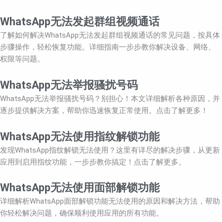
WhatsApp无法发起群组视频通话
了解如何解决WhatsApp无法发起群组视频通话的常见问题，按具体
步骤操作，轻松恢复功能。详细指南一步步教你解决设备、网络、
权限等问题。
WhatsApp无法举报骚扰号码
WhatsApp无法举报骚扰号码？别担心！本文详细解析各种原因，并
逐步提供解决方案，帮助你迅速恢复正常使用。点击了解更多！
WhatsApp无法使用指纹解锁功能
发现WhatsApp指纹解锁无法使用？这里有详尽的解决步骤，从更新
应用到启用指纹功能，一步步教你搞定！点击了解更多。
WhatsApp无法使用面部解锁功能
详细解析WhatsApp面部解锁功能无法使用的原因和解决方法，帮助
你轻松解决问题，确保顺利使用应用的所有功能。