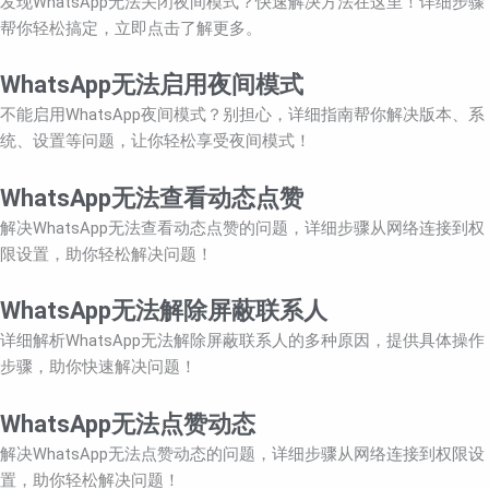
发现WhatsApp无法关闭夜间模式？快速解决方法在这里！详细步骤
帮你轻松搞定，立即点击了解更多。
WhatsApp无法启用夜间模式
不能启用WhatsApp夜间模式？别担心，详细指南帮你解决版本、系
统、设置等问题，让你轻松享受夜间模式！
WhatsApp无法查看动态点赞
解决WhatsApp无法查看动态点赞的问题，详细步骤从网络连接到权
限设置，助你轻松解决问题！
WhatsApp无法解除屏蔽联系人
详细解析WhatsApp无法解除屏蔽联系人的多种原因，提供具体操作
步骤，助你快速解决问题！
WhatsApp无法点赞动态
解决WhatsApp无法点赞动态的问题，详细步骤从网络连接到权限设
置，助你轻松解决问题！