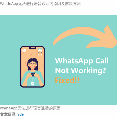
WhatsApp无法进行语音通话的原因及解决方法
whatsApp无法进行语音通话的原因
文章目录
hide