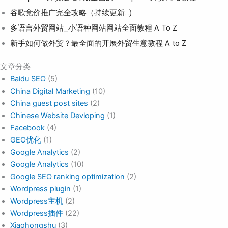
谷歌竞价推广完全攻略（持续更新…)
多语言外贸网站_小语种网站网站全面教程 A To Z
新手如何做外贸？最全面的开展外贸生意教程 A to Z
文章分类
Baidu SEO
(5)
China Digital Marketing
(10)
China guest post sites
(2)
Chinese Website Devloping
(1)
Facebook
(4)
GEO优化
(1)
Google Analytics
(2)
Google Analytics
(10)
Google SEO ranking optimization
(2)
Wordpress plugin
(1)
Wordpress主机
(2)
Wordpress插件
(22)
Xiaohongshu
(3)