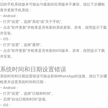
旧的手机系统版本可能会与最新的应用版本不兼容。按以下步骤检
查并更新手机系统：
– Android：
– 打开“设置”，选择“系统”或“关于手机”。
– 点击“软件更新”并检查是否有新的系统更新。若有，按照提示下载
并安装。
– iOS：
– 打开“设置”，选择“通用”。
– 点击“软件更新”并检查是否有新的iOS版本。若有，按照提示下载
并安装。
系统时间和日期设置错误
系统时间和日期设置错误可能会影响WhatsApp的连接。按以下步骤
检查并设置系统时间和日期：
– Android：
– 打开“设置”，选择“日期和时间”。
– 启用“自动日期和时间”选项。
– iOS：