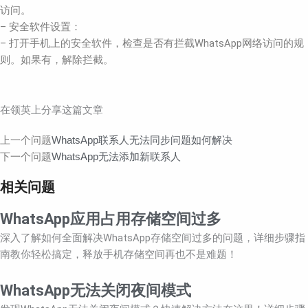
访问。
– 安全软件设置：
– 打开手机上的安全软件，检查是否有拦截WhatsApp网络访问的规
则。如果有，解除拦截。
在领英上分享这篇文章
Prev
Next
上一个问题
WhatsApp联系人无法同步问题如何解决
下一个问题
WhatsApp无法添加新联系人
相关问题
WhatsApp应用占用存储空间过多
深入了解如何全面解决WhatsApp存储空间过多的问题，详细步骤指
南教你轻松搞定，释放手机存储空间再也不是难题！
WhatsApp无法关闭夜间模式