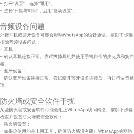
– 打开“设置”，选择“通用”。
– 选择“日期与时间”，启用“自动设置”。
音频设备问题
外接耳机或蓝牙设备可能会影响WhatsApp的语音通话。按以下步骤
排除音频设备问题：
– 耳机：
– 确认耳机连接正常。尝试拔掉耳机并使用手机自带的麦克风和扬声
器。
– 蓝牙设备：
– 确认蓝牙设备连接正常。尝试断开蓝牙设备连接后，再进行语音通
话。
防火墙或安全软件干扰
某些防火墙或安全软件可能会阻止WhatsApp访问网络。按以下步骤
检查并设置防火墙或安全软件：
– 防火墙设置：
– 如果你使用的是上网工具，确保防火墙没有阻止WhatsApp的网络