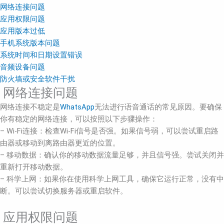
网络连接问题
应用权限问题
应用版本过低
手机系统版本问题
系统时间和日期设置错误
音频设备问题
防火墙或安全软件干扰
网络连接问题
网络连接不稳定是
WhatsApp
无法进行语音通话的常见原因。要确保
你有稳定的网络连接，可以按照以下步骤操作：
– Wi-Fi连接：检查Wi-Fi信号是否强。如果信号弱，可以尝试重启路
由器或移动到离路由器更近的位置。
– 移动数据：确认你的移动数据流量足够，并且信号强。尝试关闭并
重新打开移动数据。
– 科学上网：如果你在使用科学上网工具，确保它运行正常，没有中
断。可以尝试切换服务器或重启软件。
应用权限问题