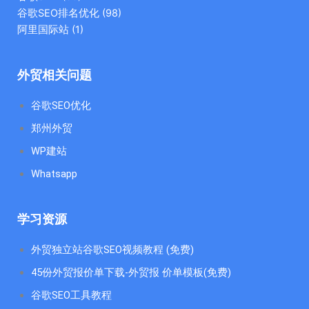
谷歌SEO排名优化
(98)
阿里国际站
(1)
外贸相关问题
谷歌SEO优化
郑州外贸
WP建站
Whatsapp
学习资源
外贸独立站谷歌SEO视频教程 (免费)
45份外贸报价单下载-外贸报 价单模板(免费)
谷歌SEO工具教程