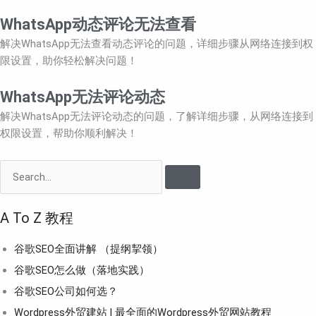
WhatsApp动态评论无法查看
解决WhatsApp无法查看动态评论的问题，详细步骤从网络连接到权
限设置，助你轻松解决问题！
WhatsApp无法评论动态
解决WhatsApp无法评论动态的问题，了解详细步骤，从网络连接到
权限设置，帮助你顺利解决！
Search
A To Z 教程
谷歌SEO全面讲解 （提纲挈领）
谷歌SEO怎么做（落地实践）
谷歌SEO公司如何选？
Wordpress外贸建站 | 最全面的Wordpress外贸网站教程