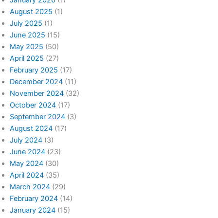
January 2026
(1)
August 2025
(1)
July 2025
(1)
June 2025
(15)
May 2025
(50)
April 2025
(27)
February 2025
(17)
December 2024
(11)
November 2024
(32)
October 2024
(17)
September 2024
(3)
August 2024
(17)
July 2024
(3)
June 2024
(23)
May 2024
(30)
April 2024
(35)
March 2024
(29)
February 2024
(14)
January 2024
(15)