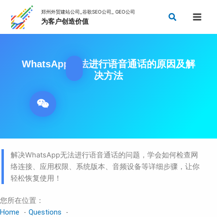
Skip
Search
to
content
WhatsApp无法进行语音通话的原因及解
决方法
解决WhatsApp无法进行语音通话的问题，学会如何检查网
络连接、应用权限、系统版本、音频设备等详细步骤，让你
轻松恢复使用！
您所在位置：
Home
Questions