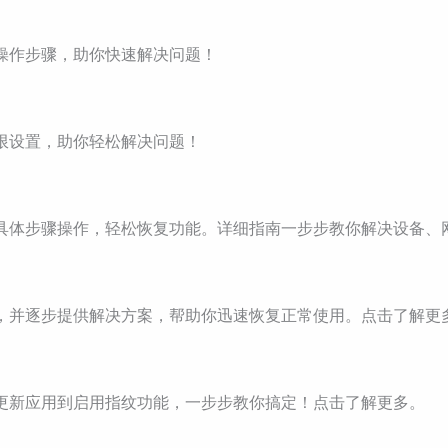
体操作步骤，助你快速解决问题！
权限设置，助你轻松解决问题！
，按具体步骤操作，轻松恢复功能。详细指南一步步教你解决设备
原因，并逐步提供解决方案，帮助你迅速恢复正常使用。点击了解更
，从更新应用到启用指纹功能，一步步教你搞定！点击了解更多。