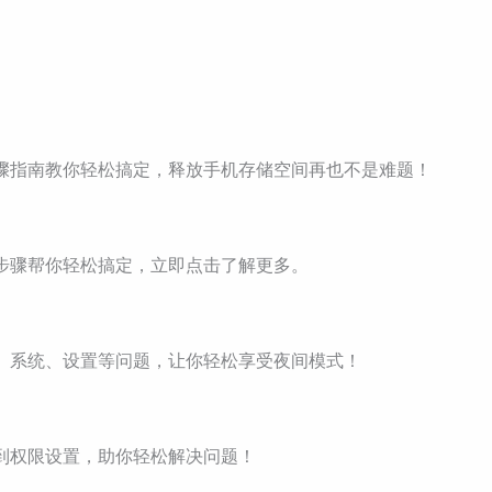
细步骤指南教你轻松搞定，释放手机存储空间再也不是难题！
细步骤帮你轻松搞定，立即点击了解更多。
版本、系统、设置等问题，让你轻松享受夜间模式！
接到权限设置，助你轻松解决问题！