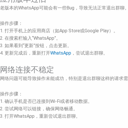
老版本的WhatsApp可能会有一些Bug，导致无法正常退出群
操作步骤：
1. 打开手机上的应用商店（如App Store或Google Play）。
2. 在搜索栏输入“WhatsApp”。
3. 如果看到“更新”按钮，点击更新。
4. 更新完成后，重新打开
WhatsApp
，尝试退出群聊。
网络连接不稳定
网络问题可能导致操作未能成功，特别是退出群聊这样的请求需
操作步骤：
1. 确认手机是否已连接到Wi-Fi或者移动数据。
2. 尝试网络可以链接，确保网络畅通。
3. 打开WhatsApp，重新尝试退出群聊。