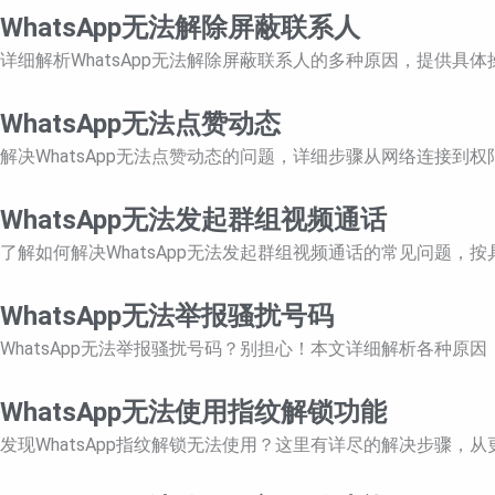
WhatsApp无法解除屏蔽联系人
详细解析WhatsApp无法解除屏蔽联系人的多种原因，提供具
WhatsApp无法点赞动态
解决WhatsApp无法点赞动态的问题，详细步骤从网络连接到
WhatsApp无法发起群组视频通话
了解如何解决WhatsApp无法发起群组视频通话的常见问题
WhatsApp无法举报骚扰号码
WhatsApp无法举报骚扰号码？别担心！本文详细解析各种
WhatsApp无法使用指纹解锁功能
发现WhatsApp指纹解锁无法使用？这里有详尽的解决步骤