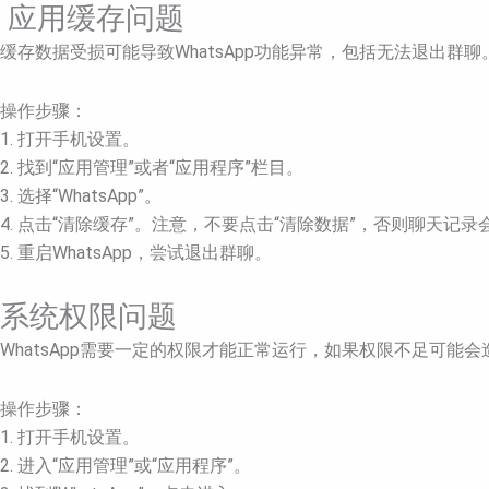
应用缓存问题
缓存数据受损可能导致WhatsApp功能异常，包括无法退出群聊
操作步骤：
1. 打开手机设置。
2. 找到“应用管理”或者“应用程序”栏目。
3. 选择“WhatsApp”。
4. 点击“清除缓存”。注意，不要点击“清除数据”，否则聊天记录
5. 重启WhatsApp，尝试退出群聊。
系统权限问题
WhatsApp需要一定的权限才能正常运行，如果权限不足可能
操作步骤：
1. 打开手机设置。
2. 进入“应用管理”或“应用程序”。