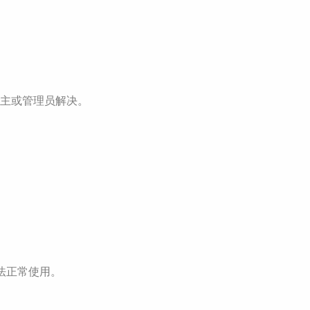
主或管理员解决。
无法正常使用。