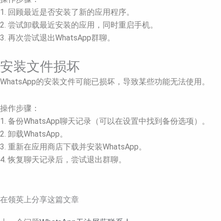
1. 回顾最近是否安装了新的应用程序。
2. 尝试卸载最近安装的应用，同时重启手机。
3. 再次尝试退出WhatsApp群聊。
安装文件损坏
WhatsApp的安装文件可能已损坏，导致某些功能无法使用。
操作步骤：
1. 备份WhatsApp聊天记录（可以在设置中找到备份选项）。
2. 卸载WhatsApp。
3. 重新在应用商店下载并安装WhatsApp。
4. 恢复聊天记录后，尝试退出群聊。
在领英上分享这篇文章