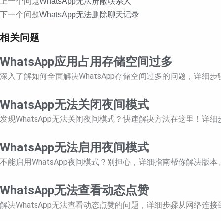
Prev
Next
上一个问题
WhatsApp无法屏蔽联系人
下一个问题
WhatsApp无法删除聊天记录
相关问题
WhatsApp应用占用存储空间过多
深入了解如何全面解决WhatsApp存储空间过多的问题，详
WhatsApp无法关闭夜间模式
发现WhatsApp无法关闭夜间模式？快速解决方法在这里！详
WhatsApp无法启用夜间模式
不能启用WhatsApp夜间模式？别担心，详细指南帮你解决
WhatsApp无法查看动态点赞
解决WhatsApp无法查看动态点赞的问题，详细步骤从网络连