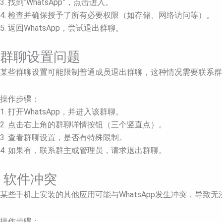
3. 找到“WhatsApp”，点击进入。
4. 检查并确保授予了所有必要权限（如存储、网络访问等）。
5. 返回WhatsApp，尝试退出群聊。
群聊设置问题
某些群聊设置可能限制普通成员退出群聊，这种情况需要联系群
操作步骤：
1. 打开WhatsApp，并进入该群聊。
2. 点击右上角的群聊详情按钮（三个竖直点）。
3. 查看群聊设置，是否有特殊限制。
4. 如果有，联系群主或管理员，请求退出群聊。
软件冲突
某些手机上安装的其他应用可能与WhatsApp发生冲突，导致
操作步骤：