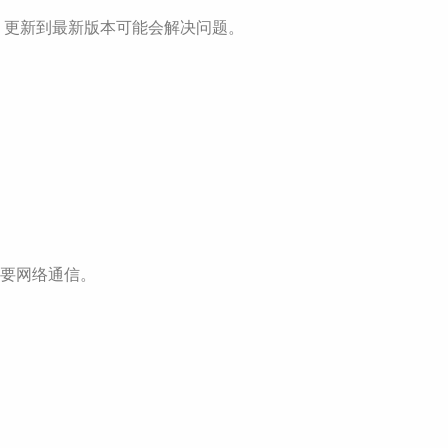
聊。更新到最新版本可能会解决问题。
要网络通信。