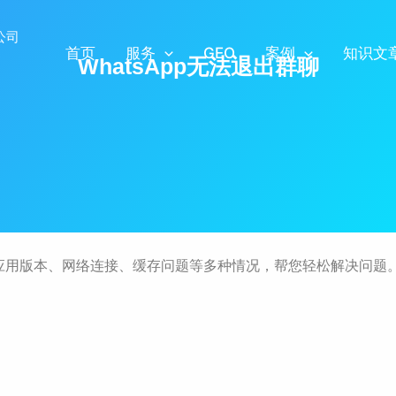
首页
服务
GEO
案例
知识文
WhatsApp无法退出群聊
涵盖应用版本、网络连接、缓存问题等多种情况，帮您轻松解决问题