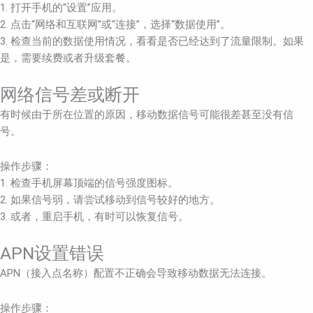
1. 打开手机的“设置”应用。
2. 点击“网络和互联网”或“连接”，选择“数据使用”。
3. 检查当前的数据使用情况，看看是否已经达到了流量限制。如果
是，需要续费或者升级套餐。
网络信号差或断开
有时候由于所在位置的原因，移动数据信号可能很差甚至没有信
号。
操作步骤：
1. 检查手机屏幕顶端的信号强度图标。
2. 如果信号弱，请尝试移动到信号较好的地方。
3. 或者，重启手机，有时可以恢复信号。
APN设置错误
APN（接入点名称）配置不正确会导致移动数据无法连接。
操作步骤：