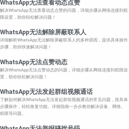
WhatsApp无法查看动态点赞
解决WhatsApp无法查看动态点赞的问题，详细步骤从网络连接到权
限设置，助你轻松解决问题！
WhatsApp无法解除屏蔽联系人
详细解析WhatsApp无法解除屏蔽联系人的多种原因，提供具体操作
步骤，助你快速解决问题！
WhatsApp无法点赞动态
解决WhatsApp无法点赞动态的问题，详细步骤从网络连接到权限设
置，助你轻松解决问题！
WhatsApp无法发起群组视频通话
了解如何解决WhatsApp无法发起群组视频通话的常见问题，按具体
步骤操作，轻松恢复功能。详细指南一步步教你解决设备、网络、
权限等问题。
WhatsApp无法举报骚扰号码