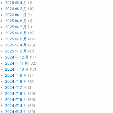
2026 年 4 月
(1)
2026 年 3 月
(10)
2026 年 1 月
(1)
2025 年 8 月
(1)
2025 年 7 月
(1)
2025 年 6 月
(15)
2025 年 5 月
(47)
2025 年 4 月
(25)
2025 年 2 月
(17)
2024 年 12 月
(11)
2024 年 11 月
(32)
2024 年 10 月
(17)
2024 年 9 月
(3)
2024 年 8 月
(17)
2024 年 7 月
(3)
2024 年 6 月
(20)
2024 年 5 月
(30)
2024 年 4 月
(35)
2024 年 3 月
(29)