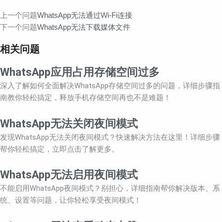
Prev
Next
上一个问题
WhatsApp无法通过Wi-Fi连接
下一个问题
WhatsApp无法下载媒体文件
相关问题
WhatsApp应用占用存储空间过多
深入了解如何全面解决WhatsApp存储空间过多的问题，详细步骤指
南教你轻松搞定，释放手机存储空间再也不是难题！
WhatsApp无法关闭夜间模式
发现WhatsApp无法关闭夜间模式？快速解决方法在这里！详细步骤
帮你轻松搞定，立即点击了解更多。
WhatsApp无法启用夜间模式
不能启用WhatsApp夜间模式？别担心，详细指南帮你解决版本、系
统、设置等问题，让你轻松享受夜间模式！