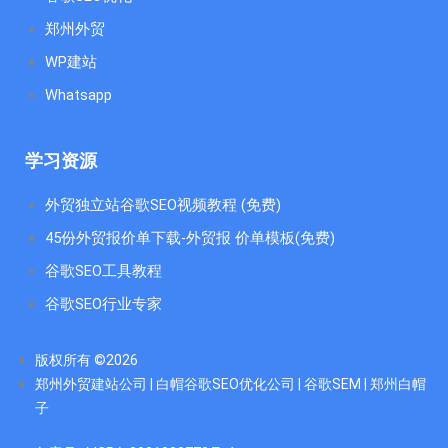
郑州外贸
WP建站
Whatsapp
学习资源
外贸独立站谷歌SEO视频教程 (免费)
45份外贸报价单下载-外贸报 价单模板(免费)
谷歌SEO工具教程
谷歌SEO行业专家
版权所有 ©2026
郑州外贸建站公司 | 白帽谷歌SEO优化公司 | 谷歌SEM | 郑州白帽
子