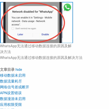
WhatsApp无法通过移动数据连接的原因及解
决方法
WhatsApp无法通过移动数据连接的原因及解决方法
文章目录
hide
移动数据未启用
数据流量耗尽
网络信号差或断开
APN设置错误
数据漫游未启用
应用权限受限