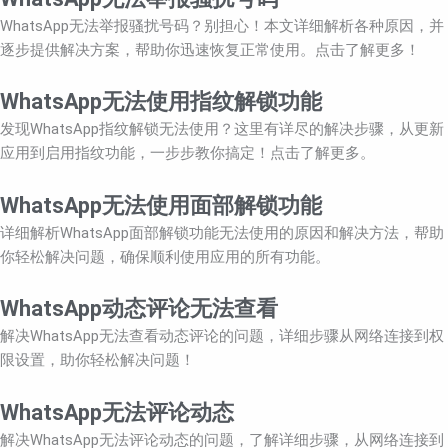
WhatsApp无法举报骚扰号码？别担心！本文详细解析各种原因，并
逐步提供解决方案，帮助你迅速恢复正常使用。点击了解更多！
WhatsApp无法使用指纹解锁功能
发现WhatsApp指纹解锁无法使用？这里有详尽的解决步骤，从更新
应用到启用指纹功能，一步步教你搞定！点击了解更多。
WhatsApp无法使用面部解锁功能
详细解析WhatsApp面部解锁功能无法使用的原因和解决方法，帮助
你轻松解决问题，确保顺利使用应用的所有功能。
WhatsApp动态评论无法查看
解决WhatsApp无法查看动态评论的问题，详细步骤从网络连接到权
限设置，助你轻松解决问题！
WhatsApp无法评论动态
解决WhatsApp无法评论动态的问题，了解详细步骤，从网络连接到