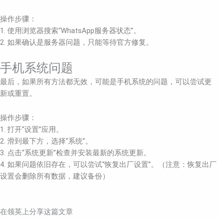
操作步骤：
1. 使用浏览器搜索“WhatsApp服务器状态”。
2. 如果确认是服务器问题，只能等待官方修复。
手机系统问题
最后，如果所有方法都无效，可能是手机系统的问题，可以尝试更
新或重置。
操作步骤：
1. 打开“设置”应用。
2. 滑到最下方，选择“系统”。
3. 点击“系统更新”检查并安装最新的系统更新。
4. 如果问题依旧存在，可以尝试“恢复出厂设置”。（注意：恢复出厂
设置会删除所有数据，建议备份）
在领英上分享这篇文章