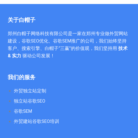
关于白帽子
郑州白帽子网络科技有限公司是一家在郑州专业做外贸网站
建设，谷歌SEO优化、谷歌SEM推广的公司，我们始终坚持
客户、搜索引擎、白帽子“三赢”的价值观，我们坚持用
技术
& 实力
驱动公司发展！
我们的服务
外贸独立站定制
独立站谷歌SEO
谷歌SEM
外贸建站谷歌SEO培训