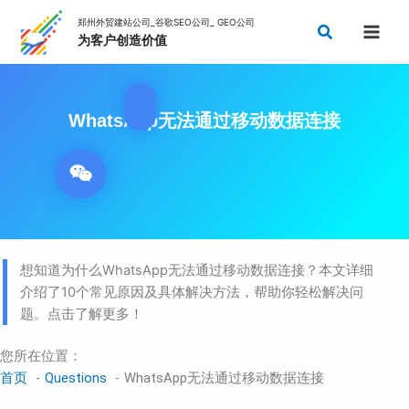
跳
搜
至
索
内
容
WhatsApp无法通过移动数据连接
想知道为什么WhatsApp无法通过移动数据连接？本文详细
介绍了10个常见原因及具体解决方法，帮助你轻松解决问
题。点击了解更多！
您所在位置：
首页
Questions
WhatsApp无法通过移动数据连接