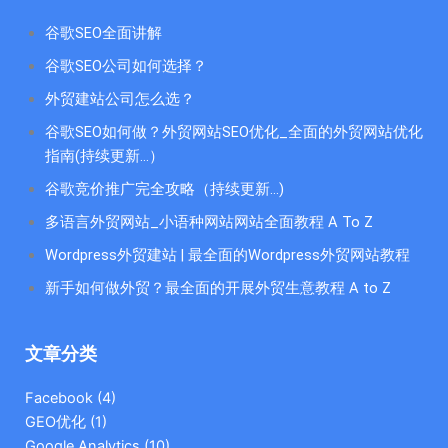
谷歌SEO全面讲解
谷歌SEO公司如何选择？
外贸建站公司怎么选？
谷歌SEO如何做？外贸网站SEO优化_全面的外贸网站优化
指南(持续更新...）
谷歌竞价推广完全攻略（持续更新…)
多语言外贸网站_小语种网站网站全面教程 A To Z
Wordpress外贸建站 | 最全面的Wordpress外贸网站教程
新手如何做外贸？最全面的开展外贸生意教程 A to Z
文章分类
Facebook
(4)
GEO优化
(1)
Google Analytics
(10)