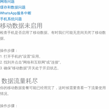
网络问题
缓存和数据问题
WhatsApp服务中断
手机系统问题
移动数据未启用
检查手机是否启用了移动数据。有时我们可能无意间关闭了移动数
据。
操作步骤：
1. 打开手机的“设置”应用。
2. 找到并点击“网络和互联网”或“连接”。
3. 确保“移动数据”开关处于开启状态。
数据流量耗尽
你的移动数据套餐可能已经用完了，这时候需要查看一下流量使用
情况。
操作步骤：