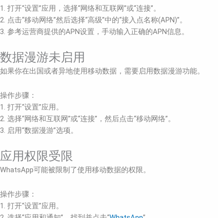
1. 打开“设置”应用，选择“网络和互联网”或“连接”。
2. 点击“移动网络”然后选择“高级”中的“接入点名称(APN)”。
3. 参考运营商提供的APN设置，手动输入正确的APN信息。
数据漫游未启用
如果你在出国或者异地使用移动数据，需要启用数据漫游功能。
操作步骤：
1. 打开“设置”应用。
2. 选择“网络和互联网”或“连接”，然后点击“移动网络”。
3. 启用“数据漫游”选项。
应用权限受限
WhatsApp可能被限制了使用移动数据的权限。
操作步骤：
1. 打开“设置”应用。
2. 选择“应用和通知”，找到并点击“
WhatsApp
”。