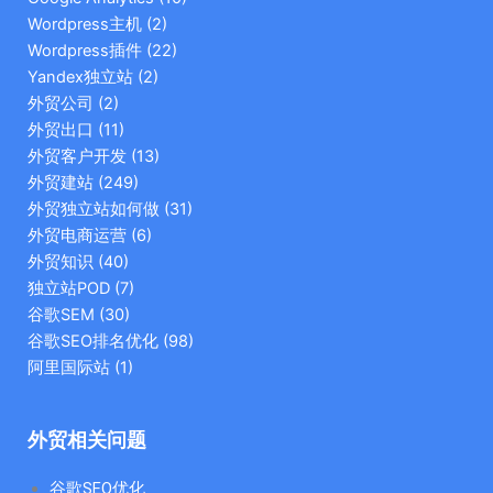
Wordpress主机
(2)
Wordpress插件
(22)
Yandex独立站
(2)
外贸公司
(2)
外贸出口
(11)
外贸客户开发
(13)
外贸建站
(249)
外贸独立站如何做
(31)
外贸电商运营
(6)
外贸知识
(40)
独立站POD
(7)
谷歌SEM
(30)
谷歌SEO排名优化
(98)
阿里国际站
(1)
外贸相关问题
谷歌SEO优化