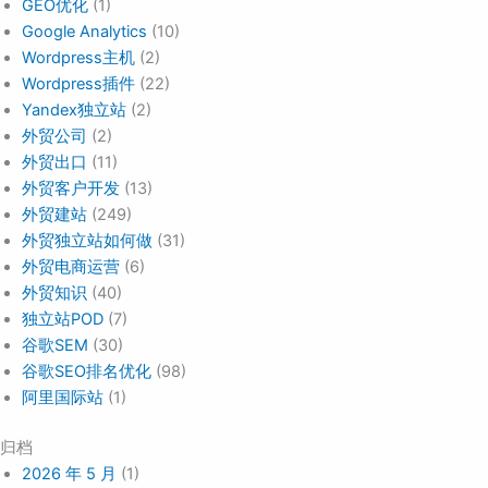
GEO优化
(1)
Google Analytics
(10)
Wordpress主机
(2)
Wordpress插件
(22)
Yandex独立站
(2)
外贸公司
(2)
外贸出口
(11)
外贸客户开发
(13)
外贸建站
(249)
外贸独立站如何做
(31)
外贸电商运营
(6)
外贸知识
(40)
独立站POD
(7)
谷歌SEM
(30)
谷歌SEO排名优化
(98)
阿里国际站
(1)
归档
2026 年 5 月
(1)