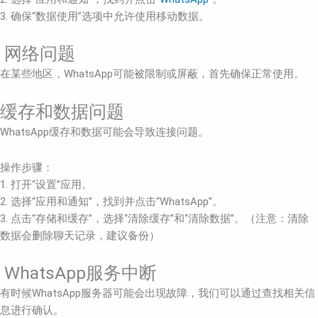
3. 确保“数据使用”选项中允许使用移动数据。
网络问题
在某些地区，WhatsApp可能被限制或屏蔽，首先确保正常使用。
缓存和数据问题
WhatsApp缓存和数据可能会导致连接问题。
操作步骤：
1. 打开“设置”应用。
2. 选择“应用和通知”，找到并点击“WhatsApp”。
3. 点击“存储和缓存”，选择“清除缓存”和“清除数据”。（注意：清除
数据会删除聊天记录，建议备份）
WhatsApp服务中断
有时候WhatsApp服务器可能会出现故障，我们可以通过查找相关信
息进行确认。