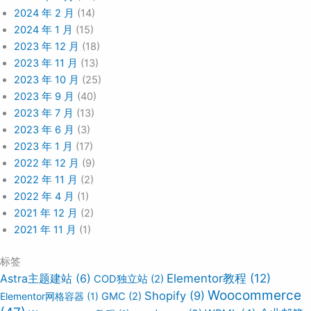
2024 年 2 月
(14)
2024 年 1 月
(15)
2023 年 12 月
(18)
2023 年 11 月
(13)
2023 年 10 月
(25)
2023 年 9 月
(40)
2023 年 7 月
(13)
2023 年 6 月
(3)
2023 年 1 月
(17)
2022 年 12 月
(9)
2022 年 11 月
(2)
2022 年 4 月
(1)
2021 年 12 月
(2)
2021 年 11 月
(1)
标签
Elementor教程
(12)
Astra主题建站
(6)
COD独立站
(2)
Woocommerce
Shopify
(9)
Elementor网格容器
(1)
GMC
(2)