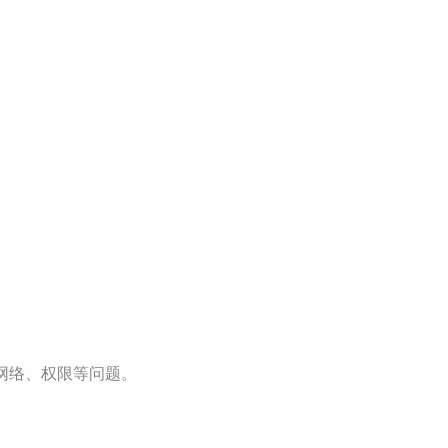
、网络、权限等问题。