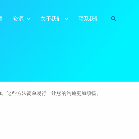
搜
章
资源
关于我们
联系我们
索
困扰。这些方法简单易行，让您的沟通更加顺畅。