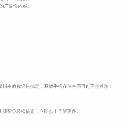
多的广告性内容。
细步骤指南教你轻松搞定，释放手机存储空间再也不是难题！
细步骤帮你轻松搞定，立即点击了解更多。