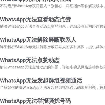
不能启用WhatsApp夜间模式？别担心，详细指南帮你解决
WhatsApp无法查看动态点赞
解决WhatsApp无法查看动态点赞的问题，详细步骤从网络连
WhatsApp无法解除屏蔽联系人
详细解析WhatsApp无法解除屏蔽联系人的多种原因，提供具
WhatsApp无法点赞动态
解决WhatsApp无法点赞动态的问题，详细步骤从网络连接到
WhatsApp无法发起群组视频通话
了解如何解决WhatsApp无法发起群组视频通话的常见问题
WhatsApp无法举报骚扰号码