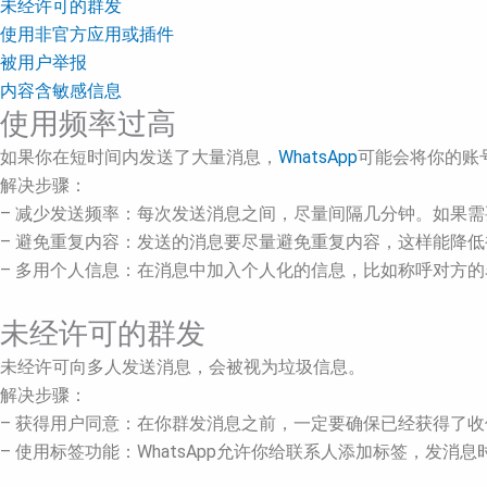
未经许可的群发
使用非官方应用或插件
被用户举报
内容含敏感信息
使用频率过高
如果你在短时间内发送了大量消息，
WhatsApp
可能会将你的账
解决步骤：
– 减少发送频率：每次发送消息之间，尽量间隔几分钟。如果
– 避免重复内容：发送的消息要尽量避免重复内容，这样能降
– 多用个人信息：在消息中加入个人化的信息，比如称呼对方的
未经许可的群发
未经许可向多人发送消息，会被视为垃圾信息。
解决步骤：
– 获得用户同意：在你群发消息之前，一定要确保已经获得了
– 使用标签功能：WhatsApp允许你给联系人添加标签，发消