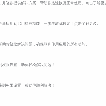
原因，并逐步提供解决方案，帮助你迅速恢复正常使用。点击了解更
，从更新应用到启用指纹功能，一步步教你搞定！点击了解更多。
法，帮助你轻松解决问题，确保顺利使用应用的所有功能。
接到权限设置，助你轻松解决问题！
连接到权限设置，帮助你顺利解决！