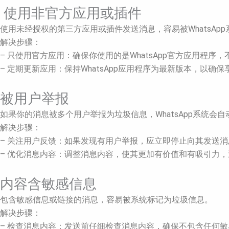
使用非官方应用或插件
使用未经授权的第三方应用或插件发送消息，容易被WhatsAp
解决步骤：
– 只使用官方应用：确保你使用的是WhatsApp官方应用程
– 定期更新应用：保持WhatsApp应用程序为最新版本，以确
被用户举报
如果你的消息被多个用户举报为垃圾信息，WhatsApp系统会
解决步骤：
– 关注用户反馈：如果发现有用户举报，应立即停止向其发送
– 优化消息内容：调整消息内容，使其更加有价值和有吸引力
内容含敏感信息
包含敏感信息或链接的消息，容易被系统标记为垃圾信息。
解决步骤：
– 检查消息内容：发送前仔细检查消息内容，确保不包含任何