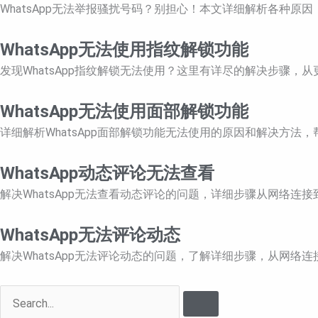
WhatsApp无法举报骚扰号码？别担心！本文详细解析各种
WhatsApp无法使用指纹解锁功能
发现WhatsApp指纹解锁无法使用？这里有详尽的解决步骤
WhatsApp无法使用面部解锁功能
详细解析WhatsApp面部解锁功能无法使用的原因和解决方
WhatsApp动态评论无法查看
解决WhatsApp无法查看动态评论的问题，详细步骤从网络连
WhatsApp无法评论动态
解决WhatsApp无法评论动态的问题，了解详细步骤，从网络
Search