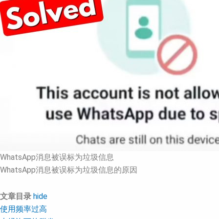
WhatsApp消息被误标为垃圾信息
WhatsApp消息被误标为垃圾信息的原因
文章目录
hide
使用频率过高