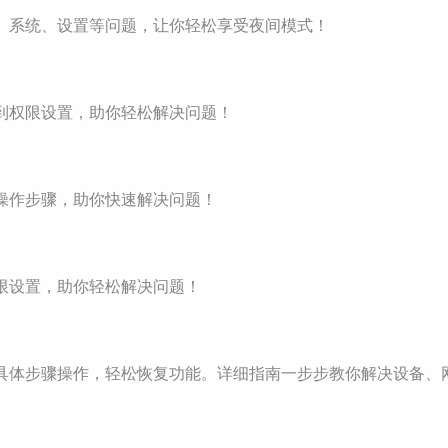
版本、系统、设置等问题，让你轻松享受夜间模式！
接到权限设置，助你轻松解决问题！
体操作步骤，助你快速解决问题！
权限设置，助你轻松解决问题！
，按具体步骤操作，轻松恢复功能。详细指南一步步教你解决设备