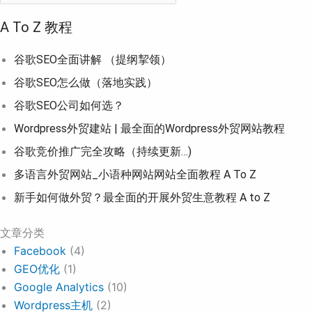
A To Z 教程
谷歌SEO全面讲解 （提纲挈领）
谷歌SEO怎么做（落地实践）
谷歌SEO公司如何选？
Wordpress外贸建站 | 最全面的Wordpress外贸网站教程
谷歌竞价推广完全攻略（持续更新…)
多语言外贸网站_小语种网站网站全面教程 A To Z
新手如何做外贸？最全面的开展外贸生意教程 A to Z
文章分类
Facebook
(4)
GEO优化
(1)
Google Analytics
(10)
Wordpress主机
(2)