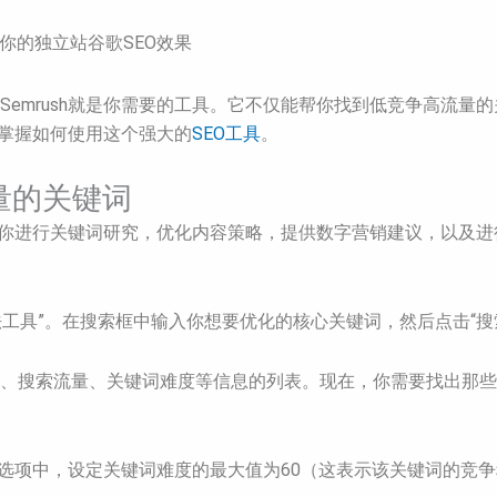
提升你的独立站谷歌SEO效果
emrush就是你需要的工具。它不仅能帮你找到低竞争高流量
松掌握如何使用这个强大的
SEO工具
。
流量的关键词
助你进行关键词研究，优化内容策略，提供数字营销建议，以及进行
魔法工具”。在搜索框中输入你想要优化的核心关键词，然后点击“搜
、搜索流量、关键词难度等信息的列表。现在，你需要找出那些
过滤选项中，设定关键词难度的最大值为60（这表示该关键词的竞