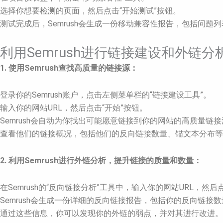
选择你想要检测的页面，然后点击“开始测试”按钮。
测试完成后，Semrush会生成一份移动兼容性报告，包括问题
利用Semrush进行链接建设和外链分
1. 使用Semrush查找高质量的链接源：
登录你的Semrush账户，点击左侧菜单栏的“链接建设工具”。
输入你的网站URL，然后点击“开始”按钮。
Semrush会自动为你找出可能愿意链接到你的网站的高质量
查看他们的链接概况，包括他们的反向链接数量、锚文本分布等
2. 利用Semrush进行外链分析，提升链接的质量和数量：
在Semrush的“反向链接分析”工具中，输入你的网站URL，然后
Semrush会生成一份详细的反向链接报告，包括你的反向链接
通过这些信息，你可以发现你的外链的弱点，并对其进行改进。