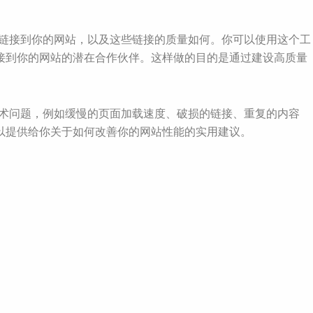
网站在链接到你的网站，以及这些链接的质量如何。你可以使用这个工
链接到你的网站的潜在合作伙伴。这样做的目的是通过建设高质量
在的技术问题，例如缓慢的页面加载速度、破损的链接、重复的内容
可以提供给你关于如何改善你的网站性能的实用建议。