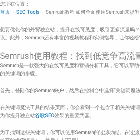
您所在位置：
首页
SEO Tools
Semrush教程:如何全面使用Semrush来
想要优化你的外贸独立站，提升在线可见度，吸引更多流量吗？S
议。此外，Semrush还有丰富的视频教程和实例指导，让你轻
Semrush使用教程：找到低竞争高
Semrush是一款强大的在线可见度和营销分析工具，它可以帮
的关键词的步骤。
首先，登陆你的Semrush账户，然后在控制台中选择“关键词
在关键词魔法工具的结果页面，你会看到一个包含了相关关键词
为你提升独立站
谷歌SEO
效果的重要武器。
为了找到这些关键词，你可以使用Semrush的过滤功能。在