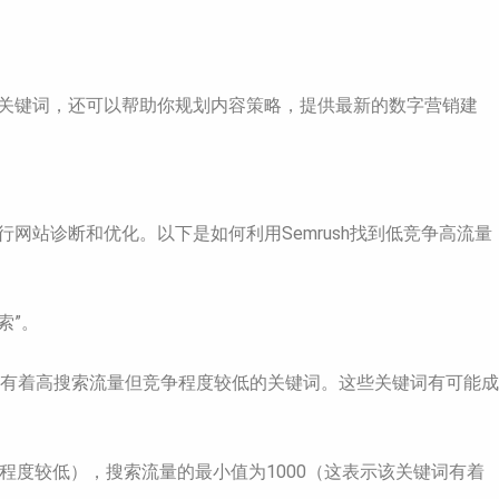
的关键词，还可以帮助你规划内容策略，提供最新的数字营销建
网站诊断和优化。以下是如何利用Semrush找到低竞争高流量
索”。
有着高搜索流量但竞争程度较低的关键词。这些关键词有可能成
争程度较低），搜索流量的最小值为1000（这表示该关键词有着