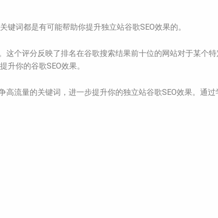
关键词都是有可能帮助你提升独立站谷歌SEO效果的。
工具。这个评分反映了排名在谷歌搜索结果前十位的网站对于某个
提升你的谷歌SEO效果。
竞争高流量的关键词，进一步提升你的独立站谷歌SEO效果。通过学