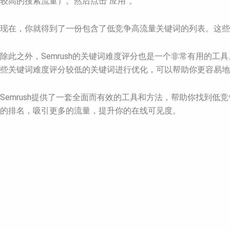
较高的搜索流量）。然后点击“应用”。
现在，你就得到了一份包含了低竞争高流量关键词的列表。这些
除此之外，Semrush的关键词难度评分也是一个非常有用的
些关键词难度评分较低的关键词进行优化，可以帮助你更容易地
Semrush提供了一套全面而有效的工具和方法，帮助你找到低
的排名，吸引更多的流量，提升你的在线可见度。