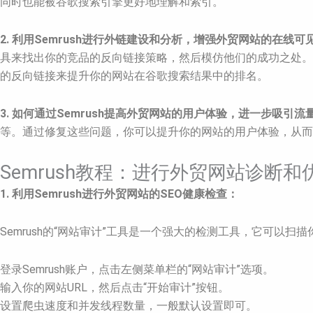
同时也能被谷歌搜索引擎更好地理解和索引。
2. 利用Semrush进行外链建设和分析，增强外贸网站的在线可
具来找出你的竞品的反向链接策略，然后模仿他们的成功之处。此
的反向链接来提升你的网站在谷歌搜索结果中的排名。
3. 如何通过Semrush提高外贸网站的用户体验，进一步吸引流
等。通过修复这些问题，你可以提升你的网站的用户体验，从而吸
Semrush教程：进行外贸网站诊断
1. 利用Semrush进行外贸网站的SEO健康检查：
Semrush的“网站审计”工具是一个强大的检测工具，它可以
登录Semrush账户，点击左侧菜单栏的“网站审计”选项。
输入你的网站URL，然后点击“开始审计”按钮。
设置爬虫速度和并发线程数量，一般默认设置即可。