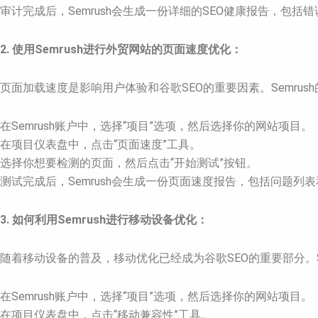
审计完成后，Semrush会生成一份详细的SEO健康报告，包
2. 使用Semrush进行外贸网站的页面速度优化：
页面加载速度是影响用户体验和谷歌SEO的重要因素。Semrus
在Semrush账户中，选择“项目”选项，然后选择你的网站项目。
在项目仪表盘中，点击“页面速度”工具。
选择你想要检测的页面，然后点击“开始测试”按钮。
测试完成后，Semrush会生成一份页面速度报告，包括问题列
3. 如何利用Semrush进行移动设备优化：
随着移动设备的普及，移动优化已经成为谷歌SEO的重要部分。S
在Semrush账户中，选择“项目”选项，然后选择你的网站项目。
在项目仪表盘中，点击“移动兼容性”工具。