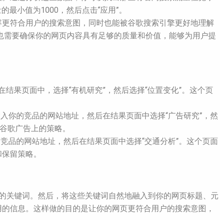
最小值为1000，然后点击“应用”。
容更符合用户的搜索意图，同时也能被谷歌搜索引擎更好地理解
你也需要确保你的网页内容具有足够的质量和价值，能够为用户提
。在结果页面中，选择“有机研究”，然后选择“位置变化”。这个页
中输入你的竞品的网站地址，然后在结果页面中选择“广告研究”，然
在谷歌广告上的策略。
你的竞品的网站地址，然后在结果页面中选择“交通分析”。这个页面
和保留策略。
竞争的关键词。然后，将这些关键词自然地融入到你的网页标题、元
有用的信息。这样做的目的是让你的网页更符合用户的搜索意图，