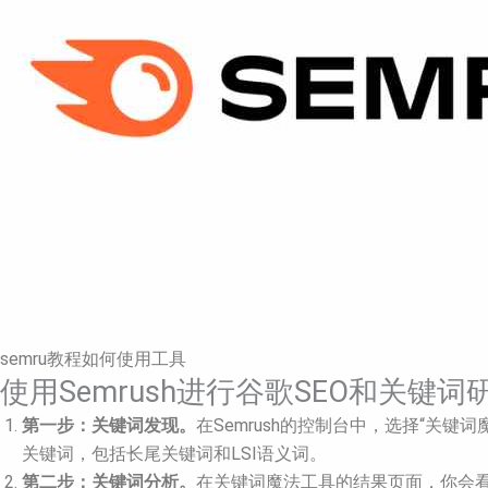
semru教程如何使用工具
使用Semrush进行谷歌SEO和关键
第一步：关键词发现。
在Semrush的控制台中，选择“关
关键词，包括长尾关键词和LSI语义词。
第二步：关键词分析。
在关键词魔法工具的结果页面，你会