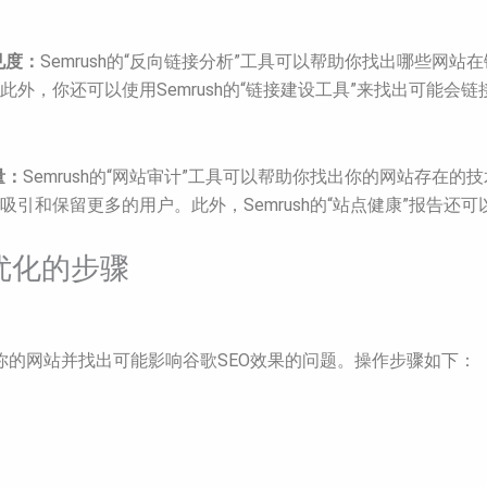
见度：
Semrush的“反向链接分析”工具可以帮助你找出哪些
外，你还可以使用Semrush的“链接建设工具”来找出可能会
量：
Semrush的“网站审计”工具可以帮助你找出你的网站存
引和保留更多的用户。此外，Semrush的“站点健康”报告还
和优化的步骤
扫描你的网站并找出可能影响谷歌SEO效果的问题。操作步骤如下：