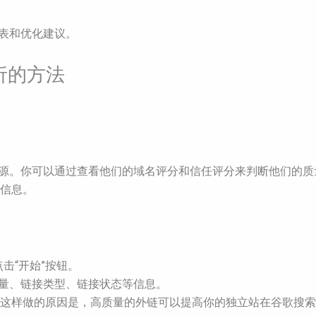
列表和优化建议。
析的方法
链接源。你可以通过查看他们的域名评分和信任评分来判断他们的质
信息。
点击“开始”按钮。
数量、链接类型、链接状态等信息。
这样做的原因是，高质量的外链可以提高你的独立站在谷歌搜索