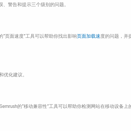
括错误、警告和提示三个级别的问题。
h的”页面速度”工具可以帮助你找出影响
页面加载速
度的问题，并
表和优化建议。
emrush的”移动兼容性”工具可以帮助你检测网站在移动设备