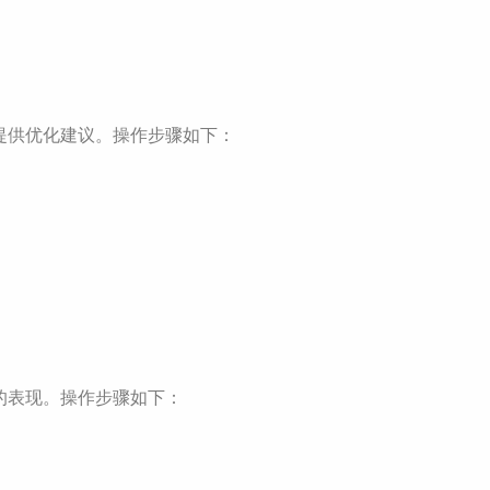
提供优化建议。操作步骤如下：
上的表现。操作步骤如下：