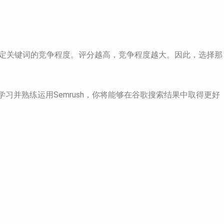
特定关键词的竞争程度。评分越高，竞争程度越大。因此，选择那
习并熟练运用Semrush，你将能够在谷歌搜索结果中取得更好