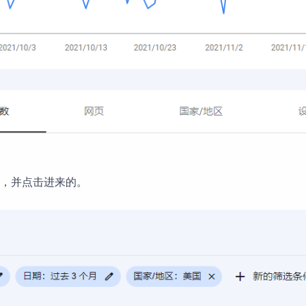
，并点击进来的。