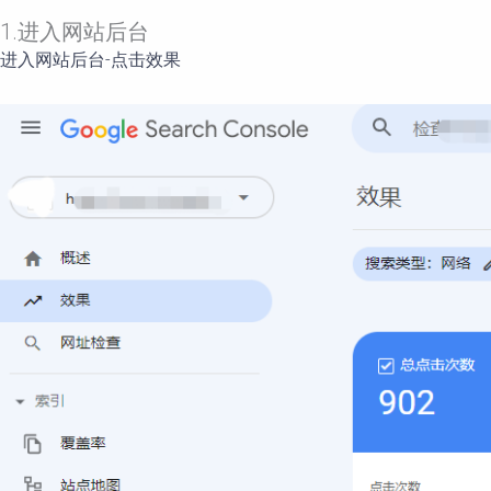
1.进入网站后台
进入网站后台-点击效果