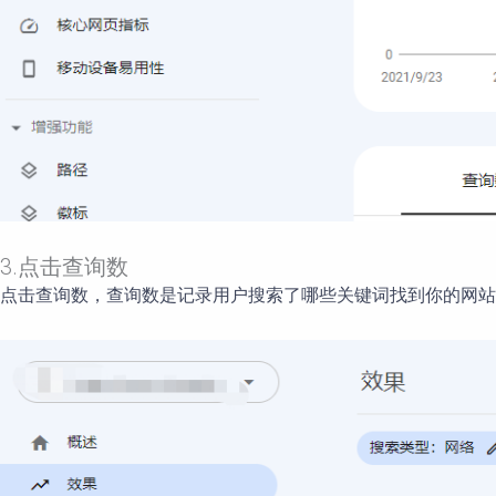
3.点击查询数
点击查询数，查询数是记录用户搜索了哪些关键词找到你的网站