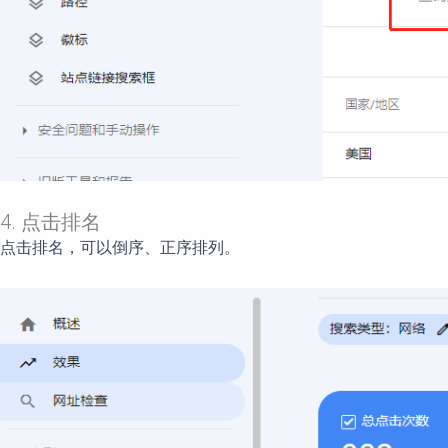
4. 点击排名
点击排名，可以倒序、正序排列。