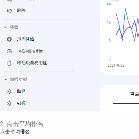
2. 点击平均排名
点击平均排名