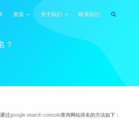
Search
章
资源
关于我们
联系我们
排名？
e search console查询网站排名的方法如下：